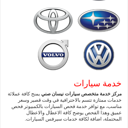
خدمة سيارات
مركز خدمة متخصص سيارات نيسان صني
يمنح كافة عملائة
خدمات ممتازة تتسم بالاحترافية في وقت قصير وسعر
مناسب، مع توافر خدمة فحص السيارات بالكمبيوتر فحص
عميق وهذا الفحص يوضح كافة الاعطال والاعطال
المحتملة، اضافة لكافة خدمات سيرفس السيارات.