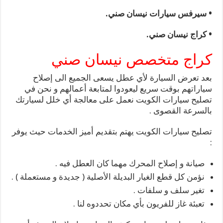
• سيرفس سيارات نيسان صني.
• كراج نيسان صني.
كراج متخصص نيسان صني
بعد تعرض السيارة لأي عطل يسعى الجميع الى إصلاح
سياراتهم بوقت سريع ليعودوا لمتابعة أعمالهم و نحن في
تصليح سيارات الكويت نعمل على معالجة أي خلل لسيارتك
بالسرعة القصوى .
تصليح سيارات الكويت يهتم بتقديم أميز الخدمات حيث يوفر
:
صيانة و إصلاح المحرك مهما كان العطل فيه .
نؤمن كل قطع الغيار البديلة الأصلية ( جديدة و مستعملة ) .
تغير سلف و سلفات .
تعبئة غاز للفريون بأي مكان تحددوه لنا .