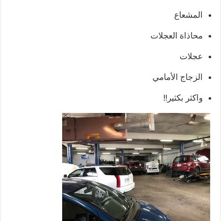
المشعاع
محاذاة العجلات
عجلات
الزجاج الأمامي
واكثر بكثير!!