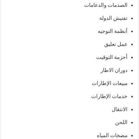
الصدمات والدعامات
تفتيش الدولة
أنظمة التوجيه
عمل تعليق
أحزمة التوقيت
دوران الاطار
مبيعات الإطارات
خدمات الإطارات
الانتقال
اللحن
مضخات المياه