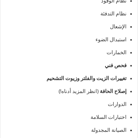
نظام الوقود
نظام التدفئة
الإشعال
استبدال الضوء
الخمارات
فحص فني
تغييرات الزيت والفلتر وزيوت التشحيم
إصلاح الحافة
(انظر المزيد أدناه!)
الدوارات
اختبارات السلامة
الصيانة المجدولة