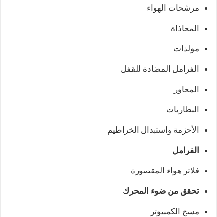
مرشحات الهواء
المحاذاة
مولدات
الفرامل المضادة للقفل
المحاور
البطاريات
الأحزمة واستبدال الخراطيم
الفرامل
فلاتر هواء المقصورة
تحقق من ضوء المحرك
مسح الكمبيوتر