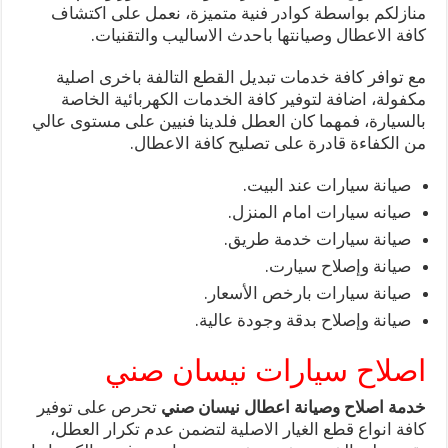
منازلكم بواسطة كوادر فنية متميزة، نعمل على اكتشاف
كافة الاعطال وصيانتها باحدث الاساليب والتقنيات.
مع توافر كافة خدمات تبديل القطع التالفة باخرى اصلية
مكفولة، اضافة لتوفير كافة الخدمات الكهربائية الخاصة
بالسيارة، فمهما كان العطل فلدينا فنيين على مستوى عالي
من الكفاءة قادرة على تصليح كافة الاعطال.
صيانة سيارات عند البيت.
صيانه سيارات امام المنزل.
صيانة سيارات خدمة طريق.
صيانة وإصلاح سيارت.
صيانة سيارات بارخص الأسعار.
صيانة وإصلاح بدقة وجودة عالية.
اصلاح سيارات نيسان صني
خدمة اصلاح وصيانة اعطال نيسان صني
تحرص على توفير
كافة انواع قطع الغيار الاصلية لتضمن عدم تكرار العطل،