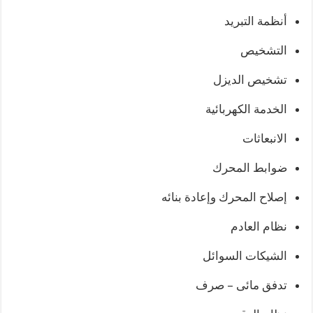
أنظمة التبريد
التشخيص
تشخيص الديزل
الخدمة الكهربائية
الانبعاثات
ضوابط المحرك
إصلاح المحرك وإعادة بنائه
نظام العادم
الشيكات السوائل
تدفق مائى – صرف