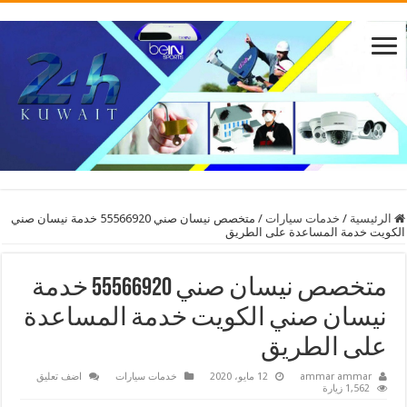
الرئيسية
/
خدمات سيارات
/
متخصص نيسان صني 55566920 خدمة نيسان صني
الكويت خدمة المساعدة على الطريق
متخصص نيسان صني 55566920 خدمة
نيسان صني الكويت خدمة المساعدة
على الطريق
ammar ammar
12 مايو، 2020
خدمات سيارات
اضف تعليق
1,562 زيارة