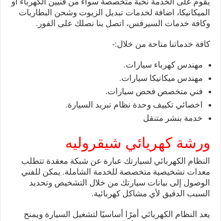
يقوم على الخدمة نخبة متخصصة سواء من فنيين الكهرباء او
الميكانيكا، اضافة لخدمات تبديل الزيوت وشحن البطاريات
وكافة خدمات السيرفس، اتصل بنا نصلك على الفور.
كافة خدماتنا متاحة من خلال:-
مهندس كهرباء سيارات.
مهندس ميكانيكا سيارات.
فني متخصص فحص سيارات.
اخصائي تكييف وحدة نظام تبريد السيارة.
خدمة بنشر متنقل
ورشة كهريائي شيقروليه
النظام الكهربائي لسيارتك عبارة عن شبكة معقدة تتطلب
معدات تشخيصية متخصصة للخدمة الشاملة. يمكن للفني
الوصول إلى بيانات سيارتك من خلال التشخيص وتحديد
السبب الدقيق لأي مشاكل كهربائية.
يعد النظام الكهربائي أمرًا أساسيًا لتشغيل السيارة ويمنح