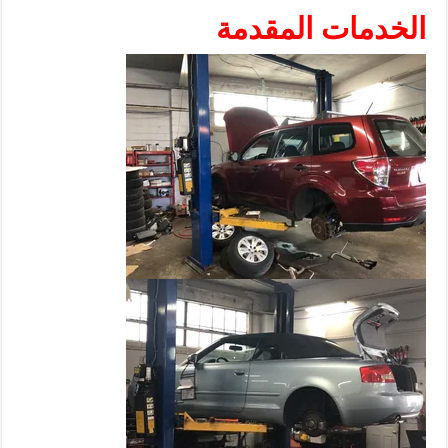
الخدمات المقدمة