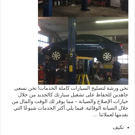
نحن ورشة لتصليح السيارات كاملة الخدمات! نحن نسعى
جاهدين للحفاظ على تشغيل سيارتك كالجديد من خلال
خيارات الإصلاح والصيانة – مما يوفر لك الوقت والمال من
خلال الصيانة الوقائية. فيما يلي أكثر الخدمات شيوعًا التي
نقدمها لعملائنا …
تكيف