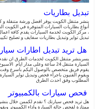
تبديل بطاريات
بنشر متنقل الكويت يوفر افضل ورشة متنقلة و ك
أنواع بطاريات السيارات المتوفرة في الكويت
ال
، مركز الكويت لخدمة السيارات يقدم كافة اعمال
تبديل تواير وتبديل بطاريات سفايف و تصليح تكي
هل تريد تبديل اطارات سيار
يسربنشر متنقل الكويت لخدمات الطرق ان نقدم لزب
السيارة متنقل 24 ساعة وعلى مدار اي
يقوم فريق متخصص بالوصول اليكم باسرع وقت واي
ويقوم الفنيون باجراء فحص وتبديل تواير السيارة
المطلوب وفق احدث الطرق
فحص سيارات بالكمبيوتر
هل تريد فحص سيارتك ؟ نقدم لكممن خلال بنشر
ممتازة لفحص حالة السيارة واداء الكمبيوتر ويق