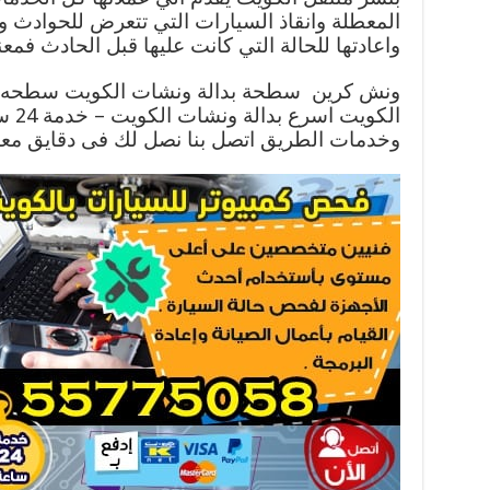
المعطلة وانقاذ السيارات التي تتعرض للحوادث و
واعادتها للحالة التي كانت عليها قبل الحادث فم
ونش كرين سطحة بدالة ونشات الكويت سطحه و
الكوي
وخدمات الطريق اتصل بنا نصل لك فى دقايق مع