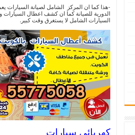
-هذا كما ان المركز الشامل لصيانة السيارات يع
الدورية للصيانة كما ان كشف اعطال السيارات 
السيارات الشامل لا يستغرق وقت كبير.
كهربائي سيارات