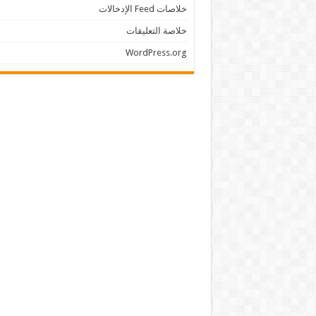
خلاصات Feed الإدخالات
خلاصة التعليقات
WordPress.org