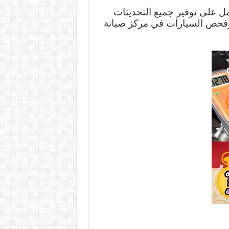
مل على توفير جميع التحديثات
وفحص السيارات في مركز صيانة