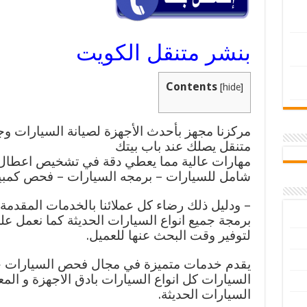
بنشر متنقل الكويت
Contents
[
hide
]
مركزنا مجهز بأحدث الأجهزة لصيانة السيارات و
متنقل يصلك عند باب بيتك
مهارات عالية مما يعطي دقة في تشخيص اعطال 
شامل للسيارات – برمجه السيارات – فحص كمبيو
– ودليل ذلك رضاء كل عملائنا بالخدمات المقدمة
برمجة جميع انواع السيارات الحديثة كما نعمل عل
لتوفير وقت البحث عنها للعميل.
يقدم خدمات متميزة في مجال فحص السيارات
السيارات كل انواع السيارات بادق الاجهزة و الم
السيارات الحديثة.