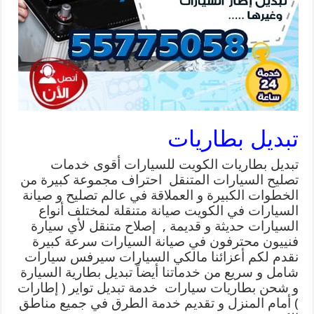
تبديل بطاريات
تبديل بطاريات الكويت للسيارات أقوى خدمات
تصليح السيارات المتنقل احتراف مجموعة كبيرة من
الخطوات الكبيرة و العملاقة في عالم تصليح و صيانة
السيارات في الكويت صيانة متنقلة لمختلف أنواع
السيارات حديثة و قديمة , إصلاح متنقل لأي سيارة
فنييون محترفون في صيانة السيارات سرعة كبيرة
نقدم لكم أعزائنا مالكي السيارات سيرفس سيارات
شامل و سريع من خدماتنا أيضاً تبديل بطارية السيارة
و شحن بطاريات سيارات خدمة تبديل تواير ( إطارات
) أمام المنزل و تقديم خدمة الطرق في جميع مناطق