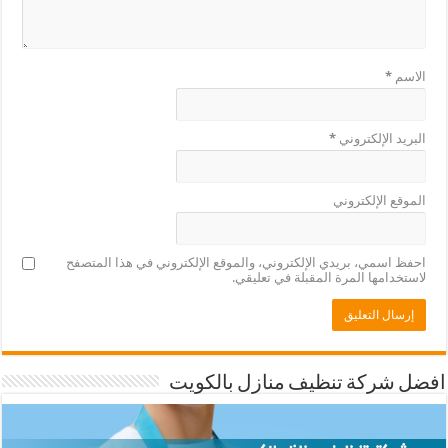
الاسم
*
البريد الإلكتروني
*
الموقع الإلكتروني
احفظ اسمي، بريدي الإلكتروني، والموقع الإلكتروني في هذا المتصفح
لاستخدامها المرة المقبلة في تعليقي.
افضل شركة تنظيف منازل بالكويت