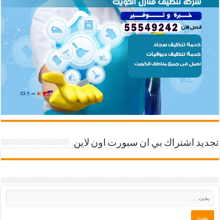
تجديد اشتراك بي ان سبورت اون لاين