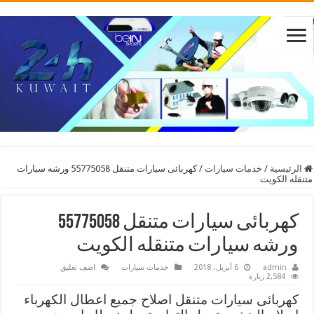
الرئيسية
/
خدمات سيارات
/
كهربائى سيارات متنقل 55775058 ورشه سيارات
متنقله الكويت
كهربائى سيارات متنقل 55775058
ورشه سيارات متنقله الكويت
admin
6 أبريل، 2018
خدمات سيارات
اضف تعليق
2,584 زيارة
كهربائى سيارات متنقل اصلاح جميع اعطال الكهرباء