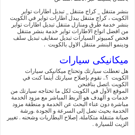
بنشر متنقل _ كراج متنقل _ تبديل اطارات تواير
الكويت ، كراج متنقل يبدل اطارات تواير في الكويت
بنشر خدمة طرق ومنازل متنقل تبديل اطارات تواير
من افضل انواع الاطارات تواير خدمة بنشر متنقل
فحص كمبيوتر السيارات تبديل سفايف تبديل سلف
ودينمو البنشر متنقل الاول بالكويت .
ميكانيكى سيارات
هل تعطلت سيارتك وتحتاج ميكانيكى سيارات
الكويت ؟.. نقوم بإصلاح سيارتك أينما كنت في
الكويت .اتصل بنافنحن
الموقع الأول في الكويت لكل ما تحتاجه سيارتك من
خدمات و الهدف هو الربط المباشر مع مزود الخدمة
مباشرة دون عناء البحث عن الخدمة و منطقة مزود
الخدمة بحيث نصل إلى السرعة و الجودة .ورشة
صيانة متنقلة متكاملة. إصلاح البطاريات وشحنه . تغيير
الزيت للسيارة .