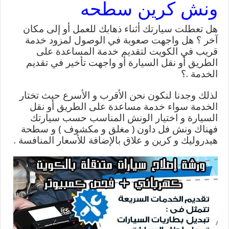
ونش كرين سطحه
هل تعطلت سيارتك أثناء ذهابك للعمل أو إلى مكان
آخر ؟ هل واجهت صعوبة في الوصول لمزود خدمة
قريب في الكويت لتقديم خدمة المساعدة على
الطريق أو نقل السيارة أو واجهت تأخير في تقديم
الخدمة .؟
لذلك وجدنا لنكون نحن الأقرب و الأسرع حيث تختار
الخدمة سواء خدمة مساعدة على الطريق أو نقل
السيارة و اختيار الونش المناسب حسب سيارتك
فهناك ونش فل داون ( مغلق و مكشوف ) و سطحة
هيدروليك و كرين و علاق بالإضافة للأسعار المنافسة .