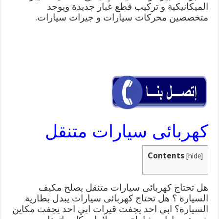
الميكانيكية و تركيب قطع غيار جديدة ويوجد
متخصصين محركات سيارات و جيرات سيارات.
كهربائى سيارات متنقل
Contents
[
hide
]
هل تحتاج كهربائى سيارات متنقل يصلح مكيف
السيارة ؟ هل تحتاج كهربائى سيارات يبدل بطارية
السيارة؟ ابي احد يجفت قيرات ابي احد يجفت مكاين