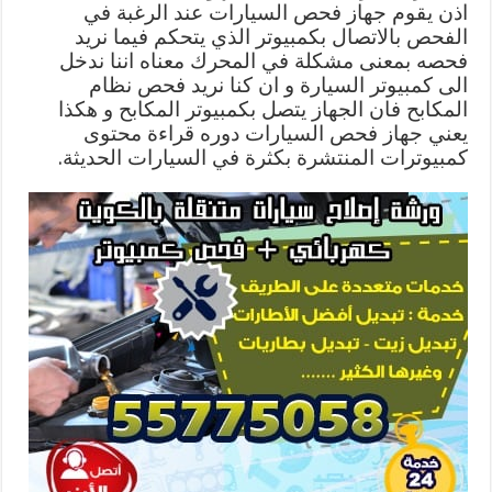
اذن يقوم جهاز فحص السيارات عند الرغبة في
الفحص بالاتصال بكمبيوتر الذي يتحكم فيما نريد
فحصه بمعنى مشكلة في المحرك معناه اننا ندخل
الى كمبيوتر السيارة و ان كنا نريد فحص نظام
المكابح فان الجهاز يتصل بكمبيوتر المكابح و هكذا
يعني جهاز فحص السيارات دوره قراءة محتوى
كمبيوترات المنتشرة بكثرة في السيارات الحديثة.