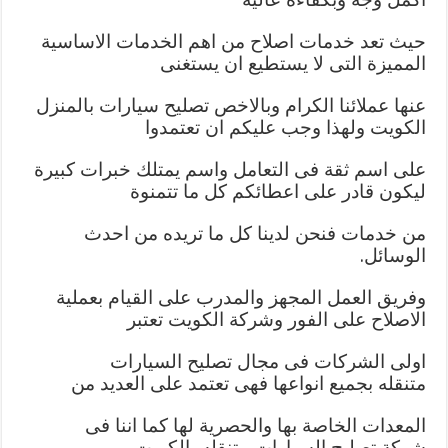
حيث تعد خدمات اصلاح من اهم الخدمات الاساسية
المميزة التى لا يستطيع ان يستغنى
عنها عملائنا الكرام وبالاخص تصليح سيارات بالمنزل
الكويت ولهذا وجب عليكم ان تعتمدوا
على اسم ثقة فى التعامل واسم يمتلك خبرات كبيرة
ليكون قادر على اعطائكم كل ما تتمنوة
من خدمات فنحن لدينا كل ما تريده من احدث
الوسائل.
وفريق العمل المجهز والمدرب على القيام بعملية
الاصلاح على الفور وشركة الكويت تعتبر
اولى الشركات فى مجال تصليح السيارات
متنقله بجميع انواعها فهى تعتمد على العديد من
المعدات الخاصة بها والحصرية لها كما اننا فى
شركة تصليح السيارات متنقله بالكويت