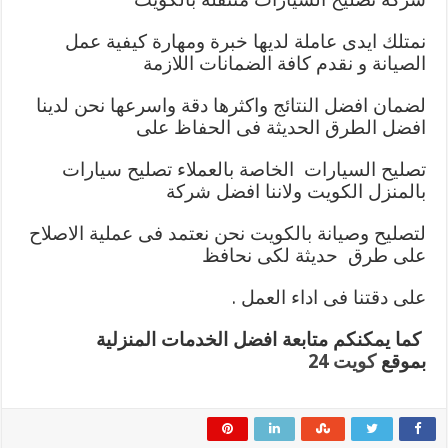
نمتلك ايدى عاملة لديها خبرة ومهارة كيفية عمل
الصيانة و نقدم كافة الضمانات اللازمة
لضمان افضل النتائج واكثرها دقة واسرعها نحن لدينا
افضل الطرق الحديثة فى الحفاظ على
تصليح السيارات الخاصة بالعملاء تصليح سيارات
بالمنزل الكويت ولاننا افضل شركة
لتصليح وصيانة بالكويت نحن نعتمد فى عملية الاصلاح
على طرق حديثة لكى نحافظ
على دقتنا فى اداء العمل .
كما يمكنكم متابعة افضل الخدمات المنزلية
بموقع
كويت 24