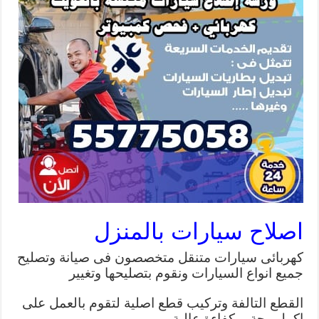
اصلاح سيارات بالمنزل
كهربائى سيارات متنقل متخصصون فى صيانة وتصليح
جميع انواع السيارات ونقوم بتصليحها وتغيير
القطع التالفة وتركيب قطع اصلية لتقوم بالعمل على
اكمل وجة وبكفاءة عالية