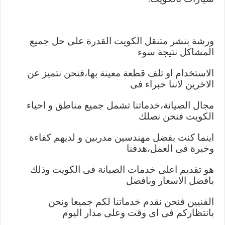
ورشة بنشر متنقل الكويت القدرة على حل جميع
المشاكل نتيجة سوء
الاستخدام او تلف قطعة معينة بها،فنحن نتميز عن
الاخرين لاننا خبراء فى
مجال الصيانة،خدماتنا تشمل جميع مناطق و احياء
الكويت فنحن نصلك
اينما كنت بفضل مهندسين مدربين و لديهم كفاءة
وخبرة فى العمل،هدفنا
هو تقديم اعلى خدمات الصيانة فى الكويت وذلك
بافضل الاسعار وبافضل
الفنيين فنحن نقدم خدماتنا لكم جميعا ونحن
بانتظاركم فى اى وقت وعلى مدار اليوم