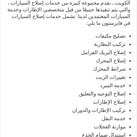
الكويت ، نقدم مجموعة كبيرة من خدمات إصلاح السيارات ،
والتي يتم تنفيذها جميعًا من قبل متخصصي الإطارات وخدمة
السيارات المعتمدين لدينا. تشمل خدمات إصلاح السيارات
في فايرستون ما يلي:
تصليح مكيفات
تركيب البطارية
إصلاح البريك الفرامل
إصلاح المحرك
شرائط المحرك
تغييرات الزيت
خدمة المبرد
إصلاح التوجيه والتعليق
إصلاح الإطارات
تركيب الإطارات والدوران
خدمة النقل
موازنة العجلات
استبدال صمام الجذع