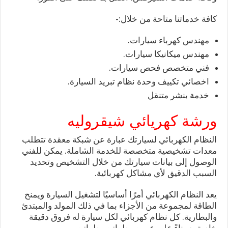
كافة خدماتنا متاحة من خلال:-
مهندس كهرباء سيارات.
مهندس ميكانيكا سيارات.
فني متخصص فحص سيارات.
اخصائي تكييف وحدة نظام تبريد السيارة.
خدمة بنشر متنقل
ورشة كهريائي شيقروليه
النظام الكهربائي لسيارتك عبارة عن شبكة معقدة تتطلب
معدات تشخيصية متخصصة للخدمة الشاملة. يمكن للفني
الوصول إلى بيانات سيارتك من خلال التشخيص وتحديد
السبب الدقيق لأي مشاكل كهربائية.
يعد النظام الكهربائي أمرًا أساسيًا لتشغيل السيارة ويمنح
الطاقة لمجموعة من الأجزاء بما في ذلك المولد والمبتدئ
والبطارية. كل نظام كهربائي لكل سيارة له فروق دقيقة