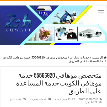
الرئيسية
/
خدمات سيارات
/
متخصص موهافي 55566920 خدمة موهافي الكويت
خدمة المساعدة على الطريق
متخصص موهافي 55566920 خدمة
موهافي الكويت خدمة المساعدة
على الطريق
ammar ammar
15 مايو، 2020
خدمات سيارات
اضف تعليق
1,121 زيارة