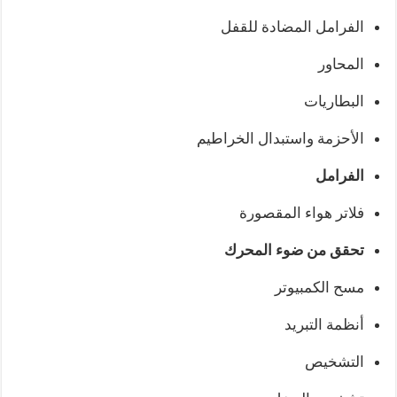
الفرامل المضادة للقفل
المحاور
البطاريات
الأحزمة واستبدال الخراطيم
الفرامل
فلاتر هواء المقصورة
تحقق من ضوء المحرك
مسح الكمبيوتر
أنظمة التبريد
التشخيص