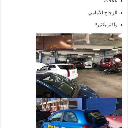
عجلات
الزجاج الأمامي
واكثر بكثير!!