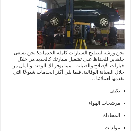
نحن ورشة لتصليح السيارات كاملة الخدمات! نحن نسعى
جاهدين للحفاظ على تشغيل سيارتك كالجديد من خلال
خيارات الإصلاح والصيانة – مما يوفر لك الوقت والمال من
خلال الصيانة الوقائية. فيما يلي أكثر الخدمات شيوعًا التي
نقدمها لعملائنا …
تكيف
مرشحات الهواء
المحاذاة
مولدات