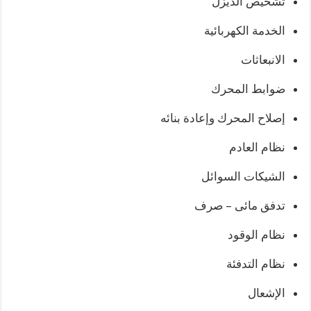
تشخيص الديزل
الخدمة الكهربائية
الانبعاثات
ضوابط المحرك
إصلاح المحرك وإعادة بنائه
نظام العادم
الشيكات السوائل
تدفق مائى – صرف
نظام الوقود
نظام التدفئة
الإشعال