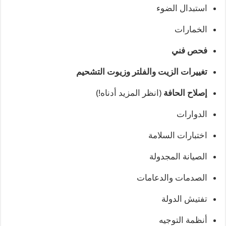
استبدال الضوء
الخمارات
فحص فني
تغييرات الزيت والفلتر وزيوت التشحيم
إصلاح الحافة
(انظر المزيد أدناه!)
الدوارات
اختبارات السلامة
الصيانة المجدولة
الصدمات والدعامات
تفتيش الدولة
أنظمة التوجيه