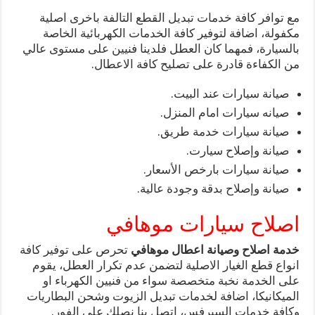
مع توافر كافة خدمات تبديل القطع التالفة باخرى اصلية
مكفولة، اضافة لتوفير كافة الخدمات الكهربائية الخاصة
بالسيارة، فمهما كان العطل فلدينا فنيين على مستوى عالي
من الكفاءة قادرة على تصليح كافة الاعطال.
صيانة سيارات عند البيت.
صيانه سيارات امام المنزل.
صيانة سيارات خدمة طريق.
صيانة وإصلاح سيارت.
صيانة سيارات بارخص الأسعار.
صيانة وإصلاح بدقة وجودة عالية.
اصلاح سيارات موهافي
خدمة اصلاح وصيانة اعطال موهافي
تحرص على توفير كافة
انواع قطع الغيار الاصلية لتضمن عدم تكرار العطل، يقوم
على الخدمة نخبة متخصصة سواء من فنيين الكهرباء او
الميكانيكا، اضافة لخدمات تبديل الزيوت وشحن البطاريات
وكافة خدمات السيرفس، اتصل بنا نصلك على الفور.