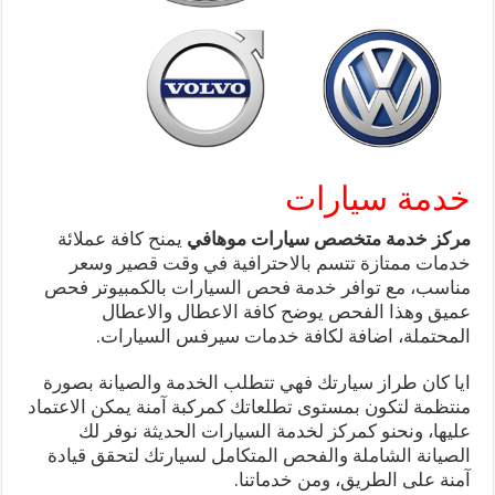
خدمة سيارات
مركز خدمة متخصص سيارات موهافي
يمنح كافة عملائة
خدمات ممتازة تتسم بالاحترافية في وقت قصير وسعر
مناسب، مع توافر خدمة فحص السيارات بالكمبيوتر فحص
عميق وهذا الفحص يوضح كافة الاعطال والاعطال
المحتملة، اضافة لكافة خدمات سيرفس السيارات.
ايا كان طراز سيارتك فهي تتطلب الخدمة والصيانة بصورة
منتظمة لتكون بمستوى تطلعاتك كمركبة آمنة يمكن الاعتماد
عليها، ونحنو كمركز لخدمة السيارات الحديثة نوفر لك
الصيانة الشاملة والفحص المتكامل لسيارتك لتحقق قيادة
آمنة على الطريق، ومن خدماتنا.