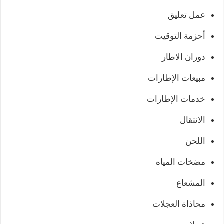
عمل تعليق
أحزمة التوقيت
دوران الاطار
مبيعات الإطارات
خدمات الإطارات
الانتقال
اللحن
مضخات المياه
المشعاع
محاذاة العجلات