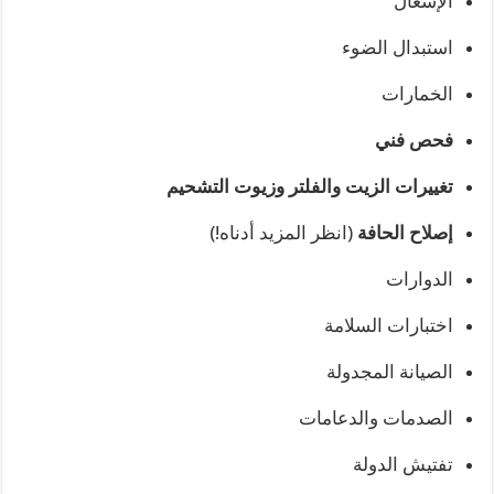
الإشعال
استبدال الضوء
الخمارات
فحص فني
تغييرات الزيت والفلتر وزيوت التشحيم
إصلاح الحافة
(انظر المزيد أدناه!)
الدوارات
اختبارات السلامة
الصيانة المجدولة
الصدمات والدعامات
تفتيش الدولة