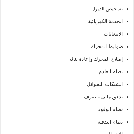
تشخيص الديزل
الخدمة الكهربائية
الانبعاثات
ضوابط المحرك
إصلاح المحرك وإعادة بنائه
نظام العادم
الشيكات السوائل
تدفق مائى – صرف
نظام الوقود
نظام التدفئة