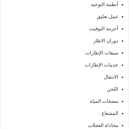
أنظمة التوجيه
عمل تعليق
أحزمة التوقيت
دوران الاطار
مبيعات الإطارات
خدمات الإطارات
الانتقال
اللحن
مضخات المياه
المشعاع
محاذاة العجلات