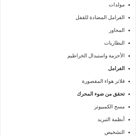
مولدات
الفرامل المضادة للقفل
المحاور
البطاريات
الأحزمة واستبدال الخراطيم
الفرامل
فلاتر هواء المقصورة
تحقق من ضوء المحرك
مسح الكمبيوتر
أنظمة التبريد
التشخيص