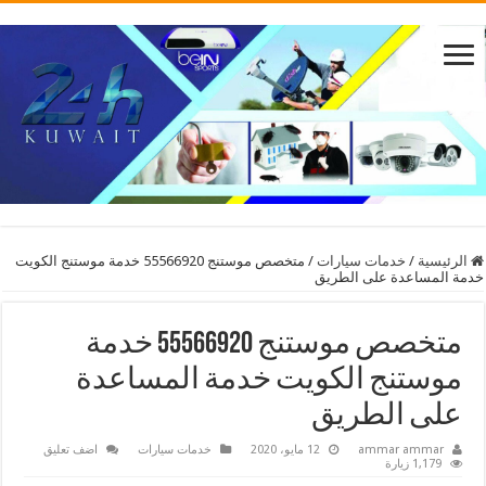
الرئيسية
/
خدمات سيارات
/
متخصص موستنج 55566920 خدمة موستنج الكويت
خدمة المساعدة على الطريق
متخصص موستنج 55566920 خدمة
موستنج الكويت خدمة المساعدة
على الطريق
ammar ammar
12 مايو، 2020
خدمات سيارات
اضف تعليق
1,179 زيارة