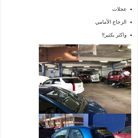
عجلات
الزجاج الأمامي
واكثر بكثير!!