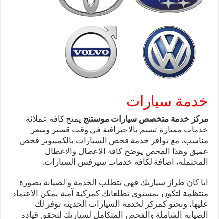
خدمة سيارات
مركز خدمة متخصص سيارات موستنج
يمنح كافة عملائة
خدمات ممتازة تتسم بالاحترافية في وقت قصير وسعر
مناسب، مع توافر خدمة فحص السيارات بالكمبيوتر فحص
عميق وهذا الفحص يوضح كافة الاعطال والاعطال
المحتملة، اضافة لكافة خدمات سيرفس السيارات.
ايا كان طراز سيارتك فهي تتطلب الخدمة والصيانة بصورة
منتظمة لتكون بمستوى تطلعاتك كمركبة آمنة يمكن الاعتماد
عليها، ونحنو كمركز لخدمة السيارات الحديثة نوفر لك
الصيانة الشاملة والفحص المتكامل لسيارتك لتحقق قيادة