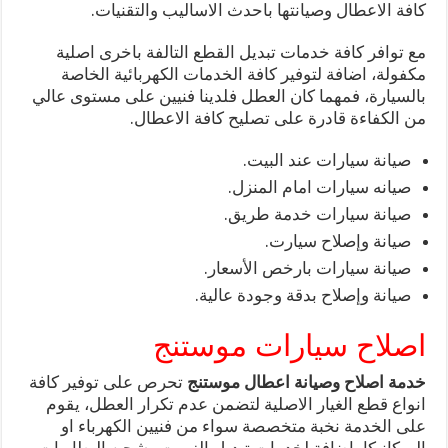
كافة الاعطال وصيانتها باحدث الاساليب والتقنيات.
مع توافر كافة خدمات تبديل القطع التالفة باخرى اصلية
مكفولة، اضافة لتوفير كافة الخدمات الكهربائية الخاصة
بالسيارة، فمهما كان العطل فلدينا فنيين على مستوى عالي
من الكفاءة قادرة على تصليح كافة الاعطال.
صيانة سيارات عند البيت.
صيانه سيارات امام المنزل.
صيانة سيارات خدمة طريق.
صيانة وإصلاح سيارت.
صيانة سيارات بارخص الأسعار.
صيانة وإصلاح بدقة وجودة عالية.
اصلاح سيارات موستنج
خدمة اصلاح وصيانة اعطال موستنج
تحرص على توفير كافة
انواع قطع الغيار الاصلية لتضمن عدم تكرار العطل، يقوم
على الخدمة نخبة متخصصة سواء من فنيين الكهرباء او