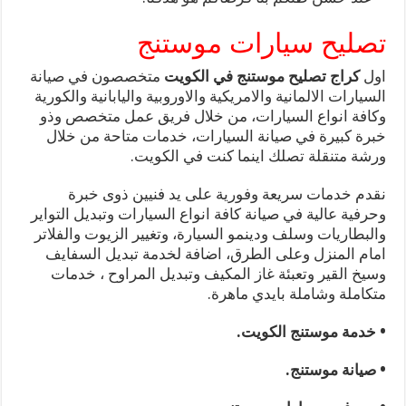
تصليح سيارات موستنج
اول
كراج تصليح موستنج في الكويت
متخصصون في صيانة
السيارات الالمانية والامريكية والاوروبية واليابانية والكورية
وكافة انواع السيارات، من خلال فريق عمل متخصص وذو
خبرة كبيرة في صيانة السيارات، خدمات متاحة من خلال
ورشة متنقلة تصلك اينما كنت في الكويت.
نقدم خدمات سريعة وفورية على يد فنيين ذوى خبرة
وحرفية عالية في صيانة كافة انواع السيارات وتبديل التواير
والبطاريات وسلف ودينمو السيارة، وتغيير الزيوت والفلاتر
امام المنزل وعلى الطرق، اضافة لخدمة تبديل السفايف
وسيخ القير وتعبئة غاز المكيف وتبديل المراوح ، خدمات
متكاملة وشاملة بايدي ماهرة.
• خدمة موستنج الكويت.
• صيانة موستنج.