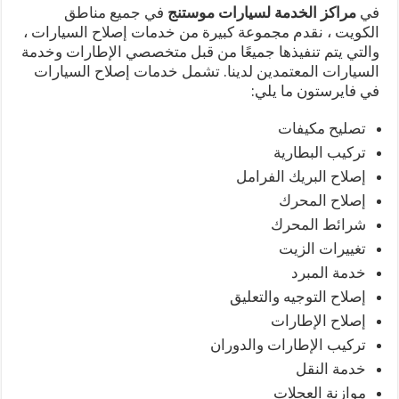
في
مراكز الخدمة لسيارات موستنج
في جميع مناطق
الكويت ، نقدم مجموعة كبيرة من خدمات إصلاح السيارات ،
والتي يتم تنفيذها جميعًا من قبل متخصصي الإطارات وخدمة
السيارات المعتمدين لدينا. تشمل خدمات إصلاح السيارات
في فايرستون ما يلي:
تصليح مكيفات
تركيب البطارية
إصلاح البريك الفرامل
إصلاح المحرك
شرائط المحرك
تغييرات الزيت
خدمة المبرد
إصلاح التوجيه والتعليق
إصلاح الإطارات
تركيب الإطارات والدوران
خدمة النقل
موازنة العجلات