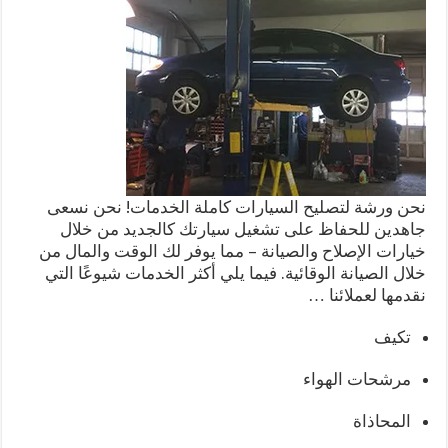
نحن ورشة لتصليح السيارات كاملة الخدمات! نحن نسعى
جاهدين للحفاظ على تشغيل سيارتك كالجديد من خلال
خيارات الإصلاح والصيانة – مما يوفر لك الوقت والمال من
خلال الصيانة الوقائية. فيما يلي أكثر الخدمات شيوعًا التي
نقدمها لعملائنا …
تكيف
مرشحات الهواء
المحاذاة