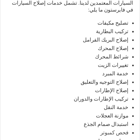
السيارات المعتمدين لدينا. تشمل خدمات إصلاح السيارات
في فايرستون ما يلي:
تصليح مكيفات
تركيب البطارية
إصلاح البريك الفرامل
إصلاح المحرك
شرائط المحرك
تغييرات الزيت
خدمة المبرد
إصلاح التوجيه والتعليق
إصلاح الإطارات
تركيب الإطارات والدوران
خدمة النقل
موازنة العجلات
استبدال صمام الجذع
فحص كمبوتر