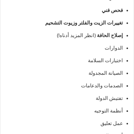
فحص فني
تغييرات الزيت والفلتر وزيوت التشحيم
إصلاح الحافة
(انظر المزيد أدناه!)
الدوارات
اختبارات السلامة
الصيانة المجدولة
الصدمات والدعامات
تفتيش الدولة
أنظمة التوجيه
عمل تعليق