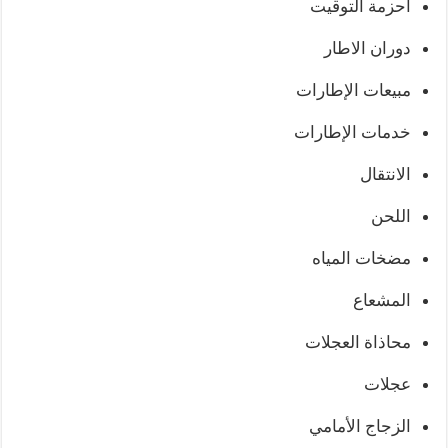
أحزمة التوقيت
دوران الاطار
مبيعات الإطارات
خدمات الإطارات
الانتقال
اللحن
مضخات المياه
المشعاع
محاذاة العجلات
عجلات
الزجاج الأمامي