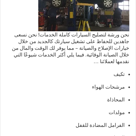
نحن ورشة لتصليح السيارات كاملة الخدمات! نحن نسعى
جاهدين للحفاظ على تشغيل سيارتك كالجديد من خلال
خيارات الإصلاح والصيانة – مما يوفر لك الوقت والمال من
خلال الصيانة الوقائية. فيما يلي أكثر الخدمات شيوعًا التي
نقدمها لعملائنا …
تكيف
مرشحات الهواء
المحاذاة
مولدات
الفرامل المضادة للقفل