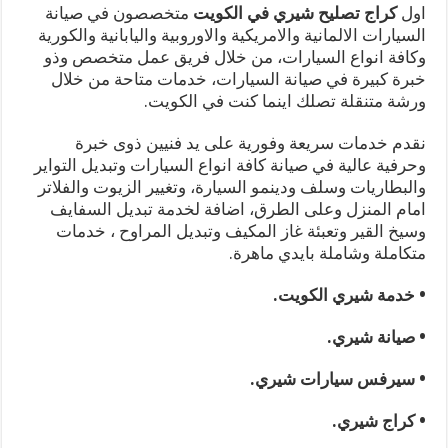
اول
كراج تصليح شيري في الكويت
متخصصون في صيانة
السيارات الالمانية والامريكية والاوروبية واليابانية والكورية
وكافة انواع السيارات، من خلال فريق عمل متخصص وذو
خبرة كبيرة في صيانة السيارات، خدمات متاحة من خلال
ورشة متنقلة تصلك اينما كنت في الكويت.
نقدم خدمات سريعة وفورية على يد فنيين ذوى خبرة
وحرفية عالية في صيانة كافة انواع السيارات وتبديل التواير
والبطاريات وسلف ودينمو السيارة، وتغيير الزيوت والفلاتر
امام المنزل وعلى الطرق، اضافة لخدمة تبديل السفايف
وسيخ القير وتعبئة غاز المكيف وتبديل المراوح ، خدمات
متكاملة وشاملة بايدي ماهرة.
• خدمة شيري الكويت.
• صيانة شيري.
• سيرفس سيارات شيري.
• كراج شيري.