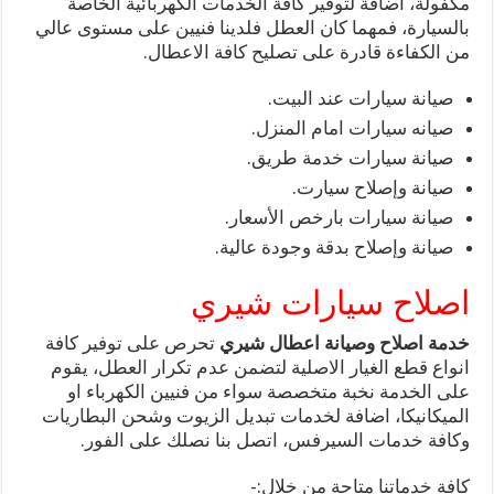
مكفولة، اضافة لتوفير كافة الخدمات الكهربائية الخاصة
بالسيارة، فمهما كان العطل فلدينا فنيين على مستوى عالي
من الكفاءة قادرة على تصليح كافة الاعطال.
صيانة سيارات عند البيت.
صيانه سيارات امام المنزل.
صيانة سيارات خدمة طريق.
صيانة وإصلاح سيارت.
صيانة سيارات بارخص الأسعار.
صيانة وإصلاح بدقة وجودة عالية.
اصلاح سيارات شيري
خدمة اصلاح وصيانة اعطال شيري
تحرص على توفير كافة
انواع قطع الغيار الاصلية لتضمن عدم تكرار العطل، يقوم
على الخدمة نخبة متخصصة سواء من فنيين الكهرباء او
الميكانيكا، اضافة لخدمات تبديل الزيوت وشحن البطاريات
وكافة خدمات السيرفس، اتصل بنا نصلك على الفور.
كافة خدماتنا متاحة من خلال:-