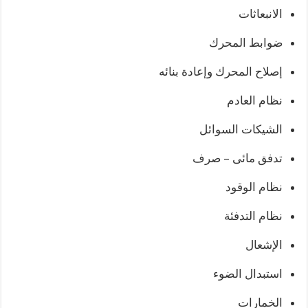
الانبعاثات
ضوابط المحرك
إصلاح المحرك وإعادة بنائه
نظام العادم
الشيكات السوائل
تدفق مائى – صرف
نظام الوقود
نظام التدفئة
الإشعال
استبدال الضوء
الخمارات