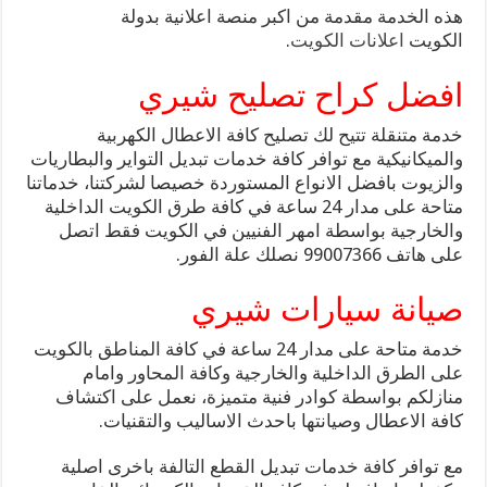
هذه الخدمة مقدمة من اكبر منصة اعلانية بدولة
الكويت
اعلانات الكويت
.
افضل كراح تصليح شيري
خدمة متنقلة تتيح لك تصليح كافة الاعطال الكهربية
والميكانيكية مع توافر كافة خدمات تبديل التواير والبطاريات
والزيوت بافضل الانواع المستوردة خصيصا لشركتنا، خدماتنا
متاحة على مدار 24 ساعة في كافة طرق الكويت الداخلية
والخارجية بواسطة امهر الفنيين في الكويت فقط اتصل
على هاتف 99007366 نصلك علة الفور.
صيانة سيارات شيري
خدمة متاحة على مدار 24 ساعة في كافة المناطق بالكويت
على الطرق الداخلية والخارجية وكافة المحاور وامام
منازلكم بواسطة كوادر فنية متميزة، نعمل على اكتشاف
كافة الاعطال وصيانتها باحدث الاساليب والتقنيات.
مع توافر كافة خدمات تبديل القطع التالفة باخرى اصلية