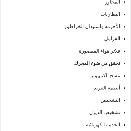
المحاور
البطاريات
الأحزمة واستبدال الخراطيم
الفرامل
فلاتر هواء المقصورة
تحقق من ضوء المحرك
مسح الكمبيوتر
أنظمة التبريد
التشخيص
تشخيص الديزل
الخدمة الكهربائية