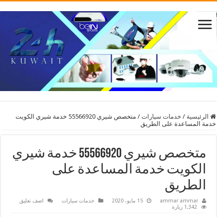
الرئيسية
/
خدمات سيارات
/
متخصص شيري 55566920 خدمة شيري الكويت
خدمة المساعدة على الطريق
متخصص شيري 55566920 خدمة شيري
الكويت خدمة المساعدة على
الطريق
ammar ammar
15 مايو، 2020
خدمات سيارات
اضف تعليق
1,342 زيارة