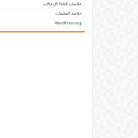
خلاصات Feed الإدخالات
خلاصة التعليقات
WordPress.org