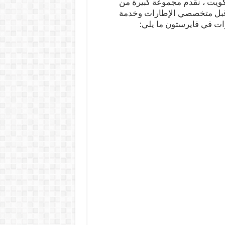
ويت ، نقدم مجموعة كبيرة من
ن قبل متخصصي الإطارات وخدمة
ات في فايرستون ما يلي: