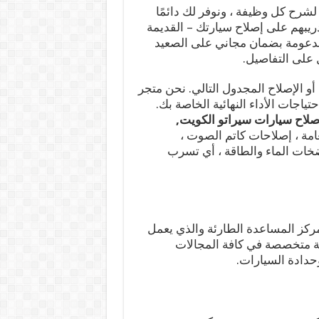
 لشرح كل وظيفة ، ونوفر لك دائمًا
 تدريبهم على إصلاح سيارتك – القديمة
 مدعومة بضمان مجاني على الصعيد
على التفاصيل.
و الإصلاح المجدول التالي. نحن متجر
ياجات الأداء النهائية الخاصة بك.
صلاح سيارات سيراتو الكويت,
امة ، إصلاحات كاتم الصوت ،
ضخات الماء والطاقة ، أي تسرب
ركز المساعدة الطارئة والذي يعمل
بة فنية متخصصة في كافة المجالات
حدادة السيارات.