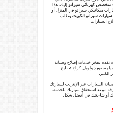
ح متخصص كهربائي سيراتو
إليك. هذا
ارات ميكانيكي سيراتو في المنزل أو
 سيارات سيراتو الكويت
وطلب
اح السيارات.
 نقدم بفخر خدمات إصلاح وصيانة
شيلمسفورد ولويل, كراج تصليح
 الكثبر,
انة السيارات عبر الإنترنت لسيارتك
عرفة موعد استحقاق سيارتك للخدمة.
رتك أو شاحنتك في أفضل شكل