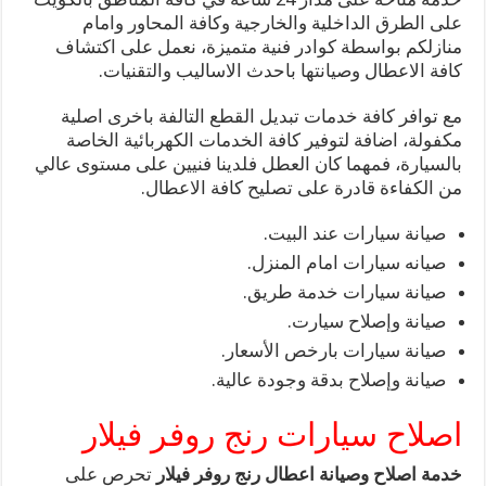
على الطرق الداخلية والخارجية وكافة المحاور وامام
منازلكم بواسطة كوادر فنية متميزة، نعمل على اكتشاف
كافة الاعطال وصيانتها باحدث الاساليب والتقنيات.
مع توافر كافة خدمات تبديل القطع التالفة باخرى اصلية
مكفولة، اضافة لتوفير كافة الخدمات الكهربائية الخاصة
بالسيارة، فمهما كان العطل فلدينا فنيين على مستوى عالي
من الكفاءة قادرة على تصليح كافة الاعطال.
صيانة سيارات عند البيت.
صيانه سيارات امام المنزل.
صيانة سيارات خدمة طريق.
صيانة وإصلاح سيارت.
صيانة سيارات بارخص الأسعار.
صيانة وإصلاح بدقة وجودة عالية.
اصلاح سيارات رنج روفر فيلار
خدمة اصلاح وصيانة اعطال رنج روفر فيلار
تحرص على