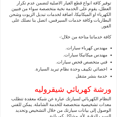
توفير كافة انواع قطع الغيار الاصلية لتضمن عدم تكرار
العطل، يقوم على الخدمة نخبة متخصصة سواء من فنيين
الكهرباء او الميكانيكا، اضافة لخدمات تبديل الزيوت وشحن
البطاريات وكافة خدمات السيرفس، اتصل بنا نصلك على
الفور.
كافة خدماتنا متاحة من خلال:-
مهندس كهرباء سيارات.
مهندس ميكانيكا سيارات.
فني متخصص فحص سيارات.
اخصائي تكييف وحدة نظام تبريد السيارة.
خدمة بنشر متنقل
ورشة كهريائي شيقروليه
النظام الكهربائي لسيارتك عبارة عن شبكة معقدة تتطلب
معدات تشخيصية متخصصة للخدمة الشاملة. يمكن للفني
الوصول إلى بيانات سيارتك من خلال التشخيص وتحديد
السبب الدقيق لأي مشاكل كهربائية.