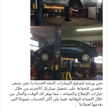
نحن ورشة لتصليح السيارات كاملة الخدمات! نحن نسعى
جاهدين للحفاظ على تشغيل سيارتك كالجديد من خلال
خيارات الإصلاح والصيانة – مما يوفر لك الوقت والمال من
خلال الصيانة الوقائية. فيما يلي أكثر الخدمات شيوعًا التي
نقدمها لعملائنا …