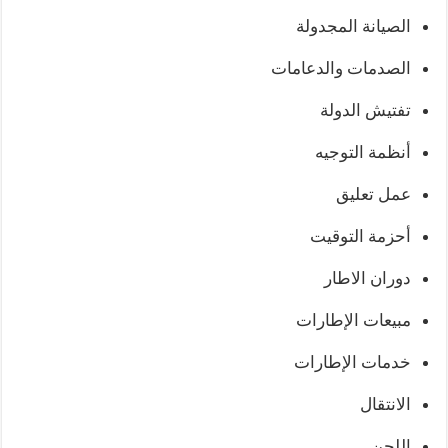
الصيانة المجدولة
الصدمات والدعامات
تفتيش الدولة
أنظمة التوجيه
عمل تعليق
أحزمة التوقيت
دوران الاطار
مبيعات الإطارات
خدمات الإطارات
الانتقال
اللحن