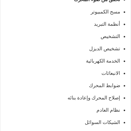
مسح الكمبيوتر
أنظمة التبريد
التشخيص
تشخيص الديزل
الخدمة الكهربائية
الانبعاثات
ضوابط المحرك
إصلاح المحرك وإعادة بنائه
نظام العادم
الشيكات السوائل