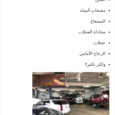
مضخات المياه
المشعاع
محاذاة العجلات
عجلات
الزجاج الأمامي
واكثر بكثير!!