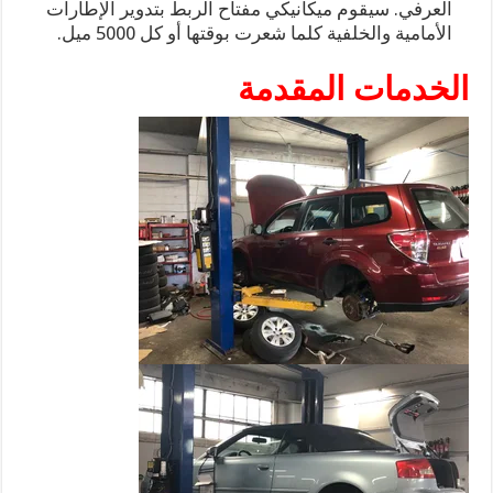
العرفي. سيقوم ميكانيكي مفتاح الربط بتدوير الإطارات
الأمامية والخلفية كلما شعرت بوقتها أو كل 5000 ميل.
الخدمات المقدمة