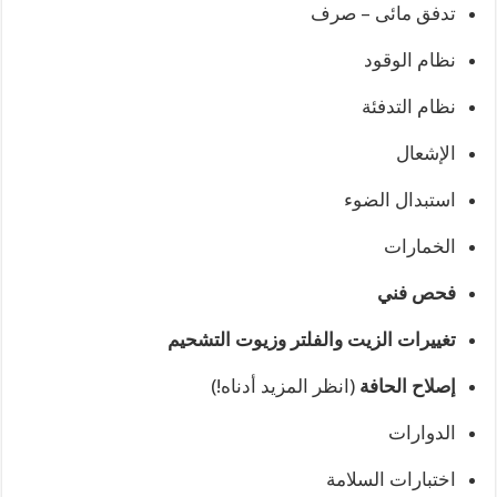
تدفق مائى – صرف
نظام الوقود
نظام التدفئة
الإشعال
استبدال الضوء
الخمارات
فحص فني
تغييرات الزيت والفلتر وزيوت التشحيم
إصلاح الحافة
(انظر المزيد أدناه!)
الدوارات
اختبارات السلامة