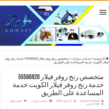
الرئيسية
/
خدمات سيارات
/
متخصص رنج روفر فيلار 55566920 خدمة رنج روفر
فيلار الكويت خدمة المساعدة على الطريق
متخصص رنج روفر فيلار 55566920
خدمة رنج روفر فيلار الكويت خدمة
المساعدة على الطريق
ammar ammar
12 مايو، 2020
خدمات سيارات
اضف تعليق
1,052 زيارة