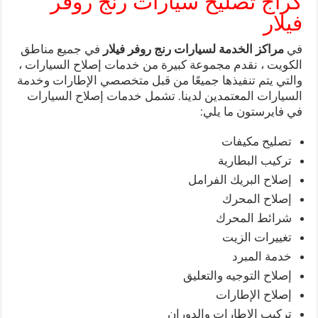
كراج تصليح سيارات رنج روفر
فيلار
في
مراكز الخدمة لسيارات رنج روفر فيلار
في جميع مناطق
الكويت ، نقدم مجموعة كبيرة من خدمات إصلاح السيارات ،
والتي يتم تنفيذها جميعًا من قبل متخصصي الإطارات وخدمة
السيارات المعتمدين لدينا. تشمل خدمات إصلاح السيارات
في فايرستون ما يلي:
تصليح مكيفات
تركيب البطارية
إصلاح البريك الفرامل
إصلاح المحرك
شرائط المحرك
تغييرات الزيت
خدمة المبرد
إصلاح التوجيه والتعليق
إصلاح الإطارات
تركيب الإطارات والدوران