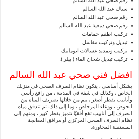
رقم صحي عبد الله السالم
سباك عبد الله السالم
رقم صحي عبد الله السالم
رقم صحي دمعية عبد الله السالم
تركيب اطقم حمامات
تبديل وتركيب مغاسل
تركيب وتمديد غسالات اتوماتيك
تركيب تبديل شخان الماء ( بيلر ).
افضل فني صحي عبد الله السالم
بشكل أساسي ، يتكون نظام الصرف الصحي في منزلك
الخاص ، وكذلك في شقة في المدينة ، من رافع رأسي
وأنابيب بقطر أصغر ، يتم من خلالها تصريف المياه من
الحوض ، ووعاء المرحاض ، وما إلى ذلك. ثم تتدفق مياه
الصرف إلى أنابيب تقع أفقيًا تتميز بقطر كبير ، ومنهم إلى
نظام الصرف الصحي المركزي أو مرافق المعالجة
المستقلة المجاورة.