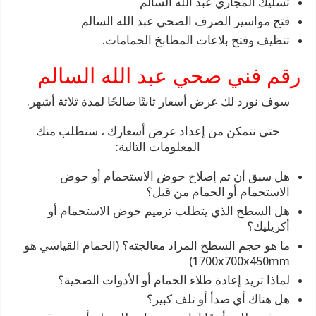
تسليك المجاري عبد الله السالم
فتح مواسير الصرف الصحي عبد الله السالم
تنظيف وفتح بلاعات المطابخ الحمامات.
رقم فني صحي عبد الله السالم
سوف نورد لك عرض أسعار ثابتًا صالحًا لمدة ثلاثة أشهر.
حتى نتمكن من إعداد عرض أسعارك ، سنطلب منك
المعلومات التالية:
هل سبق أن تم إصلاح حوض الاستحمام أو حوض
الاستحمام أو الحمام من قبل؟
هل السطح الذي يتطلب ترميم حوض الاستحمام أو
أكريليك؟
ما هو حجم السطح المراد معالجته؟ (الحمام القياسي هو
1700x700x450mm)
لماذا تريد إعادة طلاء الحمام أو الأدوات الصحية؟
هل هناك أي صدأ أو تلف كبير؟