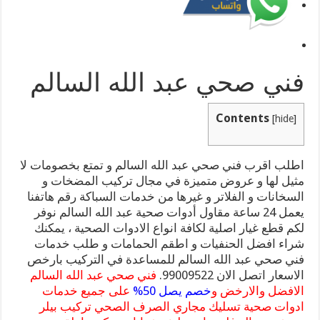
فني صحي عبد الله السالم
Contents
[
hide
]
اطلب اقرب فني صحي عبد الله السالم و تمتع بخصومات لا
مثيل لها و عروض متميزة في مجال تركيب المضخات و
السخانات و الفلاتر و غيرها من خدمات السباكة رقم هاتفنا
يعمل 24 ساعة مقاول أدوات صحية عبد الله السالم نوفر
لكم قطع غيار اصلية لكافة انواع الادوات الصحية ، يمكنك
شراء افضل الحنفيات و اطقم الحمامات و طلب خدمات
فني صحي عبد الله السالم للمساعدة في التركيب بارخص
الاسعار اتصل الان 99009522.
فني صحي عبد الله السالم
الافضل والارخض و
خصم يصل 50%
على جميع خدمات
ادوات صحية تسليك مجاري الصرف الصحي تركيب بيلر