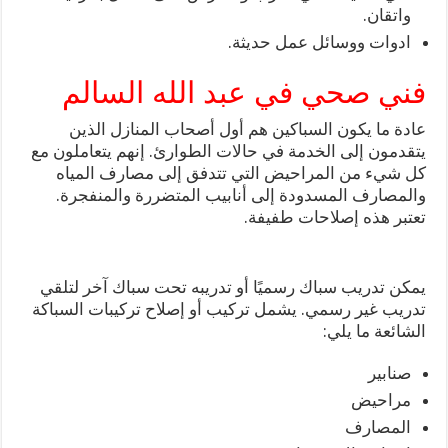
واتقان.
ادوات ووسائل عمل حديثة.
فني صحي في عبد الله السالم
عادة ما يكون السباكين هم أول أصحاب المنازل الذين
يتقدمون إلى الخدمة في حالات الطوارئ. إنهم يتعاملون مع
كل شيء من المراحيض التي تتدفق إلى مصارف المياه
والمصارف المسدودة إلى أنابيب المتضررة والمنفجرة.
تعتبر هذه إصلاحات طفيفة.
يمكن تدريب سباك رسميًا أو تدريبه تحت سباك آخر لتلقي
تدريب غير رسمي. يشمل تركيب أو إصلاح تركيبات السباكة
الشائعة ما يلي:
صنابير
مراحيض
المصارف