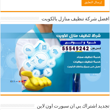
افضل شركة تنظيف منازل بالكويت
تجديد اشتراك بي ان سبورت اون لاين