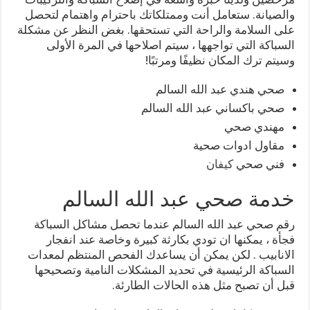
والصيانة. ستعامل أنت وممتلكاتك باحترام واهتمام لتحصل
على السلامة والراحة التي تستحقها. بغض النظر عن مشكلة
السباكة التي تواجهها ، سيتم اصلاحها في المرة الأولى
وسيتم ترك المكان نظيفًا ومرتبًا!
صحي هندي عبد الله السالم
صحي باكساني عبد الله السالم
مهندي صحي
مقاول ادوات صحية
فني صحي
كيفان
خدمة صحي عبد الله السالم
رقم صحي عبد الله السالم عندما تحصل مشاكل السباكة
فجأة ، يمكنها ان تودي بكارثة كبيرة وخاصة عند انفجار
الانابيب . لكن يمكن أن يساعدك الفحص المنتظم لمعدات
السباكة الرئيسية في تحديد المشكلات النامية وتصحيحها
قبل أن تصبح مثل هذه الحالات الطارئة.