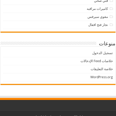
فني صحي
كاميرات مراقبه
مقوي سيرفس
نجار فتح اقفال
منوعات
تسجيل الدخول
خلاصات Feed الإدخالات
خلاصة التعليقات
WordPress.org