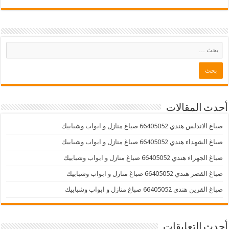
أحدث المقالات
صباغ الاندلس هندي 66405052 صباغ منازل و ابواب وشبابيك
صباغ الشهداء هندي 66405052 صباغ منازل و ابواب وشبابيك
صباغ الجهراء هندي 66405052 صباغ منازل و ابواب وشبابيك
صباغ القصر هندي 66405052 صباغ منازل و ابواب وشبابيك
صباغ القرين هندي 66405052 صباغ منازل و ابواب وشبابيك
أحدث التعليقات