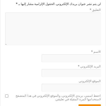
لن يتم نشر عنوان بريدك الإلكتروني.
الحقول الإلزامية مشار إليها بـ
*
التعليق
*
الاسم
*
البريد الإلكتروني
*
الموقع الإلكتروني
احفظ اسمي، بريدي الإلكتروني، والموقع الإلكتروني في هذا المتصفح
لاستخدامها المرة المقبلة في تعليقي.