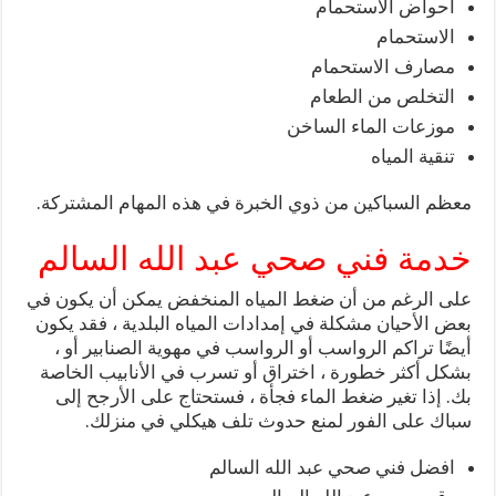
احواض الاستحمام
الاستحمام
مصارف الاستحمام
التخلص من الطعام
موزعات الماء الساخن
تنقية المياه
معظم السباكين من ذوي الخبرة في هذه المهام المشتركة.
خدمة فني صحي عبد الله السالم
على الرغم من أن ضغط المياه المنخفض يمكن أن يكون في
بعض الأحيان مشكلة في إمدادات المياه البلدية ، فقد يكون
أيضًا تراكم الرواسب أو الرواسب في مهوية الصنابير أو ،
بشكل أكثر خطورة ، اختراق أو تسرب في الأنابيب الخاصة
بك. إذا تغير ضغط الماء فجأة ، فستحتاج على الأرجح إلى
سباك على الفور لمنع حدوث تلف هيكلي في منزلك.
افضل فني صحي عبد الله السالم