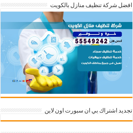
افضل شركة تنظيف منازل بالكويت
تجديد اشتراك بي ان سبورت اون لاين