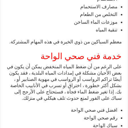
مصارف الاستحمام
التخلص من الطعام
موزعات الماء الساخن
تنقية المياه
معظم السباكين من ذوي الخبرة في هذه المهام المشتركة.
خدمة فني صحي الواحة
على الرغم من أن ضغط المياه المنخفض يمكن أن يكون في
بعض الأحيان مشكلة في إمدادات المياه البلدية ، فقد يكون
أيضًا تراكم الرواسب أو الرواسب في مهوية الصنابير أو ،
بشكل أكثر خطورة ، اختراق أو تسرب في الأنابيب الخاصة
بك. إذا تغير ضغط الماء فجأة ، فستحتاج على الأرجح إلى
سباك على الفور لمنع حدوث تلف هيكلي في منزلك.
افضل فني صحي الواحة
رقم صحي الواحة
سباك الواحة