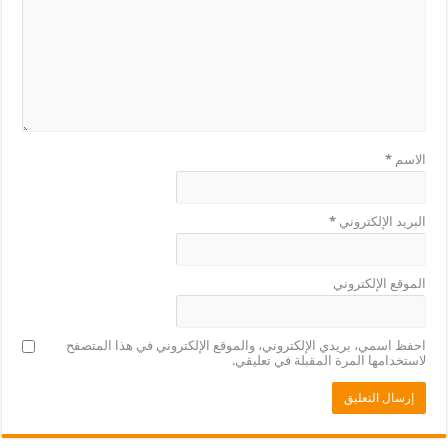
الاسم
*
البريد الإلكتروني
*
الموقع الإلكتروني
احفظ اسمي، بريدي الإلكتروني، والموقع الإلكتروني في هذا المتصفح
لاستخدامها المرة المقبلة في تعليقي.