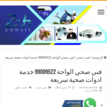
الرئيسية
/
فني صحي
/
فني صحي الواحة 99009522 خدمة ادوات صحية سريعة
فني صحي الواحة 99009522 خدمة
ادوات صحية سريعة
ammar ammar
18 مايو، 2020
فني صحي
اضف تعليق
1,018 زيارة