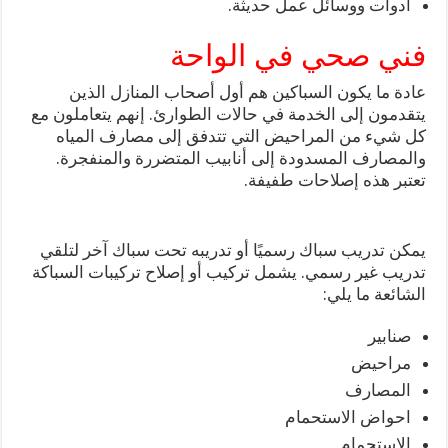
ادوات ووسائل عمل حديثة.
فني صحي في الواحة
عادة ما يكون السباكين هم أول أصحاب المنازل الذين
يتقدمون إلى الخدمة في حالات الطوارئ. إنهم يتعاملون مع
كل شيء من المراحيض التي تتدفق إلى مصارف المياه
والمصارف المسدودة إلى أنابيب المتضررة والمنفجرة.
تعتبر هذه إصلاحات طفيفة.
يمكن تدريب سباك رسميًا أو تدريبه تحت سباك آخر لتلقي
تدريب غير رسمي. يشمل تركيب أو إصلاح تركيبات السباكة
الشائعة ما يلي:
صنابير
مراحيض
المصارف
احواض الاستحمام
الاستحمام