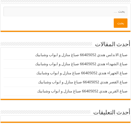
أحدث المقالات
صباغ الاندلس هندي 66405052 صباغ منازل و ابواب وشبابيك
صباغ الشهداء هندي 66405052 صباغ منازل و ابواب وشبابيك
صباغ الجهراء هندي 66405052 صباغ منازل و ابواب وشبابيك
صباغ القصر هندي 66405052 صباغ منازل و ابواب وشبابيك
صباغ القرين هندي 66405052 صباغ منازل و ابواب وشبابيك
أحدث التعليقات