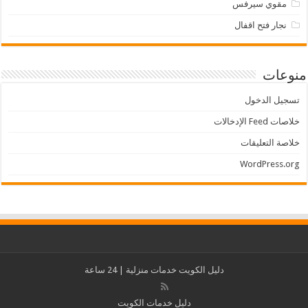
مقوي سيرفس
نجار فتح اقفال
منوعات
تسجيل الدخول
خلاصات Feed الإدخالات
خلاصة التعليقات
WordPress.org
دليل الكويت
خدمات منزلية
| 24 ساعة
دليل خدمات الكويت