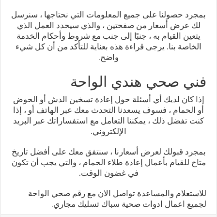
بمجرد حصولنا على جميع المعلومات التي نحتاجها ، سنرسل
لك عرض أسعار من صفحتين ، والذي سيحدد العمل الذي
يتعين القيام به ، جنبًا إلى جنب مع شروط وأحكام الخدمة
الخاصة بنا. يرجى قراءة هذه بعناية للتأكد من أن كل شيء
واضح.
فني صحي هندي الواحة
إذا كان لديك أي أسئلة حول إعادة تسخين الدش أو الحوض
أو الحمام ، فسوف يسعدنا التحدث معك عبر الهاتف أو ، إذا
كنت تفضل ذلك ، يمكننا التعامل مع استفساراتك عبر البريد
الإلكتروني.
بمجرد قبولك لعرض أسعارنا ، سنتفق معك على أفضل تاريخ
متاح للقيام بأعمال إعادة طلاء الحمام ، والتي يجب أن تكون
في غضون الوقت.
للاستعلام والمساعدة تواصل الان مع رقم صحي الواحة
لجميع اعمال ادوات صحية سباك تسليك مجاري.