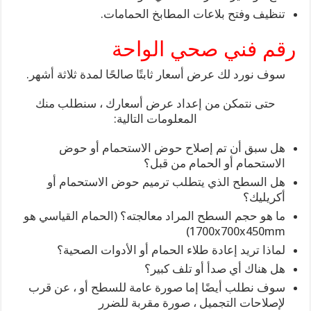
تنظيف وفتح بلاعات المطابخ الحمامات.
رقم فني صحي الواحة
سوف نورد لك عرض أسعار ثابتًا صالحًا لمدة ثلاثة أشهر.
حتى نتمكن من إعداد عرض أسعارك ، سنطلب منك
المعلومات التالية:
هل سبق أن تم إصلاح حوض الاستحمام أو حوض
الاستحمام أو الحمام من قبل؟
هل السطح الذي يتطلب ترميم حوض الاستحمام أو
أكريليك؟
ما هو حجم السطح المراد معالجته؟ (الحمام القياسي هو
1700x700x450mm)
لماذا تريد إعادة طلاء الحمام أو الأدوات الصحية؟
هل هناك أي صدأ أو تلف كبير؟
سوف نطلب أيضًا إما صورة عامة للسطح أو ، عن قرب
لإصلاحات التجميل ، صورة مقربة للضرر