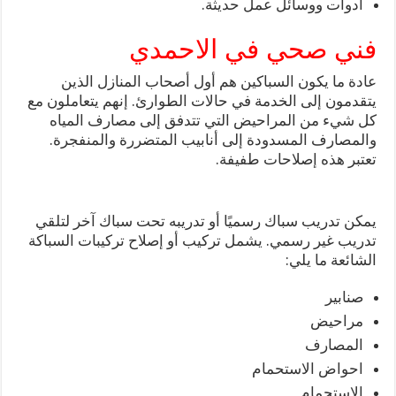
ادوات ووسائل عمل حديثة.
فني صحي في الاحمدي
عادة ما يكون السباكين هم أول أصحاب المنازل الذين
يتقدمون إلى الخدمة في حالات الطوارئ. إنهم يتعاملون مع
كل شيء من المراحيض التي تتدفق إلى مصارف المياه
والمصارف المسدودة إلى أنابيب المتضررة والمنفجرة.
تعتبر هذه إصلاحات طفيفة.
يمكن تدريب سباك رسميًا أو تدريبه تحت سباك آخر لتلقي
تدريب غير رسمي. يشمل تركيب أو إصلاح تركيبات السباكة
الشائعة ما يلي:
صنابير
مراحيض
المصارف
احواض الاستحمام
الاستحمام