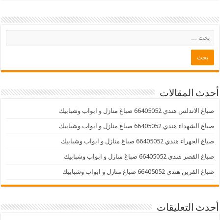
أحدث المقالات
صباغ الاندلس هندي 66405052 صباغ منازل و ابواب وشبابيك
صباغ الشهداء هندي 66405052 صباغ منازل و ابواب وشبابيك
صباغ الجهراء هندي 66405052 صباغ منازل و ابواب وشبابيك
صباغ القصر هندي 66405052 صباغ منازل و ابواب وشبابيك
صباغ القرين هندي 66405052 صباغ منازل و ابواب وشبابيك
أحدث التعليقات