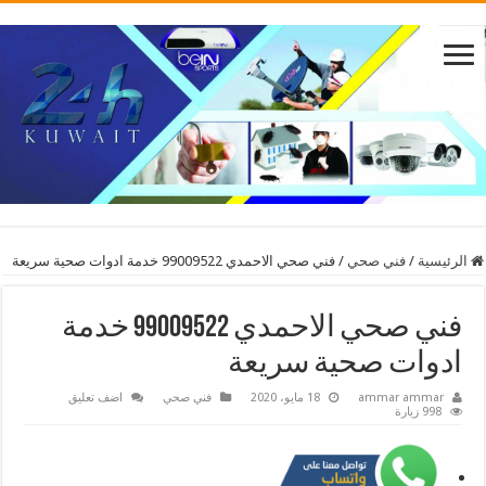
الرئيسية
/
فني صحي
/
فني صحي الاحمدي 99009522 خدمة ادوات صحية سريعة
فني صحي الاحمدي 99009522 خدمة
ادوات صحية سريعة
ammar ammar
18 مايو، 2020
فني صحي
اضف تعليق
998 زيارة