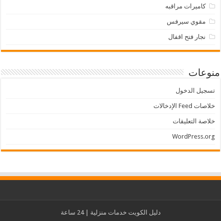
كاميرات مراقبه
مقوي سيرفس
نجار فتح اقفال
منوعات
تسجيل الدخول
خلاصات Feed الإدخالات
خلاصة التعليقات
WordPress.org
دليل الكويت
خدمات منزلية
| 24 ساعة