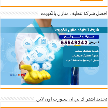
افضل شركة تنظيف منازل بالكويت
تجديد اشتراك بي ان سبورت اون لاين