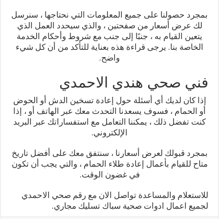
بمجرد حصولنا على جميع المعلومات التي نحتاجها ، سنرسل
لك عرض أسعار من صفحتين ، والذي سيحدد العمل الذي
يتعين القيام به ، جنبًا إلى جنب مع شروط وأحكام الخدمة
الخاصة بنا. يرجى قراءة هذه بعناية للتأكد من أن كل شيء
واضح.
فني صحي هندي الاحمدي
إذا كان لديك أي أسئلة حول إعادة تسخين الدش أو الحوض
أو الحمام ، فسوف يسعدنا التحدث معك عبر الهاتف أو ، إذا
كنت تفضل ذلك ، يمكننا التعامل مع استفساراتك عبر البريد
الإلكتروني.
بمجرد قبولك لعرض أسعارنا ، سنتفق معك على أفضل تاريخ
متاح للقيام بأعمال إعادة طلاء الحمام ، والتي يجب أن تكون
في غضون الوقت.
للاستعلام والمساعدة تواصل الان مع رقم صحي الاحمدي
لجميع اعمال ادوات صحية سباك تسليك مجاري.