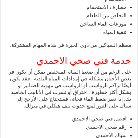
مصارف الاستحمام
التخلص من الطعام
موزعات الماء الساخن
تنقية المياه
معظم السباكين من ذوي الخبرة في هذه المهام المشتركة.
خدمة فني صحي الاحمدي
على الرغم من أن ضغط المياه المنخفض يمكن أن يكون في
بعض الأحيان مشكلة في إمدادات المياه البلدية ، فقد يكون
أيضًا تراكم الرواسب أو الرواسب في مهوية الصنابير أو ،
بشكل أكثر خطورة ، اختراق أو تسرب في الأنابيب الخاصة
بك. إذا تغير ضغط الماء فجأة ، فستحتاج على الأرجح إلى
سباك على الفور لمنع حدوث تلف هيكلي في منزلك.
افضل فني صحي الاحمدي
رقم صحي الاحمدي
سباك الاحمدي