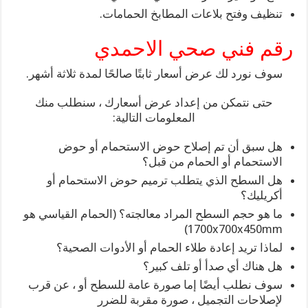
تنظيف وفتح بلاعات المطابخ الحمامات.
رقم فني صحي الاحمدي
سوف نورد لك عرض أسعار ثابتًا صالحًا لمدة ثلاثة أشهر.
حتى نتمكن من إعداد عرض أسعارك ، سنطلب منك
المعلومات التالية:
هل سبق أن تم إصلاح حوض الاستحمام أو حوض
الاستحمام أو الحمام من قبل؟
هل السطح الذي يتطلب ترميم حوض الاستحمام أو
أكريليك؟
ما هو حجم السطح المراد معالجته؟ (الحمام القياسي هو
1700x700x450mm)
لماذا تريد إعادة طلاء الحمام أو الأدوات الصحية؟
هل هناك أي صدأ أو تلف كبير؟
سوف نطلب أيضًا إما صورة عامة للسطح أو ، عن قرب
لإصلاحات التجميل ، صورة مقربة للضرر