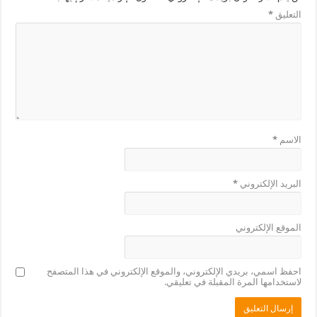
التعليق
*
الاسم
*
البريد الإلكتروني
*
الموقع الإلكتروني
احفظ اسمي، بريدي الإلكتروني، والموقع الإلكتروني في هذا المتصفح
لاستخدامها المرة المقبلة في تعليقي.