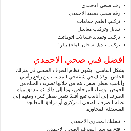
رقم صحي الاحمدي
رقم صحي دمعية الاحمدي
تركيب اطقم حمامات
تبديل وتركيب مغاسل
تركيب وتمديد غسالات اتوماتيك
تركيب تبديل شخان الماء ( بيلر ).
افضل فني صحي الاحمدي
بشكل أساسي ، يتكون نظام الصرف الصحي في منزلك
الخاص ، وكذلك في شقة في المدينة ، من رافع رأسي
وأنابيب بقطر أصغر ، يتم من خلالها تصريف المياه من
الحوض ، ووعاء المرحاض ، وما إلى ذلك. ثم تتدفق مياه
الصرف إلى أنابيب تقع أفقيًا تتميز بقطر كبير ، ومنهم إلى
نظام الصرف الصحي المركزي أو مرافق المعالجة
المستقلة المجاورة.
تسليك المجاري الاحمدي
فتح مواسير الصرف الصحي الاحمدي