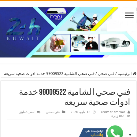
الرئيسية
/
فني صحي
/
فني صحي الشامية 99009522 خدمة ادوات صحية سريعة
فني صحي الشامية 99009522 خدمة
ادوات صحية سريعة
ammar ammar
18 مايو، 2020
فني صحي
اضف تعليق
843 زيارة