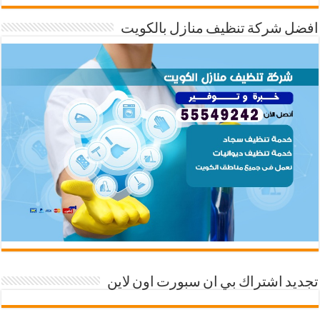
افضل شركة تنظيف منازل بالكويت
تجديد اشتراك بي ان سبورت اون لاين