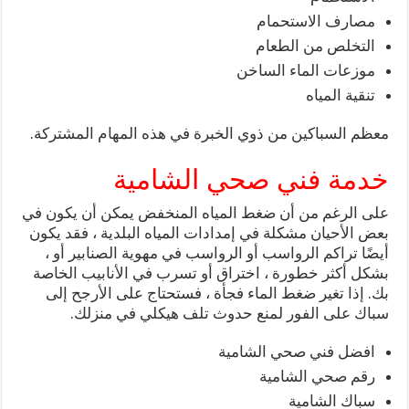
مصارف الاستحمام
التخلص من الطعام
موزعات الماء الساخن
تنقية المياه
معظم السباكين من ذوي الخبرة في هذه المهام المشتركة.
خدمة فني صحي الشامية
على الرغم من أن ضغط المياه المنخفض يمكن أن يكون في
بعض الأحيان مشكلة في إمدادات المياه البلدية ، فقد يكون
أيضًا تراكم الرواسب أو الرواسب في مهوية الصنابير أو ،
بشكل أكثر خطورة ، اختراق أو تسرب في الأنابيب الخاصة
بك. إذا تغير ضغط الماء فجأة ، فستحتاج على الأرجح إلى
سباك على الفور لمنع حدوث تلف هيكلي في منزلك.
افضل فني صحي الشامية
رقم صحي الشامية
سباك الشامية