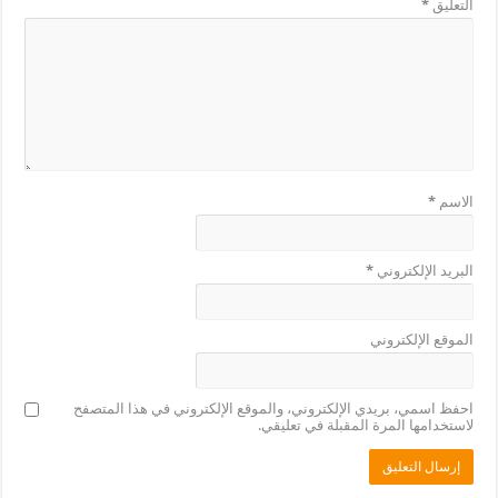
التعليق
*
الاسم
*
البريد الإلكتروني
*
الموقع الإلكتروني
احفظ اسمي، بريدي الإلكتروني، والموقع الإلكتروني في هذا المتصفح
لاستخدامها المرة المقبلة في تعليقي.