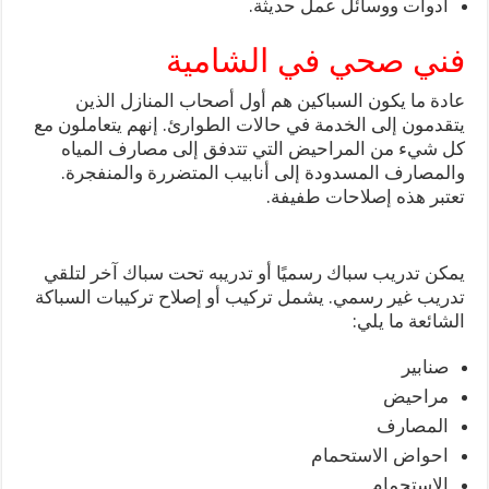
ادوات ووسائل عمل حديثة.
فني صحي في الشامية
عادة ما يكون السباكين هم أول أصحاب المنازل الذين
يتقدمون إلى الخدمة في حالات الطوارئ. إنهم يتعاملون مع
كل شيء من المراحيض التي تتدفق إلى مصارف المياه
والمصارف المسدودة إلى أنابيب المتضررة والمنفجرة.
تعتبر هذه إصلاحات طفيفة.
يمكن تدريب سباك رسميًا أو تدريبه تحت سباك آخر لتلقي
تدريب غير رسمي. يشمل تركيب أو إصلاح تركيبات السباكة
الشائعة ما يلي:
صنابير
مراحيض
المصارف
احواض الاستحمام
الاستحمام