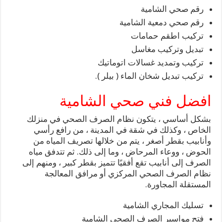
رقم صحي الشامية
رقم صحي دمعية الشامية
تركيب اطقم حمامات
تبديل وتركيب مغاسل
تركيب وتمديد غسالات اتوماتيك
تركيب تبديل شخان الماء ( بيلر ).
افضل فني صحي الشامية
بشكل أساسي ، يتكون نظام الصرف الصحي في منزلك
الخاص ، وكذلك في شقة في المدينة ، من رافع رأسي
وأنابيب بقطر أصغر ، يتم من خلالها تصريف المياه من
الحوض ، ووعاء المرحاض ، وما إلى ذلك. ثم تتدفق مياه
الصرف إلى أنابيب تقع أفقيًا تتميز بقطر كبير ، ومنهم إلى
نظام الصرف الصحي المركزي أو مرافق المعالجة
المستقلة المجاورة.
تسليك المجاري الشامية
فتح مواسير الصرف الصحي الشامية