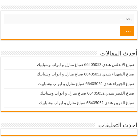
أحدث المقالات
صباغ الاندلس هندي 66405052 صباغ منازل و ابواب وشبابيك
صباغ الشهداء هندي 66405052 صباغ منازل و ابواب وشبابيك
صباغ الجهراء هندي 66405052 صباغ منازل و ابواب وشبابيك
صباغ القصر هندي 66405052 صباغ منازل و ابواب وشبابيك
صباغ القرين هندي 66405052 صباغ منازل و ابواب وشبابيك
أحدث التعليقات