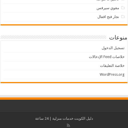
مقوي سيرفس
نجار فتح اقفال
منوعات
تسجيل الدخول
خلاصات Feed الإدخالات
خلاصة التعليقات
WordPress.org
دليل الكويت
خدمات منزلية
| 24 ساعة