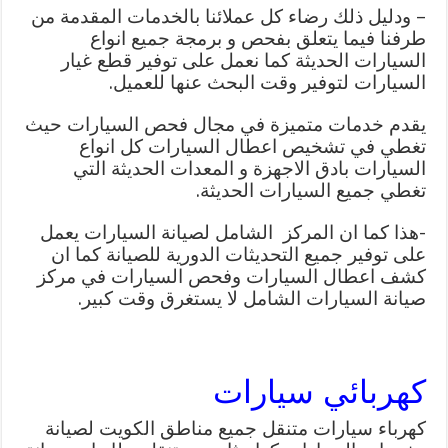
– ودليل ذلك رضاء كل عملائنا بالخدمات المقدمة من
طرفنا فيما يتعلق بفحص و برمجة جميع انواع
السيارات الحديثة كما نعمل على توفير قطع غيار
السيارات لتوفير وقت البحث عنها للعميل.
يقدم خدمات متميزة في مجال فحص السيارات حيث
تغطي في تشخيص اعطال السيارات كل انواع
السيارات بادق الاجهزة و المعدات الحديثة التي
تغطي جميع السيارات الحديثة.
-هذا كما ان المركز الشامل لصيانة السيارات يعمل
على توفير جميع التحديثات الدورية للصيانة كما ان
كشف اعطال السيارات وفحص السيارات في مركز
صيانة السيارات الشامل لا يستغرق وقت كبير.
كهربائي سيارات
كهرباء سيارات متنقل جميع مناطق الكويت لصيانة