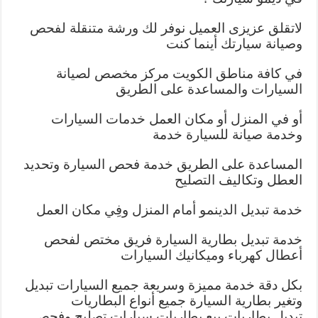
لاتقلق عزيزى العميل نوفر لك ورشة متنقلة لفحص
وصيانة سيارتك أينما كنت
في كافة مناطق الكويت مركز مخصص لصيانة
السيارات والمساعدة على الطريق
أو في المنزل أو مكان العمل خدمات السيارات
وخدمة صيانة للسيارة خدمة
المساعدة على الطريق خدمة فحص السيارة وتحديد
العطل وتكاليف التصليح
خدمة تبديل الدينمو أمام المنزل وفِي مكان العمل
خدمة تبديل بطارية السيارة فريق مختص لفحص
أعطال كهرباء وميكانيك السيارات
بكل دقة خدمة مميزة وسريعة جميع السيارات تبديل
وتغير بطارية السيارة جميع أنواع البطاريات
تبديل بطاريات بيع بطاريات سيارات تصليح وفحص