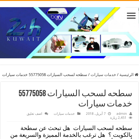
الرئيسية
/
خدمات سيارات
/
سطحه لسحب السيارات 55775058 خدمات سيارات
سطحه لسحب السيارات 55775058
خدمات سيارات
admin
7 أبريل، 2018
خدمات سيارات
اضف تعليق
2,451 زيارة
سطحه لسحب السيارات
هل تبحث عن سطحة
بالكويت ؟
هل ترغب بالخدمة المميزة والسريعة من