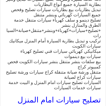
بطارية السيارة جميع أنواع البطاريات
تبديل بطاريات بيع بطاريات سيارات تصليح وفحص
جميع السيارات كهربائي وبنشر متنقل
تصليح دينمو و سلف كهرباء سيارات متنقل خدمة
الطرق والمنازل بنشر
+تصليح+سيارات+كهرباء+وبنشر+متنقل+صيانة+السيا
رات
تركيب و تبديل بطارية السيارة أمام المنزل ميكانيك
سيارات الكويت
ميكانيكي كهربائي سيارات فني تصليح كهرباء
سيارات بيع دينموات
بيع سلفات بنشر متنقل بنشر سيارات الكويت فحص
كمبيوتر كراج
متنقل ورشة صيانة متنقلة كراج سيارات ورشة تصليح
سيارات كراج لصيانة
السيارات تصليح سيارات امام المنزل و البيت خدمة
سيارات خدمات السيارات
تصليح سيارات امام المنزل