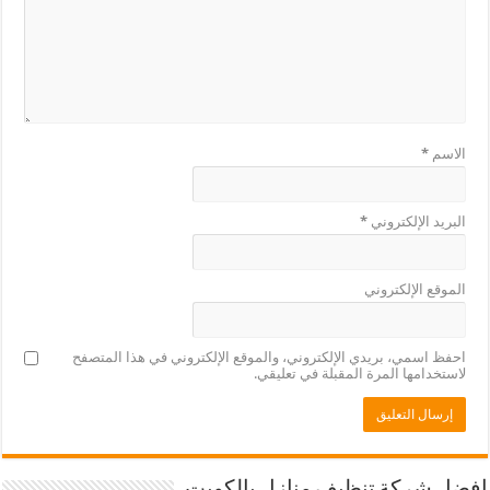
الاسم
*
البريد الإلكتروني
*
الموقع الإلكتروني
احفظ اسمي، بريدي الإلكتروني، والموقع الإلكتروني في هذا المتصفح
لاستخدامها المرة المقبلة في تعليقي.