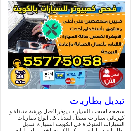
تبديل بطاريات
سطحه لسحب السيارات يوفر افضل ورشة متنقلة و
كهربائي سيارات متنقل لتبديل كل أنواع بطاريات
السيارات المتوفرة في الكويت السيارة تبديل
بطاريات سيارات ، مركز الكويت لخدمة السيارات