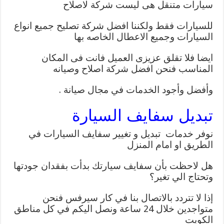
سيارات متنقل هى ليست شركة لاصلاح
للسيارات فقط ولكننا افضل شركة تصليح جميع انواع
السيارات وجميع الاعطال الخاصه بها
ايضا فلا تقلق عزيزى العميل فانت فى المكان
المناسب فنحن افضل شركة اصلاح وصيانه
وأفضل وأجود الخدمات في مجال صيانة .
تبديل سفايف السيارة
نوفر خدمات تبديل و تغيير سفايف السيارات في
الطريق او امام المنزل
هل لاحظت بأن سفايف سيارتك بدأت بفقدان جودتها
وتحتاج الي تغير؟
إذا لا تتردد بالاتصال بنا في كار سيرفس فنحن
متواجدين خلال 24 ساعة ونصل اليكم في كل مناطق
الكويت