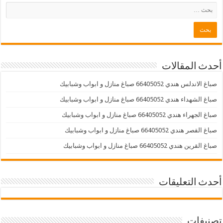
أحدث المقالات
صباغ الاندلس هندي 66405052 صباغ منازل و ابواب وشبابيك
صباغ الشهداء هندي 66405052 صباغ منازل و ابواب وشبابيك
صباغ الجهراء هندي 66405052 صباغ منازل و ابواب وشبابيك
صباغ القصر هندي 66405052 صباغ منازل و ابواب وشبابيك
صباغ القرين هندي 66405052 صباغ منازل و ابواب وشبابيك
أحدث التعليقات
تصنيفات