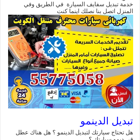
خدمة تبديل سفايف السيارة في الطريق وفي
المنزل اتصل بنا نصلك اينما كنت
تبديل الدينمو
هل تحتاج سيارتك لتبديل الدينمو ؟ هل هناك عطل
في ديمو سيارتك ؟