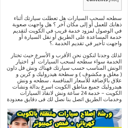
سطحه لسحب السيارات هل تعطلت سيارتك أثناء
ذهابك للعمل أو إلى مكان آخر ؟ هل واجهت صعوبة
في الوصول لمزود خدمة قريب في الكويت لتقديم
خدمة المساعدة على الطريق أو نقل السيارة أو
واجهت تأخير في تقديم الخدمة .؟
لذلك وجدنا لنكون نحن الأقرب و الأسرع حيث تختار
الخدمة سواء سطحه لسحب السيارات أو اختيار
الونش المناسب حسب سيارتك فهناك ونش فل داون
( مغلق و مكشوف ) و سطحة هيدروليك و كرين و
علاق بالإضافة للأسعار المنافسة .
سطحه و ونش
هيدروليك جميع مناطق الكويت اسرع بدالة ونشات
الكويت – خدمة 24 ساعة ونش لانقاذ السيارات
وخدمات الطريق اتصل بنا نصل لك فى دقايق معدودة