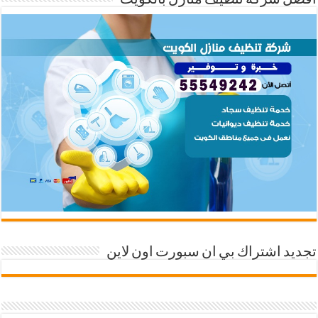
افضل شركة تنظيف منازل بالكويت
تجديد اشتراك بي ان سبورت اون لاين