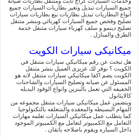
وخدمات السيارات كراج ثابت ومتنقل بطاريات صيانة
جميع السيارات تبديل وتغير بطاريات السيارات جميع
أنواع البطاريات تبديل بطاريات بيع بطاريات سيارات
تصليح وفحص جميع السيارات كهربائي وبنشر متنقل
تصليح دينمو و سلف كهرباء سيارات متنقل خدمة
الطرق والمنازل .
ميكانيكى سيارات الكويت
هل تبحث عن رقم ميكانيكي سيارات متنقل في
الكويت ؟ نوفر لك عزيزى العميل بنشر متنقل
الكويت يضم اكفا ميكانيكي سيارات متنقل لانه هو
المسئول عن صيانه وتصليح السيارات والشاحنات
الخفيفه التي تعمل بالبنزين وانواع الوقود البديله
كالايثانول
ويتضمن عمل ميكانيكي سيارات متنقل مجموعه من
المهام البسيطه والمعقده والمتعلقه بالتكنولوجيا
كما يتطلب عمل ميكانيكي السيارات تعلمه مهارات
التعامل مع الكمبيوتر لتعامل مع الكمبيوتر الموجود
داخل السياره ويقوم باصلاحه باتقان .