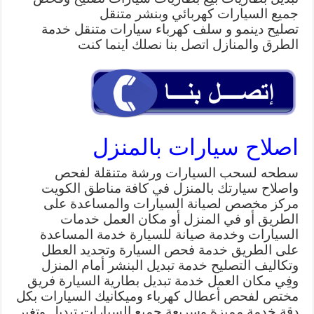
جميع السيارات كهربائي وبنشر متنقل
تصليح دينمو و سلف كهرباء سيارات متنقل خدمة
الطرق والمنازل اتصل بنا نصلك اينما كنت
اصلاح سيارات بالمنزل
سطحه لسحب السيارات ورشة متنقلة لفحص
واصلاح سيارتك بالمنزل في كافة مناطق الكويت
مركز مخصص لصيانة السيارات والمساعدة على
الطريق أو في المنزل أو مكان العمل خدمات
السيارات وخدمة صيانة للسيارة خدمة المساعدة
على الطريق خدمة فحص السيارة وتحديد العطل
وتكاليف التصليح خدمة تبديل البنشر أمام المنزل
وفِي مكان العمل خدمة تبديل بطارية السيارة فريق
مختص لفحص أعطال كهرباء وميكانيك السيارات بكل
دقة خدمة مميزة وسريعة جميع السيارات تبديل وتغير