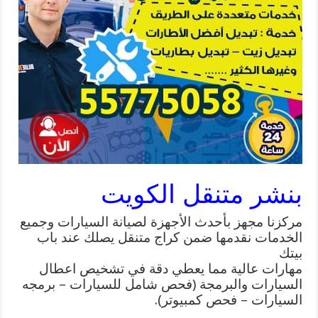
بنشر متنقل الكويت
مركزنا مجهز بأحدث الأجهزة لصيانة السيارات وجميع
الخدمات نقدمها ضمن كراج متنقل يصلك عند باب
بيتك
مهارات عالية مما يعطي دقة في تشخيص اعطال
السيارات والبرمجة (فحص شامل للسيارات – برمجه
السيارات – فحص كمبيوتر).