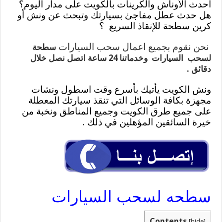
أحدث الأوناش والكرينات بالكويت على مدار اليوم؟
هل حدث عطل مفاجئ بسيارتك وتبحث عن ونش أو
كرين سطحة للإنقاذ السريع ؟
نحن نقوم بجميع اعمال سحب السيارات
سطحة
لسحب السيارات وخدماتنا 24 ساعة اتصل نصل خلال
دقائق .
ونش الكويت يأتيك بأسرع وقت اسطول ونشات
مجهزة بكافة الوسائل التي تنقذ سيارتك المعطلة
على جميع طرق الكويت وجميع المناطق ونخبة من
خيرة السائقين المؤهلين في ذلك .
سطحه لسحب السيارات
Contents
[
hide
]