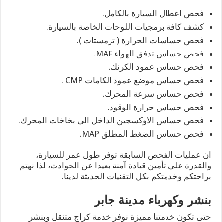
فحص اعطال السيارة بالكامل.
كشف كافة برمجيات اللوحات الخاصة بالسيارة.
فحص حساسات الحرارة ( ترمستات ).
فحص حساس تدفق الهواء MAF.
فحص حساس عمود الكرنك.
فحص حساس موضع عمود الكامات CMP .
فحص حساس سرعة المحرك.
فحص حساس حرارة الوقود.
فحص حساس الاوكسجين الداخل الى بخاخات المحرك.
فحص حساس الضغط المطلق MAP.
ان عمليات الفحص السابقة توفر طول عمر للسيارة،
والقدرة على تأمين قيادة آمنة بعيدا عن الحوادث، لذا نهتم
براحتكم وخدمتكم بكل التقنيات الحديثة لدينا.
بنشر وكهرباء مدينة جابر
حتى تكون خدمتنا مميزة نوفر خدمة كراج متنقل وبنشر