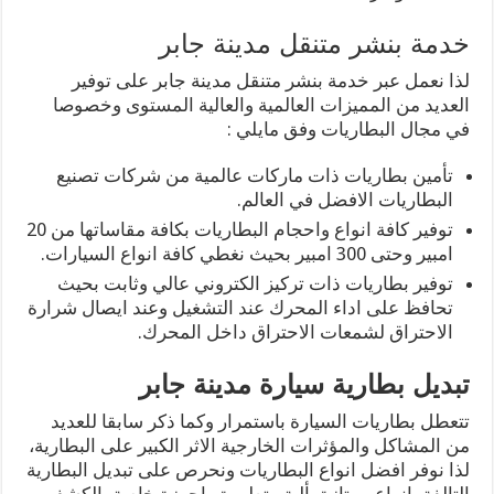
خدمة بنشر متنقل مدينة جابر
لذا نعمل عبر خدمة بنشر متنقل مدينة جابر على توفير
العديد من المميزات العالمية والعالية المستوى وخصوصا
في مجال البطاريات وفق مايلي :
تأمين بطاريات ذات ماركات عالمية من شركات تصنيع
البطاريات الافضل في العالم.
توفير كافة انواع واحجام البطاريات بكافة مقاساتها من 20
امبير وحتى 300 امبير بحيث نغطي كافة انواع السيارات.
توفير بطاريات ذات تركيز الكتروني عالي وثابت بحيث
تحافظ على اداء المحرك عند التشغيل وعند ايصال شرارة
الاحتراق لشمعات الاحتراق داخل المحرك.
تبديل بطارية سيارة مدينة جابر
تتعطل بطاريات السيارة باستمرار وكما ذكر سابقا للعديد
من المشاكل والمؤثرات الخارجية الاثر الكبير على البطارية،
لذا نوفر افضل انواع البطاريات ونحرص على تبديل البطارية