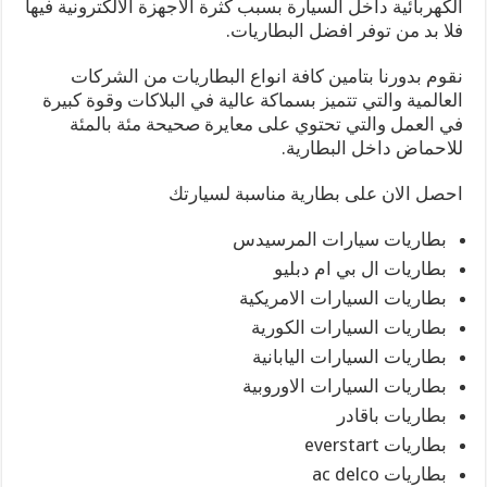
الكهربائية داخل السيارة بسبب كثرة الاجهزة الالكترونية فيها
فلا بد من توفر افضل البطاريات.
نقوم بدورنا بتامين كافة انواع البطاريات من الشركات
العالمية والتي تتميز بسماكة عالية في البلاكات وقوة كبيرة
في العمل والتي تحتوي على معايرة صحيحة مئة بالمئة
للاحماض داخل البطارية.
احصل الان على بطارية مناسبة لسيارتك
بطاريات سيارات المرسيدس
بطاريات ال بي ام دبليو
بطاريات السيارات الامريكية
بطاريات السيارات الكورية
بطاريات السيارات اليابانية
بطاريات السيارات الاوروبية
بطاريات باقادر
بطاريات everstart
بطاريات ac delco