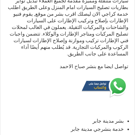
سيارات متنقلة ومميزة مقدمة لجميع العملاء تبديل تواير
بطاريات تصليح السيارات امام المنزل وعلى الطريق اطلب
خدمة كراجي الان ليصلك اقرب بشر من موقع, يقوم فنيو
الإطارات بإصلاح وتركيب الإطارات على السيارات
والشاحنات والمركبات الثقيلة. يعملون في الغالب لمحلات
تصليح المركبات ومتاجر الإطارات والوكلاء. تتضمن واجبات
فني الإطارات تركيب وموازنة وإصلاح الإطارات لسيارات
الركوب والمركبات التجارية. قد يُطلب منهم أيضًا أداء
المساعدة على جانب الطريق.
تواصل ايضا مع بنشر
صباح
الاحمد
بشر مدينة جابر
خدمة بنشرجي مدينة جابر