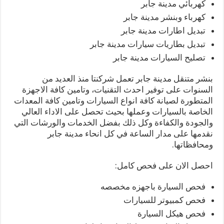
كهربائي مدينة جابر
كهرباء وبنشر مدينة جابر
تبديل اطارات مدينة جابر
تبديل بطاريات سيارات مدينة جابر
تصليح السيارات مدينة جابر
بنشر متنقل مدينة جابر تعمل شركنتا منذ العديد من
السنوات على توفير احدث التقنيات، وتامين كافة الاجهزة
المتطورة لصيانة كافة انواع السيارات وتامين كافة المعدات
الخاصة بالسيارات وعملها بحيث تحصل على الاداء العالي
والجودة والكفاءة وكل ذلك بفضل الخدمات والورشات التي
نقدمها على مدار الساعة في كل انحاء مدينة جابر
ومحافظاتها.
احصل الان على فحص كامل:
فحص السيارة باجهزه مخصصه
فحص كمبيوتر للسيارات
فحص هيكل السيارة