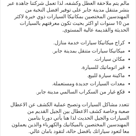
مالم يتم ملاحقة العطل وكشفه، لذا تعمل شركتنا جاهدة عبر
بنشر متنقل مدينة جابر على توفير افضل النخبة من
المهندسين المختصين بمكانيكا السيارات ذوي خبرة لاكثر
من 10 سنوات او اكثر بحيث تكون معرفتهم بالسيارات
الحديثة والقديمة عالية المستوى.
كراج ميكانيكا سيارات خدمة منازل.
ميكانيكا سيارات متنقل بمدينة جابر.
مكائن سيارات.
قير اتوماتيك للسيارة.
ماكينة سيارة للبيع.
معدات السيارات جديدة ومستعملة.
قكع غيار من السكراب السالمي مدينة جابر.
تتعدد مشاكل السيارات وتصبح عملية الكشف عن الاعطال
صعبة وخاصة كشف الاعطال بين الجيل القديم من
السيارات والجيل الحديث لذا هنا يأتي دورنا بتامين
المهندسين المختصين بالميكانيك والكهرباء والذين يعملون
معا لتعود سياراتك بافضل حالة، لتقود بامان عالي.