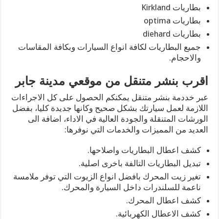
بطاريات Kirkland
بطاريات optima
بطاريات diehard
جميع البطاريات لكافة انواع السيارات وبكافة المقاسات
والاحجام.
اقرب بنشر متنقل من موقعي مدينة جابر
عبر خددمة بنشر متنقل يمكنكم الحصول على كل الاجراءات
اللازمة لعمل سيارتك بشكل صحيح وكانها جديدة كليا، بفضل
الورشات المتنقلة والجودة العالية في الاداء، اضافة الى
العديد من المميزات والخدمات التي نوفرها:
كشف اعطال البطاريات واصلاحها.
تبديل البطاريات التالفة باخرى اصلية.
تغير زيت المحرك بافضل انواع الزيوت التي توفر ملامسة
ناعمة للسلندرات داخل السيارة والمحرك.
كشف اعطال المحرك.
كشف الاعطال الكهربائية.