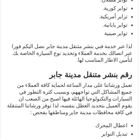
تواير كورية.
تزاير أمريكية.
تواير يابانية.
تواير صينية
لذا عبر خدمة فني بنشر متنقل مدينة جابر نصل اليكم فورا
عبر اتصالك بخدمة العملاء وتحديد نوع السيارة الخاصة بك
لتأمين الاطار المناسب لها.
رقم بنشر متنقل مدينة جابر
تعمل ورشاتنا على مدار الساعة لحماية كافة العملاء من
جميع المشاكل التي تواجههم، وبسبب كثرة التطور في
السيارات والتكنولوجيا الهائلة فيها اصبح من الصعب ان
يقوم العميل بتحديد العطل بنفسه، لذا توفر ورشاتنا المتنقلة
في كافة محافظات مدينة جابر ومناطقها بفحص :
اعطال المحرك
تبديل التواير