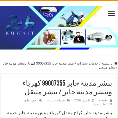
الرئيسية
/
خدمات سيارات
/
بنشر مدينة جابر 99007355 كهرباء وبنشر مدينة جابر
/ بنشر متنقل
بنشر مدينة جابر 99007355 كهرباء
وبنشر مدينة جابر / بنشر متنقل
admin
9 مايو، 2020
خدمات سيارات
اضف تعليق
1,322 زيارة
بنشر مدينة جابر كراج متنقل كهرباء وبنش مدينة جابر خدمة