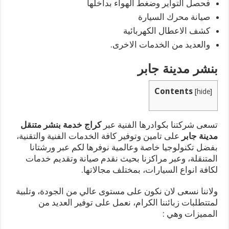
فحصل التواير وضغط الهواء بداخلها
صيانة محرك السيارة
كشف الاعطال الكهربائية
والعديد من الخدمات الاخرى.
بنشر مدينة جابر
Contents
[
hide
]
تسعى شركتنا بكوادرها الفنية عبر
كراج خدمة بنشر متنقل
مدينة جابر
على تامين وتوفير كافة الخدمات الفنية والتقنية،
بفضل تكنولوجيا خاصة وعالمية نوفرها لكم عبر ورشتانا
المتنقلة، وعبر مراكزنا بحيث نقدم صيانة وتقديم خدمات
لكافة انواع السيارات، بمختلف مجالاتها.
ولاننا نسعى لان نكون على مستوى عالي من الجودة، وتلبية
لمتتطلبات زبائننا الكرام، نعمل على توفير العديد من
المميزات وهي :