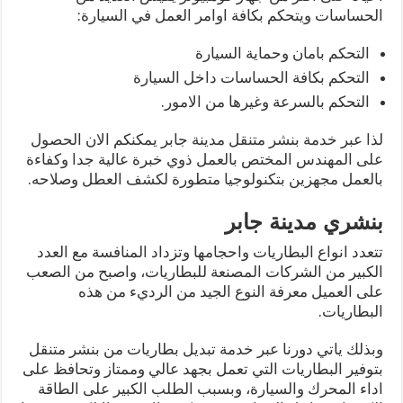
الحساسات ويتحكم بكافة اوامر العمل في السيارة:
التحكم بامان وحماية السيارة
التحكم بكافة الحساسات داخل السيارة
التحكم بالسرعة وغيرها من الامور.
لذا عبر خدمة بنشر متنقل مدينة جابر يمكنكم الان الحصول
على المهندس المختص بالعمل ذوي خبرة عالية جدا وكفاءة
بالعمل مجهزين بتكنولوجيا متطورة لكشف العطل وصلاحه.
بنشري مدينة جابر
تتعدد انواع البطاريات واحجامها وتزداد المنافسة مع العدد
الكبير من الشركات المصنعة للبطاريات، واصبح من الصعب
على العميل معرفة النوع الجيد من الرديء من هذه
البطاريات.
وبذلك ياتي دورنا عبر خدمة تبديل بطاريات من بنشر متنقل
بتوفير البطاريات التي تعمل بجهد عالي وممتاز وتحافظ على
اداء المحرك والسيارة، وبسبب الطلب الكبير على الطاقة