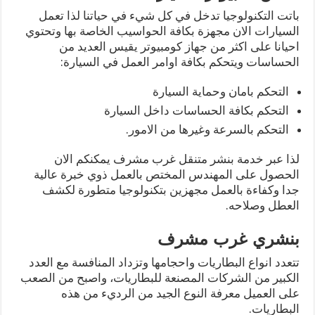
باتت التكنولوجيا تدخل في كل شيء في حياتنا لذا تعمل
السيارات الان مجهزة بكافة الحواسيب الخاصة بها وتحتوي
احيانا على اكثر من جهاز كومبيوتر يقيس العديد من
الحساسات ويتحكم بكافة اوامر العمل في السيارة:
التحكم بامان وحماية السيارة
التحكم بكافة الحساسات داخل السيارة
التحكم بالسرعة وغيرها من الامور.
لذا عبر خدمة بنشر متنقل غرب مشرف يمكنكم الان
الحصول على المهندس المختص بالعمل ذوي خبرة عالية
جدا وكفاءة بالعمل مجهزين بتكنولوجيا متطورة لكشف
العطل وصلاحه.
بنشري غرب مشرف
تتعدد انواع البطاريات واحجامها وتزداد المنافسة مع العدد
الكبير من الشركات المصنعة للبطاريات، واصبح من الصعب
على العميل معرفة النوع الجيد من الرديء من هذه
البطاريات.