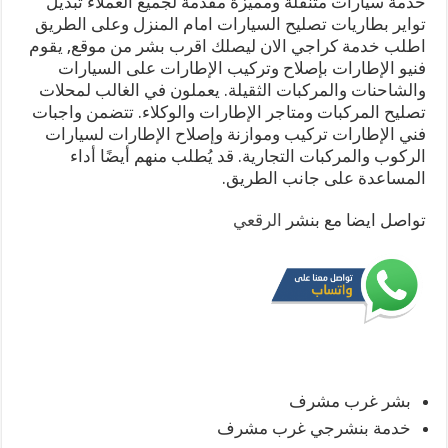
خدمة سيارات متنقلة ومميزة مقدمة لجميع العملاء تبديل
تواير بطاريات تصليح السيارات امام المنزل وعلى الطريق
اطلب خدمة كراجي الان ليصلك اقرب بشر من موقع, يقوم
فنيو الإطارات بإصلاح وتركيب الإطارات على السيارات
والشاحنات والمركبات الثقيلة. يعملون في الغالب لمحلات
تصليح المركبات ومتاجر الإطارات والوكلاء. تتضمن واجبات
فني الإطارات تركيب وموازنة وإصلاح الإطارات لسيارات
الركوب والمركبات التجارية. قد يُطلب منهم أيضًا أداء
المساعدة على جانب الطريق.
تواصل ايضا مع بنشر
الرقعي
بشر غرب مشرف
خدمة بنشرجي غرب مشرف