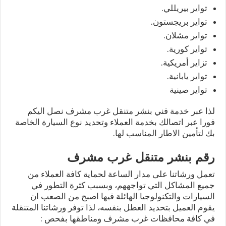
تواير بيريللي.
تواير بريجستون.
تواير مشلان.
تواير كورية.
تزاير أمريكية.
تواير يابانية.
تواير صينية
لذا عبر خدمة فني بنشر متنقل غرب مشرف نصل اليكم
فورا عبر اتصالك بخدمة العملاء وتحديد نوع السيارة الخاصة
بك لتأمين الاطار المناسب لها.
رقم بنشر متنقل غرب مشرف
تعمل ورشاتنا على مدار الساعة لحماية كافة العملاء من
جميع المشاكل التي تواجههم، وبسبب كثرة التطور في
السيارات والتكنولوجيا الهائلة فيها اصبح من الصعب ان
يقوم العميل بتحديد العطل بنفسه، لذا توفر ورشاتنا المتنقلة
في كافة محافظات غرب مشرف ومناطقها بفحص :