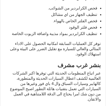
فحص الكرابردير من الشوائب.
تنظيف الجهاز من اي مشاكل
فحص الفلتر الخاص بالهواء.
فحص فلتر الوقود
تنظيف الكرابردير بمواد مذيبة واضافة الزيوت الخاصة
توفر كل العمليات السابقة امكانية الحصول على الاداء
المثالي والعالي للسيارة مع تقليل الضرر على البيئة وعلى
استهلاك الوقود.
بنشر غرب مشرف
عبر اتباع المنظومات الحديثة التي توفرها اكبر الشركات
العالمية لكشف اعطال السيارات الحديثة والمتطورة،
كالهايبر وسيارات السباق وال 4 باي فور وغيرها من
السيارات التي تعمل بتقنيات هائلة التطور اصبح الموضوع
من دون شك امرا يحتاج الى الدقة اللامتناهية في العمل
والاتقان.