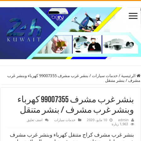
الرئيسية
/
خدمات سيارات
/
بنشر غرب مشرف 99007355 كهرباء وبنشر غرب
مشرف / بنشر متنقل
بنشر غرب مشرف 99007355 كهرباء
وبنشر غرب مشرف / بنشر متنقل
admin
10 مايو، 2020
خدمات سيارات
اضف تعليق
1,963 زيارة
بنشر غرب مشرف كراج متنقل كهرباء وبنشر غرب مشرف