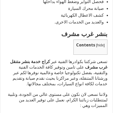
فحصل التواير وضغط الهواء بداخلها
صيانة محرك السيارة
كشف الاعطال الكهربائية
والعديد من الخدمات الاخرى.
بنشر غرب مشرف
Contents
[
hide
]
تسعى شركتنا بكوادرها الفنية عبر
كراج خدمة بنشر متنقل
غرب مشرف
على تامين وتوفير كافة الخدمات الفنية
والتقنية، بفضل تكنولوجيا خاصة وعالمية نوفرها لكم عبر
ورشتانا المتنقلة، وعبر مراكزنا بحيث نقدم صيانة وتقديم
خدمات لكافة انواع السيارات، بمختلف مجالاتها.
ولاننا نسعى لان نكون على مستوى عالي من الجودة، وتلبية
لمتتطلبات زبائننا الكرام، نعمل على توفير العديد من
المميزات وهي :