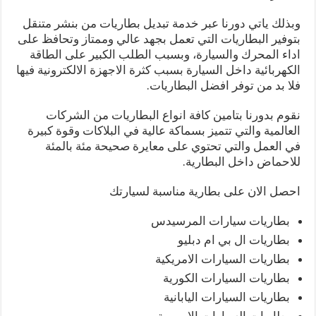
وبذلك ياتي دورنا عبر خدمة تبديل بطاريات من بنشر متنقل
بتوفير البطاريات التي تعمل بجهد عالي وممتاز وتحافظ على
اداء المحرك والسيارة، وبسبب الطلب الكبير على الطاقة
الكهربائية داخل السيارة بسبب كثرة الاجهزة الالكترونية فيها
فلا بد من توفر افضل البطاريات.
نقوم بدورنا بتامين كافة انواع البطاريات من الشركات
العالمية والتي تتميز بسماكة عالية في البلاكات وقوة كبيرة
في العمل والتي تحتوي على معايرة صحيحة مئة بالمئة
للاحماض داخل البطارية.
احصل الان على بطارية مناسبة لسيارتك
بطاريات سيارات المرسيدس
بطاريات ال بي ام دبليو
بطاريات السيارات الامريكية
بطاريات السيارات الكورية
بطاريات السيارات اليابانية