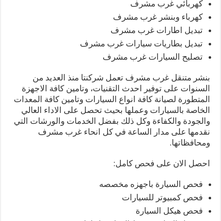
كهربائي غرب مشرف
كهرباء وبنشر غرب مشرف
تبديل اطارات غرب مشرف
تبديل بطاريات سيارات غرب مشرف
تصليح السيارات غرب مشرف
بنشر متنقل غرب مشرف تعمل شركنتا منذ العديد من
السنوات على توفير احدث التقنيات، وتامين كافة الاجهزة
المتطورة لصيانة كافة انواع السيارات وتامين كافة المعدات
الخاصة بالسيارات وعملها بحيث تحصل على الاداء العالي
والجودة والكفاءة وكل ذلك بفضل الخدمات والورشات التي
نقدمها على مدار الساعة في كل انحاء غرب مشرف
ومحافظاتها.
احصل الان على فحص كامل:
فحص السيارة باجهزه مخصصه
فحص كمبيوتر للسيارات
فحص هيكل السيارة