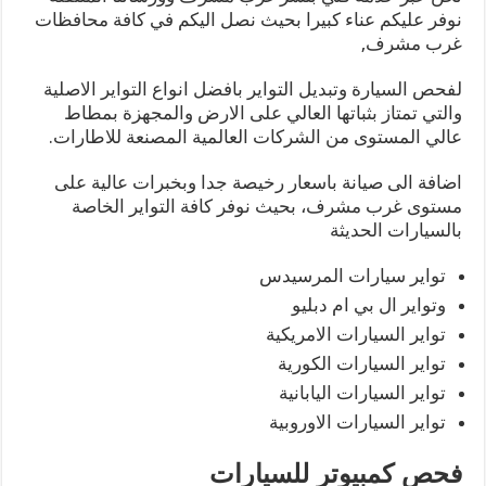
نوفر عليكم عناء كبيرا بحيث نصل اليكم في كافة محافظات
غرب مشرف,
لفحص السيارة وتبديل التواير بافضل انواع التواير الاصلية
والتي تمتاز بثباتها العالي على الارض والمجهزة بمطاط
عالي المستوى من الشركات العالمية المصنعة للاطارات.
اضافة الى صيانة باسعار رخيصة جدا وبخبرات عالية على
مستوى غرب مشرف، بحيث نوفر كافة التواير الخاصة
بالسيارات الحديثة
تواير سيارات المرسيدس
وتواير ال بي ام دبليو
تواير السيارات الامريكية
تواير السيارات الكورية
تواير السيارات اليابانية
تواير السيارات الاوروبية
فحص كمبيوتر للسيارات