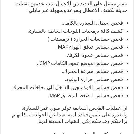
بنشر متنقل على العديد من الاعمال، مستخدمين تقنيات
حديثة لكشف الاعطال بسرعة وسهولة عبر مايلي :
فحص اعطال السيارة بالكامل.
كشف كافة برمجيات اللوحات الخاصة بالسيارة.
فحص حساسات الحرارة ( ترمستات ).
فحص حساس تدفق الهواء MAF.
فحص حساس عمود الكرنك.
فحص حساس موضع عمود الكامات CMP .
فحص حساس سرعة المحرك.
فحص حساس حرارة الوقود.
فحص حساس الاوكسجين الداخل الى بخاخات المحرك.
فحص حساس الضغط المطلق MAP.
ان عمليات الفحص السابقة توفر طول عمر للسيارة،
والقدرة على تأمين قيادة آمنة بعيدا عن الحوادث، لذا نهتم
براحتكم وخدمتكم بكل التقنيات الحديثة لدينا.