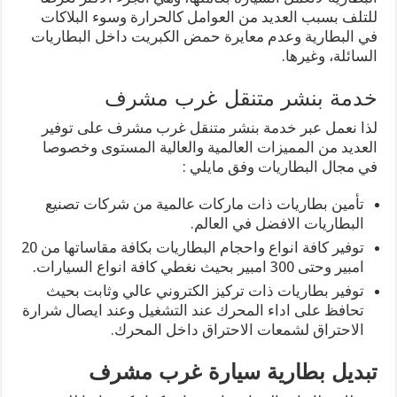
للتلف بسبب العديد من العوامل كالحرارة وسوء البلاكات
في البطارية وعدم معايرة حمض الكبريت داخل البطاريات
السائلة، وغيرها.
خدمة بنشر متنقل غرب مشرف
لذا نعمل عبر خدمة بنشر متنقل غرب مشرف على توفير
العديد من المميزات العالمية والعالية المستوى وخصوصا
في مجال البطاريات وفق مايلي :
تأمين بطاريات ذات ماركات عالمية من شركات تصنيع
البطاريات الافضل في العالم.
توفير كافة انواع واحجام البطاريات بكافة مقاساتها من 20
امبير وحتى 300 امبير بحيث نغطي كافة انواع السيارات.
توفير بطاريات ذات تركيز الكتروني عالي وثابت بحيث
تحافظ على اداء المحرك عند التشغيل وعند ايصال شرارة
الاحتراق لشمعات الاحتراق داخل المحرك.
تبديل بطارية سيارة غرب مشرف