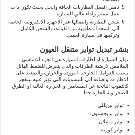
تامين افضل البطاريات الجافة والجل بحيث تكون ذات
عمل ممتاز واداء عالي للسيارة.
شحن البطارية وايصالها عبر الاجهزة الالكترونية الخاصة
الى السعة المطلوبة من الفولت والشحن الكامل
وتركيبها في سيارة العميل.
بنشر تبديل تواير متنقل العيون
تواير السيارة او اطارات السيارة هي الجزء الاساسي
الملامس لارضية الطرقات والذي يتعرض للضغط الهائل
بسبب العوامل الخارجية البرودة والحرارة والضغط على
الاطارات واضافة الى المشوبات التي تؤثر عليه لينفجر
كالثقوب الناتجة عن المسامير او الحرارة العالية او الطرق
الصحراوية الحارة جدا.
تواير بيريللي.
تواير بريجستون.
تواير مشلان.
تواير كورية.