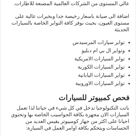
عالي المستوى من الشركات العالمية المصنعة للاطارات.
اضافة الى صيانة باسعار رخيصة جدا وبخبرات عالية على
مستوى العيون، بحيث نوفر كافة التواير الخاصة بالسيارات
الحديثة
تواير سيارات المرسيدس
وتواير ال بي ام دبليو
تواير السيارات الامريكية
تواير السيارات الكورية
تواير السيارات اليابانية
تواير السيارات الاوروبية
فحص كمبيوتر للسيارات
باتت التكنولوجيا تدخل في كل شيء في حياتنا لذا تعمل
السيارات الان مجهزة بكافة الحواسيب الخاصة بها وتحتوي
احيانا على اكثر من جهاز كومبيوتر يقيس العديد من
الحساسات ويتحكم بكافة اوامر العمل في السيارة: