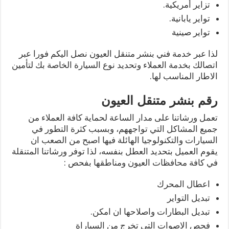
تزاير أمريكية.
تواير يابانية.
تواير صينية
لذا عبر خدمة فني بنشر متنقل العيون نصل اليكم فورا عبر
اتصالك بخدمة العملاء وتحديد نوع السيارة الخاصة بك لتأمين
الاطار المناسب لها.
رقم بنشر متنقل العيون
تعمل ورشاتنا على مدار الساعة لحماية كافة العملاء من
جميع المشاكل التي تواجههم، وبسبب كثرة التطور في
السيارات والتكنولوجيا الهائلة فيها اصبح من الصعب ان
يقوم العميل بتحديد العطل بنفسه، لذا توفر ورشاتنا المتنقلة
في كافة محافظات العيون ومناطقها بفحص :
اعطال المحرك
تبديل التواير
تبديل البطارات واصلاحها ان امكن.
فحص الاصوات التي تخرج من السياراة