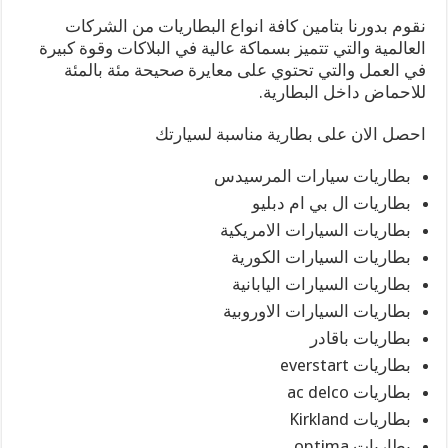
نقوم بدورنا بتامين كافة انواع البطاريات من الشركات
العالمية والتي تتميز بسماكة عالية في البلاكات وقوة كبيرة
في العمل والتي تحتوي على معايرة صحيحة مئة بالمئة
للاحماض داخل البطارية.
احصل الان على بطارية مناسبة لسيارتك
بطاريات سيارات المرسيدس
بطاريات ال بي ام دبليو
بطاريات السيارات الامريكية
بطاريات السيارات الكورية
بطاريات السيارات اليابانية
بطاريات السيارات الاوروبية
بطاريات باقادر
بطاريات everstart
بطاريات ac delco
بطاريات Kirkland
بطاريات optima