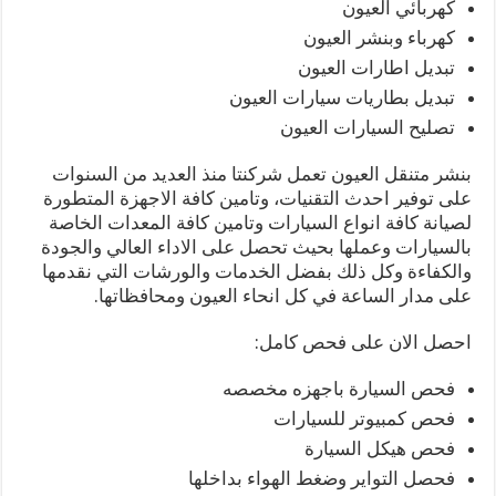
كهربائي العيون
كهرباء وبنشر العيون
تبديل اطارات العيون
تبديل بطاريات سيارات العيون
تصليح السيارات العيون
بنشر متنقل العيون تعمل شركنتا منذ العديد من السنوات
على توفير احدث التقنيات، وتامين كافة الاجهزة المتطورة
لصيانة كافة انواع السيارات وتامين كافة المعدات الخاصة
بالسيارات وعملها بحيث تحصل على الاداء العالي والجودة
والكفاءة وكل ذلك بفضل الخدمات والورشات التي نقدمها
على مدار الساعة في كل انحاء العيون ومحافظاتها.
احصل الان على فحص كامل:
فحص السيارة باجهزه مخصصه
فحص كمبيوتر للسيارات
فحص هيكل السيارة
فحصل التواير وضغط الهواء بداخلها