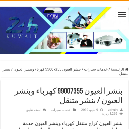
الرئيسية
/
خدمات سيارات
/
بنشر العيون 99007355 كهرباء وبنشر العيون / بنشر
متنقل
بنشر العيون 99007355 كهرباء وبنشر
العيون / بنشر متنقل
admin
9 مايو، 2020
خدمات سيارات
اضف تعليق
1,265 زيارة
بنشر العيون كراج متنقل كهرباء وبنشر العيون خدمة