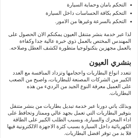
التحكم بامان وحماية السيارة
التحكم بكافة الحساسات داخل السيارة
التحكم بالسرعة وغيرها من الامور.
لذا عبر خدمة بنشر متنقل العيون يمكنكم الان الحصول على
المهندس المختص بالعمل ذوي خبرة عالية جدا وكفاءة
بالعمل مجهزين بتكنولوجيا متطورة لكشف العطل وصلاحه.
بنشري العيون
تتعدد انواع البطاريات واحجامها وتزداد المنافسة مع العدد
الكبير من الشركات المصنعة للبطاريات، واصبح من الصعب
على العميل معرفة النوع الجيد من الرديء من هذه
البطاريات.
وبذلك ياتي دورنا عبر خدمة تبديل بطاريات من بنشر متنقل
بتوفير البطاريات التي تعمل بجهد عالي وممتاز وتحافظ على
اداء المحرك والسيارة، وبسبب الطلب الكبير على الطاقة
الكهربائية داخل السيارة بسبب كثرة الاجهزة الالكترونية فيها
فلا بد من توفر افضل البطاريات.