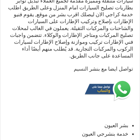
سيارات متنقلة ومميزة مقدمة لجميع العملاء تبديل تواير
بطاريات تصليح السيارات امام المنزل وعلى الطريق اطلب
خدمة كراجي الان ليصلك اقرب بشر من موقع, يقوم فنيو
الإطارات بإصلاح وتركيب الإطارات على السيارات
والشاحنات والمركبات الثقيلة. يعملون في الغالب لمحلات
تصليح المركبات ومتاجر الإطارات والوكلاء. تتضمن واجبات
فني الإطارات تركيب وموازنة وإصلاح الإطارات لسيارات
الركوب والمركبات التجارية. قد يُطلب منهم أيضًا أداء
المساعدة على جانب الطريق.
تواصل ايضا مع بنشر
النسيم
بشر العيون
خدمة بنشرجي العيون