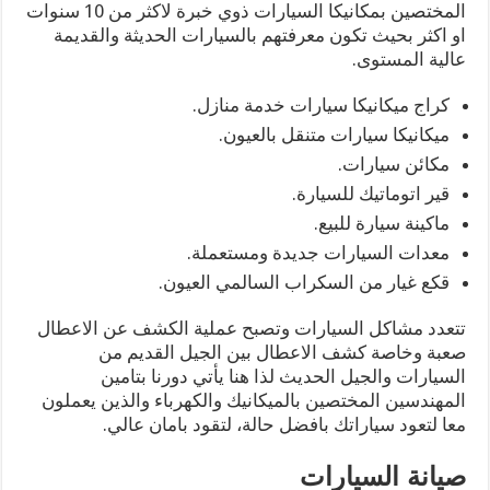
المختصين بمكانيكا السيارات ذوي خبرة لاكثر من 10 سنوات
او اكثر بحيث تكون معرفتهم بالسيارات الحديثة والقديمة
عالية المستوى.
كراج ميكانيكا سيارات خدمة منازل.
ميكانيكا سيارات متنقل بالعيون.
مكائن سيارات.
قير اتوماتيك للسيارة.
ماكينة سيارة للبيع.
معدات السيارات جديدة ومستعملة.
قكع غيار من السكراب السالمي العيون.
تتعدد مشاكل السيارات وتصبح عملية الكشف عن الاعطال
صعبة وخاصة كشف الاعطال بين الجيل القديم من
السيارات والجيل الحديث لذا هنا يأتي دورنا بتامين
المهندسين المختصين بالميكانيك والكهرباء والذين يعملون
معا لتعود سياراتك بافضل حالة، لتقود بامان عالي.
صيانة السيارات