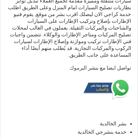
سيارات متنقلة ومميزة مقدمة لجميع العملاء تبديل تواير
بطاريات تصليح السيارات امام المنزل وعلى الطريق اطلب
خدمة كراجي الان ليصلك اقرب بشر من موقع, يقوم فنيو
الإطارات بإصلاح وتركيب الإطارات على السيارات
والشاحنات والمركبات الثقيلة. يعملون في الغالب لمحلات
تصليح المركبات ومتاجر الإطارات والوكلاء. تتضمن واجبات
فني الإطارات تركيب وموازنة وإصلاح الإطارات لسيارات
الركوب والمركبات التجارية. قد يُطلب منهم أيضًا أداء
المساعدة على جانب الطريق.
تواصل ايضا مع بنشر
اليرموك
بشر الخالدية
خدمة بنشرجي الخالدية