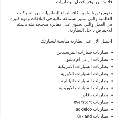
فلا بد من توفر افضل البطاريات.
نقوم بدورنا بتامين كافة انواع البطاريات من الشركات
العالمية والتي تتميز بسماكة عالية في البلاكات وقوة كبيرة
في العمل والتي تحتوي على معايرة صحيحة مئة بالمئة
للاحماض داخل البطارية.
احصل الان على بطارية مناسبة لسيارتك
بطاريات سيارات المرسيدس
بطاريات ال بي ام دبليو
بطاريات السيارات الامريكية
بطاريات السيارات الكورية
بطاريات السيارات اليابانية
بطاريات السيارات الاوروبية
بطاريات باقادر
بطاريات everstart
بطاريات ac delco
بطاريات Kirkland