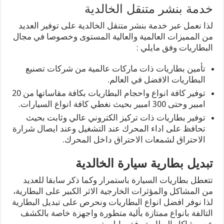
خدمة بنشر متنقل الخالدية
لذا نعمل عبر خدمة بنشر متنقل الخالدية على توفير العديد
من المميزات العالمية والعالية المستوى وخصوصا في مجال
البطاريات وفق مايلي :
تأمين بطاريات ذات ماركات عالمية من شركات تصنيع
البطاريات الافضل في العالم.
توفير كافة انواع واحجام البطاريات بكافة مقاساتها من 20
امبير وحتى 300 امبير بحيث نغطي كافة انواع السيارات.
توفير بطاريات ذات تركيز الكتروني عالي وثابت بحيث
تحافظ على اداء المحرك عند التشغيل وعند ايصال شرارة
الاحتراق لشمعات الاحتراق داخل المحرك.
تبديل بطارية سيارة الخالدية
تتعطل بطاريات السيارة باستمرار وكما ذكر سابقا للعديد
من المشاكل والمؤثرات الخارجية الاثر الكبير على البطارية،
لذا نوفر افضل انواع البطاريات ونحرص على تبديل البطارية
التالفة بانواع ممتازة بألية متطورة واجهزة خاصة بالكشف