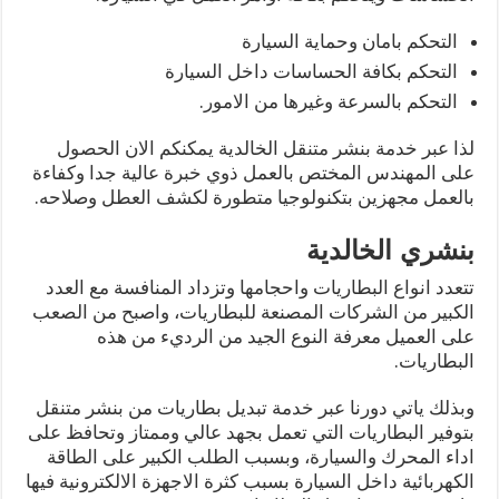
التحكم بامان وحماية السيارة
التحكم بكافة الحساسات داخل السيارة
التحكم بالسرعة وغيرها من الامور.
لذا عبر خدمة بنشر متنقل الخالدية يمكنكم الان الحصول
على المهندس المختص بالعمل ذوي خبرة عالية جدا وكفاءة
بالعمل مجهزين بتكنولوجيا متطورة لكشف العطل وصلاحه.
بنشري الخالدية
تتعدد انواع البطاريات واحجامها وتزداد المنافسة مع العدد
الكبير من الشركات المصنعة للبطاريات، واصبح من الصعب
على العميل معرفة النوع الجيد من الرديء من هذه
البطاريات.
وبذلك ياتي دورنا عبر خدمة تبديل بطاريات من بنشر متنقل
بتوفير البطاريات التي تعمل بجهد عالي وممتاز وتحافظ على
اداء المحرك والسيارة، وبسبب الطلب الكبير على الطاقة
الكهربائية داخل السيارة بسبب كثرة الاجهزة الالكترونية فيها