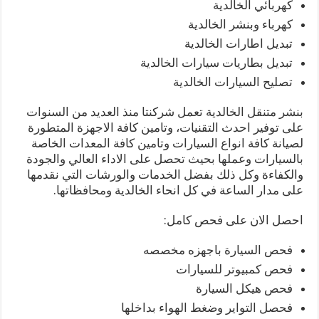
كهربائي الخالدية
كهرباء وبنشر الخالدية
تبديل اطارات الخالدية
تبديل بطاريات سيارات الخالدية
تصليح السيارات الخالدية
بنشر متنقل الخالدية تعمل شركنتا منذ العديد من السنوات
على توفير احدث التقنيات، وتامين كافة الاجهزة المتطورة
لصيانة كافة انواع السيارات وتامين كافة المعدات الخاصة
بالسيارات وعملها بحيث تحصل على الاداء العالي والجودة
والكفاءة وكل ذلك بفضل الخدمات والورشات التي نقدمها
على مدار الساعة في كل انحاء الخالدية ومحافظاتها.
احصل الان على فحص كامل:
فحص السيارة باجهزه مخصصه
فحص كمبيوتر للسيارات
فحص هيكل السيارة
فحصل التواير وضغط الهواء بداخلها