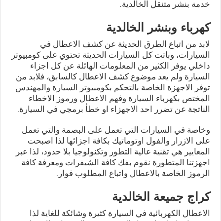
خدمة بنشر متنقل الخالدية.
كهرباء وبنشر الخالدية
لابد من اتباع الطرق الحديثة عن كشف الاعطال في
السيارات، وباتت كل السيارات الحديثة تحتوي على كومبيوتر
داخلي يوفر الكثير من المعلومات الهائلة عن كل اجزاء
السيارة ولم يعد موضوع كشف الاعطال كالسابق، فلابد من
توفر الاجهزة الخاصة بالتحكم بكومبيوتر السيارة والمهندس
المختص بكهرباء السيارة وفهم الاعطال ورموز الاخطاء
الناتجة عن تضرر احد الاجهزاء او خطأ برمجي في السيارة.
وخاصة في السيارات التي تعمل على البصمة والتي تعمل
على الازرار والفول اوتوماتيك بكافة اجزائها لذا اصبحت
المعايير هي تقنية عالية التطور وتكنولوجيا بلا حدود، لذا عبر
اجهزتنا المتطورة نقوم بفك كافة الشيفرات ومعرفة كافة
الرموز الخاصة بالاعطال واتباع المطلوب فوار.
كراج جميعة الخالدية
الاعطال الكهربائية في السيارة كثيرة وشائكة للغاية لذا