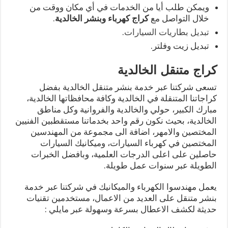
ويمكن طلب أيا من الخدمات في أي مكان ووقت من
خلال التواصل مع
كراج كهرباء وبنشر الخالدية
.
تبديل بطاريات السيارات
.
تبديل زيت وفلتر.
كراج متنقل الخالدية
تسعى شركتنا عبر خدمة بنشر متنقل الخالدية بفضل
كراجاتنا المتنقلة في الخالدية وكافة محافظاتها الخالدية،
مبارك الكبير، حولي والخالدية والفروانية وكل مناطق
الخالدية، بحيث نكون رقم واحد بخدماتنا مستقطبين الفنيين
المختصين والامهر، اضافة الى مجموعة من المهندسين
المختصين في كهرباء السيارات، وميكانيك السيارات
حاصلين على اعلى الدرجات العلمية، وبافضل الخبرات
الطويلة عبر سنوات عمل طويلة.
يعمل مهندسوا الكهرباء والميكانيك في شركتنا عبر خدمة
بنشر متنقل على العديد من الاعمال، مستخدمين تقنيات
حديثة لكشف الاعطال بسرعة وسهولة عبر مايلي :