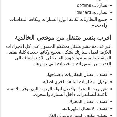
بطاريات optima
بطاريات diehard
جميع البطاريات لكافة انواع السيارات وبكافة المقاسات
والاحجام.
اقرب بنشر متنقل من موقعي الخالدية
عبر خددمة بنشر متنقل يمكنكم الحصول على كل الاجراءات
اللازمة لعمل سيارتك بشكل صحيح وكانها جديدة كليا، بفضل
الورشات المتنقلة والجودة العالية في الاداء، اضافة الى
العديد من المميزات والخدمات التي نوفرها:
كشف اعطال البطاريات واصلاحها.
تبديل البطاريات التالفة باخرى اصلية.
تغير زيت المحرك بافضل انواع الزيوت التي توفر ملامسة
ناعمة للسلندرات داخل السيارة والمحرك.
كشف اعطال المحرك.
كشف الاعطال الكهربائية.
تصليح مكيف السيارة وتبديل الغاز