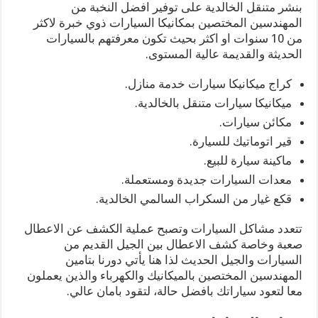
بنشر متنقل الخالدية على توفير افضل النخبة من
المهندسين المختصين بمكانيكا السيارات ذوي خبرة لاكثر
من 10 سنوات او اكثر بحيث تكون معرفتهم بالسيارات
الحديثة والقديمة عالية المستوى.
كراج ميكانيكا سيارات خدمة منازل.
ميكانيكا سيارات متنقل بالخالدية.
مكائن سيارات.
قير اتوماتيك للسيارة.
ماكينة سيارة للبيع.
معدات السيارات جديدة ومستعملة.
قكع غيار من السكراب السالمي الخالدية.
تتعدد مشاكل السيارات وتصبح عملية الكشف عن الاعطال
صعبة وخاصة كشف الاعطال بين الجيل القديم من
السيارات والجيل الحديث لذا هنا يأتي دورنا بتامين
المهندسين المختصين بالميكانيك والكهرباء والذين يعملون
معا لتعود سياراتك بافضل حالة، لتقود بامان عالي.