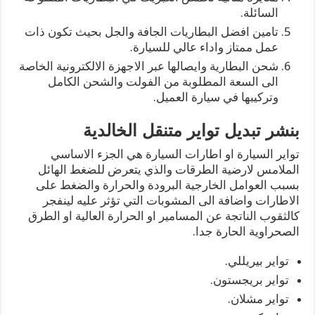
السائلة.
تامين افضل البطاريات الجافة والجل بحيث تكون ذات
عمل ممتاز واداء عالي للسيارة.
شحن البطارية وايصالها عبر الاجهزة الالكترونية الخاصة
الى السعة المطلوبة من الفولت والشحن الكامل
وتركيبها في سيارة العميل.
بنشر تبديل تواير متنقل الخالدية
تواير السيارة او اطارات السيارة هي الجزء الاساسي
الملامس لارضية الطرقات والذي يتعرض للضغط الهائل
بسبب العوامل الخارجية البرودة والحرارة والضغط على
الاطارات واضافة الى المشوبات التي تؤثر عليه لينفجر
كالثقوب الناتجة عن المسامير او الحرارة العالية او الطرق
الصحراوية الحارة جدا.
تواير بيريللي.
تواير بريجستون.
تواير مشلان.