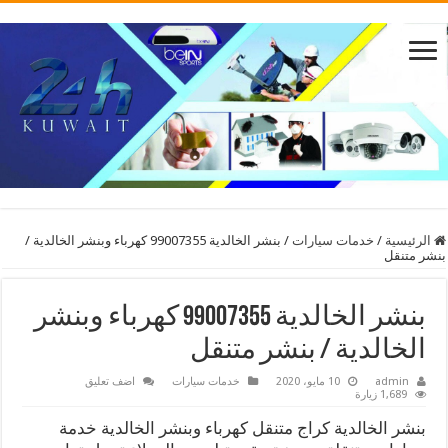
الرئيسية
/
خدمات سيارات
/
بنشر الخالدية 99007355 كهرباء وبنشر الخالدية /
بنشر متنقل
بنشر الخالدية 99007355 كهرباء وبنشر
الخالدية / بنشر متنقل
admin
10 مايو، 2020
خدمات سيارات
اضف تعليق
1,689 زيارة
بنشر الخالدية كراج متنقل كهرباء وبنشر الخالدية خدمة