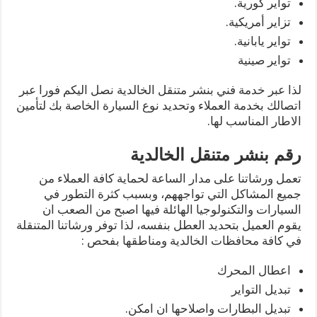
تواير كورية.
تزاير أمريكية.
تواير يابانية.
تواير صينية
لذا عبر خدمة فني بنشر متنقل الخالدية نصل اليكم فورا عبر
اتصالك بخدمة العملاء وتحديد نوع السيارة الخاصة بك لتأمين
الاطار المناسب لها.
رقم بنشر متنقل الخالدية
تعمل ورشاتنا على مدار الساعة لحماية كافة العملاء من
جميع المشاكل التي تواجههم، وبسبب كثرة التطور في
السيارات والتكنولوجيا الهائلة فيها اصبح من الصعب ان
يقوم العميل بتحديد العطل بنفسه، لذا توفر ورشاتنا المتنقلة
في كافة محافظات الخالدية ومناطقها بفحص :
اعطال المحرك
تبديل التواير
تبديل البطارات واصلاحها ان امكن.