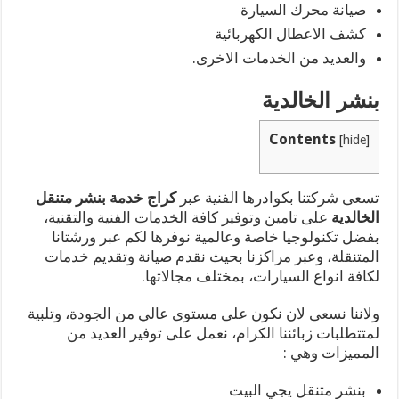
صيانة محرك السيارة
كشف الاعطال الكهربائية
والعديد من الخدمات الاخرى.
بنشر الخالدية
Contents
[
hide
]
تسعى شركتنا بكوادرها الفنية عبر
كراج خدمة بنشر متنقل
الخالدية
على تامين وتوفير كافة الخدمات الفنية والتقنية،
بفضل تكنولوجيا خاصة وعالمية نوفرها لكم عبر ورشتانا
المتنقلة، وعبر مراكزنا بحيث نقدم صيانة وتقديم خدمات
لكافة انواع السيارات، بمختلف مجالاتها.
ولاننا نسعى لان نكون على مستوى عالي من الجودة، وتلبية
لمتتطلبات زبائننا الكرام، نعمل على توفير العديد من
المميزات وهي :
بنشر متنقل يجي البيت