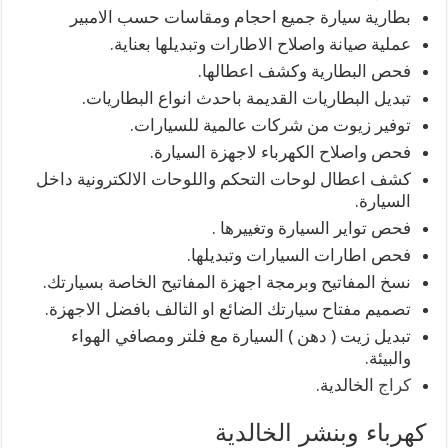
بطارية سيارة جميع احجام ومقاسات حسب الامبير
عملية صيانة واصلاح الاطارات وتبديلها بعناية.
فحص البطارية وكشف اعطالها.
تبديل البطاريات القديمة باحدث انواع البطاريات.
توفير زيوت من شركات عالمية للسيارات.
فحص واصلاح الكهرباء لاجهزة السيارة.
كشف اعطال لوحات التحكم واللوحات الالكترونية داخل
السيارة.
فحص تواير السيارة وتغييرها .
فحص اطارات السيارات وتبديلها.
نسخ المفاتيح وبرمجة اجهزة المفاتيح الخاصة بسيارتك.
تصميم مفتاح سيارتك الضائع او التالف بافضل الاجهزة.
تبديل زيت ( دهن ) السيارة مع فلتر ومصافي الهواء
والبيئة.
كراج
الخالدية.
كهرباء وبنشر الخالدية