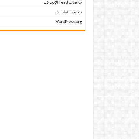
خلاصات Feed الإدخالات
خلاصة التعليقات
WordPress.org