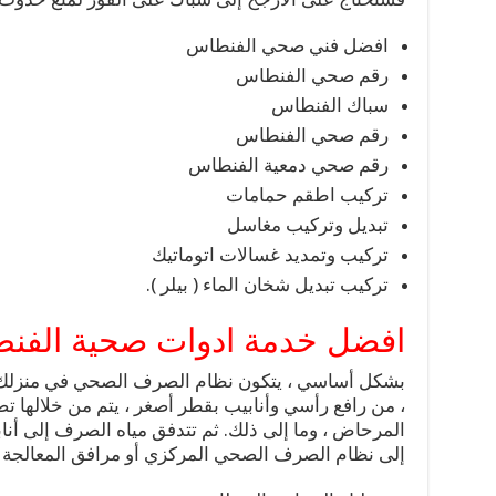
افضل فني صحي الفنطاس
رقم صحي الفنطاس
سباك الفنطاس
رقم صحي الفنطاس
رقم صحي دمعية الفنطاس
تركيب اطقم حمامات
تبديل وتركيب مغاسل
تركيب وتمديد غسالات اتوماتيك
تركيب تبديل شخان الماء ( بيلر ).
افضل خدمة ادوات صحية الفن
بشكل أساسي ، يتكون نظام الصرف الصحي في منزلك 
، من رافع رأسي وأنابيب بقطر أصغر ، يتم من خلالها ت
المرحاض ، وما إلى ذلك. ثم تتدفق مياه الصرف إلى أنابيب
إلى نظام الصرف الصحي المركزي أو مرافق المعالجة ا