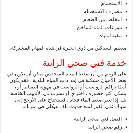
الاستحمام
مصارف الاستحمام
التخلص من الطعام
موزعات الماء الساخن
تنقية المياه
معظم السباكين من ذوي الخبرة في هذه المهام المشتركة.
خدمة فني صحي الرابية
على الرغم من أن ضغط المياه المنخفض يمكن أن يكون في
بعض الأحيان مشكلة في إمدادات المياه البلدية ، فقد يكون
أيضًا تراكم الرواسب أو الرواسب في مهوية الصنابير أو ،
بشكل أكثر خطورة ، اختراق أو تسرب في الأنابيب الخاصة
بك. إذا تغير ضغط الماء فجأة ، فستحتاج على الأرجح إلى
سباك على الفور لمنع حدوث تلف هيكلي في منزلك.
افضل فني صحي الرابية
رقم صحي الرابية