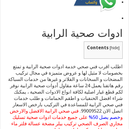
ادوات صحية الرابية
Contents
[
hide
]
اطلب اقرب فني صحي خدمة ادوات صحية الرابية و تمتع
بخصومات لا مثيل لها و عروض متميزة في مجال تركيب
المضخات و السخانات و الفلاتر و غيرها من خدمات السباكة
رقم هاتفنا يعمل 24 ساعة مقاول أدوات صحية الرابية نوفر
لكم قطع غيار اصلية لكافة انواع الادوات الصحية ، يمكنك
شراء افضل الحنفيات و اطقم الحمامات و طلب خدمات
فني صحي الرابية للمساعدة في التركيب بارخص الاسعار
اتصل الان 99009522.
فني صحي الرابية الافضل والارخض
و
خصم يصل 50%
على جميع خدمات ادوات صحية تسليك
مجاري الصرف الصحي تركيب بيلر مضخة عسالة فلتر ماء