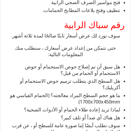
فتح مواسير الصرف الصحي الرابية
تنظيف وفتح بلاعات المطابخ الحمامات.
رقم سباك الرابية
سوف نورد لك عرض أسعار ثابتًا صالحًا لمدة ثلاثة أشهر.
حتى نتمكن من إعداد عرض أسعارك ، سنطلب منك
المعلومات التالية:
هل سبق أن تم إصلاح حوض الاستحمام أو حوض
الاستحمام أو الحمام من قبل؟
هل السطح الذي يتطلب ترميم حوض الاستحمام أو
أكريليك؟
ما هو حجم السطح المراد معالجته؟ (الحمام القياسي هو
1700x700x450mm)
لماذا تريد إعادة طلاء الحمام أو الأدوات الصحية؟
هل هناك أي صدأ أو تلف كبير؟
سوف نطلب أيضًا إما صورة عامة للسطح أو ، عن قرب