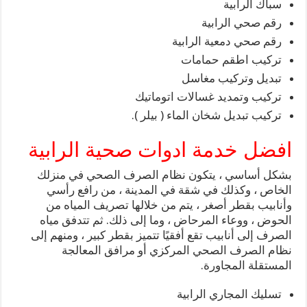
سباك الرابية
رقم صحي الرابية
رقم صحي دمعية الرابية
تركيب اطقم حمامات
تبديل وتركيب مغاسل
تركيب وتمديد غسالات اتوماتيك
تركيب تبديل شخان الماء ( بيلر ).
افضل خدمة ادوات صحية الرابية
بشكل أساسي ، يتكون نظام الصرف الصحي في منزلك
الخاص ، وكذلك في شقة في المدينة ، من رافع رأسي
وأنابيب بقطر أصغر ، يتم من خلالها تصريف المياه من
الحوض ، ووعاء المرحاض ، وما إلى ذلك. ثم تتدفق مياه
الصرف إلى أنابيب تقع أفقيًا تتميز بقطر كبير ، ومنهم إلى
نظام الصرف الصحي المركزي أو مرافق المعالجة
المستقلة المجاورة.
تسليك المجاري الرابية