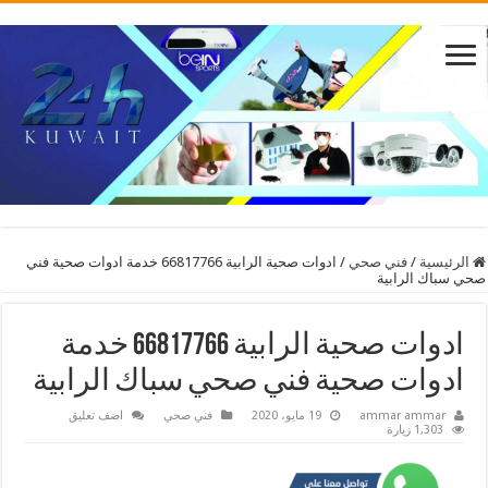
الرئيسية
/
فني صحي
/
ادوات صحية الرابية 66817766 خدمة ادوات صحية فني
صحي سباك الرابية
ادوات صحية الرابية 66817766 خدمة
ادوات صحية فني صحي سباك الرابية
ammar ammar
19 مايو، 2020
فني صحي
اضف تعليق
1,303 زيارة