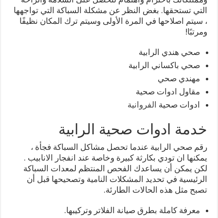
التي تستحقها. بغض النظر عن مشكلة السباكة التي تواجهها
، سيتم اصلاحها في المرة الأولى وسيتم ترك المكان نظيفًا
ومرتبًا!
صحي هندي الرابية
صحي باكساني الرابية
مهندي صحي
مقاول ادوات صحية
ادوات صحية
الفروانية
خدمة ادوات صحية الرابية
رقم صحي الرابية عندما تحصل مشاكل السباكة فجأة ،
يمكنها ان تودي بكارثة كبيرة وخاصة عند انفجار الانابيب .
لكن يمكن أن يساعدك الفحص المنتظم لمعدات السباكة
الرئيسية في تحديد المشكلات النامية وتصحيحها قبل أن
تصبح مثل هذه الحالات الطارئة.
معرفة كاملة بطرق صيانة الفلاتر وتركيبها.