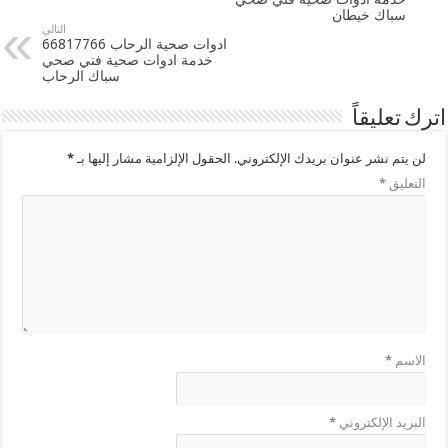
سباك خيطان
التالي
ادوات صحية الرحاب 66817766
خدمة ادوات صحية فني صحي
سباك الرحاب
اترك تعليقاً
لن يتم نشر عنوان بريدك الإلكتروني.
الحقول الإلزامية مشار إليها بـ
*
التعليق
*
الاسم
*
البريد الإلكتروني
*