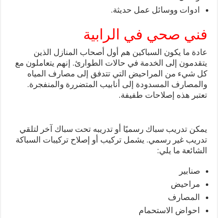
ادوات ووسائل عمل حديثة.
فني صحي في الرابية
عادة ما يكون السباكين هم أول أصحاب المنازل الذين
يتقدمون إلى الخدمة في حالات الطوارئ. إنهم يتعاملون مع
كل شيء من المراحيض التي تتدفق إلى مصارف المياه
والمصارف المسدودة إلى أنابيب المتضررة والمنفجرة.
تعتبر هذه إصلاحات طفيفة.
يمكن تدريب سباك رسميًا أو تدريبه تحت سباك آخر لتلقي
تدريب غير رسمي. يشمل تركيب أو إصلاح تركيبات السباكة
الشائعة ما يلي:
صنابير
مراحيض
المصارف
احواض الاستحمام