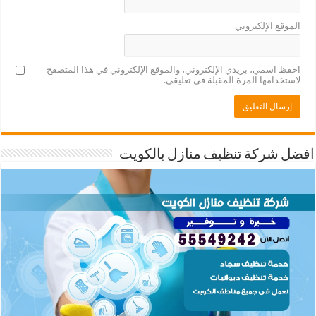
الموقع الإلكتروني
احفظ اسمي، بريدي الإلكتروني، والموقع الإلكتروني في هذا المتصفح
لاستخدامها المرة المقبلة في تعليقي.
افضل شركة تنظيف منازل بالكويت