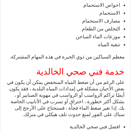
احواض الاستحمام
الاستحمام
مصارف الاستحمام
التخلص من الطعام
موزعات الماء الساخن
تنقية المياه
معظم السباكين من ذوي الخبرة في هذه المهام المشتركة.
خدمة فني صحي الخالدية
على الرغم من أن ضغط المياه المنخفض يمكن أن يكون في
بعض الأحيان مشكلة في إمدادات المياه البلدية ، فقد يكون
أيضًا تراكم الرواسب أو الرواسب في مهوية الصنابير أو ،
بشكل أكثر خطورة ، اختراق أو تسرب في الأنابيب الخاصة
بك. إذا تغير ضغط الماء فجأة ، فستحتاج على الأرجح إلى
سباك على الفور لمنع حدوث تلف هيكلي في منزلك.
افضل فني صحي الخالدية