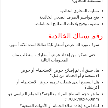
المستقلة المجاورة.
تسليك المجاري الخالدية
فتح مواسير الصرف الصحي الخالدية
تنظيف وفتح بلاعات المطابخ الحمامات.
رقم سباك الخالدية
سوف نورد لك عرض أسعار ثابتًا صالحًا لمدة ثلاثة أشهر.
حتى نتمكن من إعداد عرض أسعارك ، سنطلب منك
المعلومات التالية:
هل سبق أن تم إصلاح حوض الاستحمام أو حوض
الاستحمام أو الحمام من قبل؟
هل السطح الذي يتطلب ترميم حوض الاستحمام أو
أكريليك؟
ما هو حجم السطح المراد معالجته؟ (الحمام القياسي هو
1700x700x450mm)
لماذا تريد إعادة طلاء الحمام أو الأدوات الصحية؟