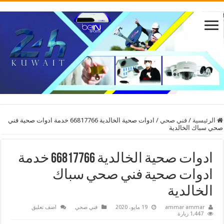
الرئيسية
/
فني صحي
/
ادوات صحية الخالدية 66817766 خدمة ادوات صحية فني
صحي سباك الخالدية
ادوات صحية الخالدية 66817766 خدمة
ادوات صحية فني صحي سباك
الخالدية
ammar ammar
19 مايو، 2020
فني صحي
اضف تعليق
1,447 زيارة