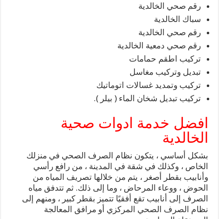
رقم صحي الخالدية
سباك الخالدية
رقم صحي الخالدية
رقم صحي دمعية الخالدية
تركيب اطقم حمامات
تبديل وتركيب مغاسل
تركيب وتمديد غسالات اتوماتيك
تركيب تبديل شخان الماء ( بيلر ).
افضل خدمة ادوات صحية
الخالدية
بشكل أساسي ، يتكون نظام الصرف الصحي في منزلك
الخاص ، وكذلك في شقة في المدينة ، من رافع رأسي
وأنابيب بقطر أصغر ، يتم من خلالها تصريف المياه من
الحوض ، ووعاء المرحاض ، وما إلى ذلك. ثم تتدفق مياه
الصرف إلى أنابيب تقع أفقيًا تتميز بقطر كبير ، ومنهم إلى
نظام الصرف الصحي المركزي أو مرافق المعالجة