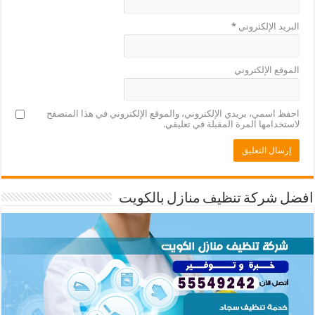
البريد الإلكتروني
*
الموقع الإلكتروني
احفظ اسمي، بريدي الإلكتروني، والموقع الإلكتروني في هذا المتصفح
لاستخدامها المرة المقبلة في تعليقي.
افضل شركة تنظيف منازل بالكويت