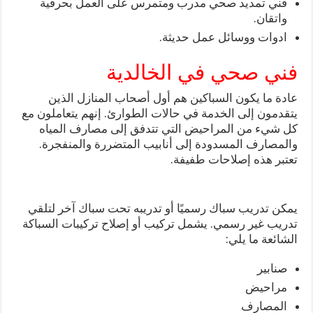
فني تمديد صحي مدرب ومتمرس على العمل بحرفية
واتقان.
ادوات ووسائل عمل حديثة.
فني صحي في الخالدية
عادة ما يكون السباكين هم أول أصحاب المنازل الذين
يتقدمون إلى الخدمة في حالات الطوارئ. إنهم يتعاملون مع
كل شيء من المراحيض التي تتدفق إلى مصارف المياه
والمصارف المسدودة إلى أنابيب المتضررة والمنفجرة.
تعتبر هذه إصلاحات طفيفة.
يمكن تدريب سباك رسميًا أو تدريبه تحت سباك آخر لتلقي
تدريب غير رسمي. يشمل تركيب أو إصلاح تركيبات السباكة
الشائعة ما يلي:
صنابير
مراحيض
المصارف