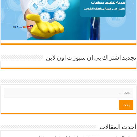
تجديد اشتراك بي ان سبورت اون لاين
أحدث المقالات