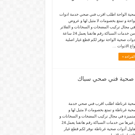
حية الواحة اطلب اقرب فني صحي خدمة ادوات
واحة و تمتع بخصومات لا مثيل لها و عروض
في مجال تركيب المضخات و السخانات و الفلاتر
و غيرها من خدمات السباكة رقم هاتفنا يعمل 24 ساعة
دوات صحية الواحة نوفر لكم قطع غيار اصلية
واع الادوات …
لقراءة »
668177 خدمة ادوات صحية فني صحي سباك
حية غرناطة اطلب اقرب فني صحي خدمة
ية غرناطة و تمتع بخصومات لا مثيل لها و
ميزة في مجال تركيب المضخات و السخانات و
الفلاتر و غيرها من خدمات السباكة رقم هاتفنا يعمل 24
اول أدوات صحية غرناطة نوفر لكم قطع غيار