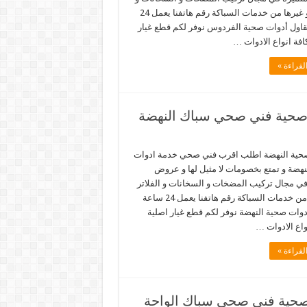
الفلاتر و غيرها من خدمات السباكة رقم هاتفنا يعمل 24
اول أدوات صحية الفردوس نوفر لكم قطع غيار
افة انواع الادوات …
لقراءة »
حية النهضة اطلب اقرب فني صحي خدمة ادوات
نهضة و تمتع بخصومات لا مثيل لها و عروض
في مجال تركيب المضخات و السخانات و الفلاتر
و غيرها من خدمات السباكة رقم هاتفنا يعمل 24 ساعة
دوات صحية النهضة نوفر لكم قطع غيار اصلية
واع الادوات …
لقراءة »