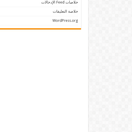
خلاصات Feed الإدخالات
خلاصة التعليقات
WordPress.org