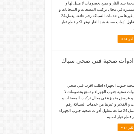
ية بنيد القار و تمتع بخصومات لا مثيل لها و
ميزة في مجال تركيب المضخات و السخانات و
الفلاتر و غيرها من خدمات السباكة رقم هاتفنا يعمل 24
ول أدوات صحية بنيد القار نوفر لكم قطع غيار
لقراءة »
جنوب الجهراء 66817766 خدمة ادوات صحية فني صحي سباك
حية جنوب الجهراء اطلب اقرب فني صحي
وات صحية جنوب الجهراء و تمتع بخصومات لا
ا و عروض متميزة في مجال تركيب المضخات و
 و الفلاتر و غيرها من خدمات السباكة رقم
هاتفنا يعمل 24 ساعة مقاول أدوات صحية جنوب الجهراء
م قطع غيار اصلية …
لقراءة »