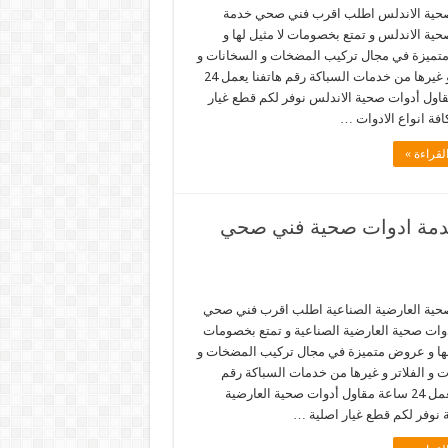
حية الاندلس اطلب اقرب فني صحي خدمة
ية الاندلس و تمتع بخصومات لا مثيل لها و
ميزة في مجال تركيب المضخات و السخانات و
الفلاتر و غيرها من خدمات السباكة رقم هاتفنا يعمل 24
اول أدوات صحية الاندلس نوفر لكم قطع غيار
افة انواع الادوات …
لقراءة »
 صحية العارضية الصناعية 66817766 خدمة ادوات صحية فني صحي
حية العارضية الصناعية اطلب اقرب فني صحي
وات صحية العارضية الصناعية و تمتع بخصومات
 لها و عروض متميزة في مجال تركيب المضخات و
 و الفلاتر و غيرها من خدمات السباكة رقم
هاتفنا يعمل 24 ساعة مقاول أدوات صحية العارضية
 نوفر لكم قطع غيار اصلية …