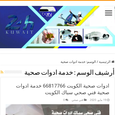
الرئيسية
/
الوسم:
خدمة ادوات صحية
أرشيف الوسم :
خدمة ادوات صحية
ادوات صحية الكويت 66817766 خدمة ادوات
صحية فني صحي سباك الكويت
19 مايو، 2020
فني صحي
0