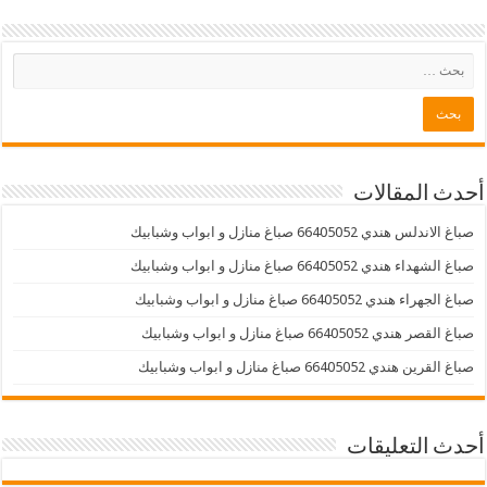
أحدث المقالات
صباغ الاندلس هندي 66405052 صباغ منازل و ابواب وشبابيك
صباغ الشهداء هندي 66405052 صباغ منازل و ابواب وشبابيك
صباغ الجهراء هندي 66405052 صباغ منازل و ابواب وشبابيك
صباغ القصر هندي 66405052 صباغ منازل و ابواب وشبابيك
صباغ القرين هندي 66405052 صباغ منازل و ابواب وشبابيك
أحدث التعليقات