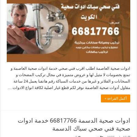
ادوات صحية العاصمة اطلب اقرب فني صحي خدمة ادوات صحية العاصمة و
تمتع بخصومات لا مثيل لها و عروض متميزة في مجال تركيب المضخات و
السخانات و الفلاتر و غيرها من خدمات السباكة رقم هاتفنا يعمل 24 ساعة
مقاول أدوات صحية العاصمة نوفر لكم قطع غيار اصلية لكافة انواع الادوات …
أكمل القراءة »
ادوات صحية الدسمة 66817766 خدمة ادوات
صحية فني صحي سباك الدسمة