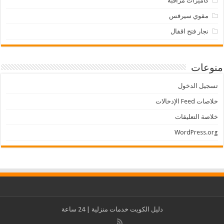
كاميرات مراقبه
مقوي سيرفس
نجار فتح اقفال
منوعات
تسجيل الدخول
خلاصات Feed الإدخالات
خلاصة التعليقات
WordPress.org
دليل الكويت
خدمات منزلية
| 24 ساعة