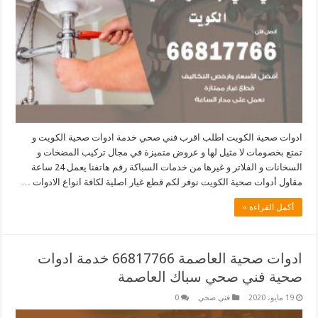
ادوات صحية الكويت اطلب اقرب فني صحي خدمة ادوات صحية الكويت و
تمتع بخصومات لا مثيل لها و عروض متميزة في مجال تركيب المضخات و
السخانات و الفلاتر و غيرها من خدمات السباكة رقم هاتفنا يعمل 24 ساعة
مقاول أدوات صحية الكويت نوفر لكم قطع غيار اصلية لكافة انواع الادوات …
أكمل القراءة »
ادوات صحية العاصمة 66817766 خدمة ادوات
صحية فني صحي سباك العاصمة
19 مايو، 2020
فني صحي
0