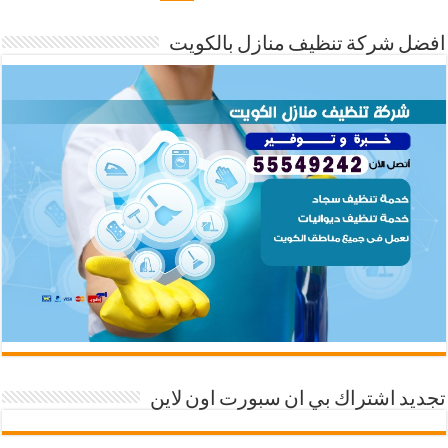
افضل شركة تنظيف منازل بالكويت
تجديد اشتراك بي ان سبورت اون لاين