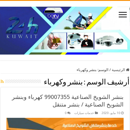
الرئيسية
/
الوسم:
بنشر وكهرباء
أرشيف الوسم :
بنشر وكهرباء
بنشر الشويخ الصناعية 99007355 كهرباء وبنشر
الشويخ الصناعية / بنشر متنقل
10 مايو، 2020
خدمات سيارات
0