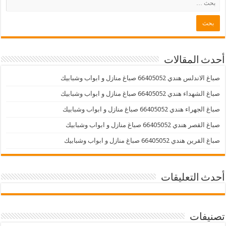
أحدث المقالات
صباغ الاندلس هندي 66405052 صباغ منازل و ابواب وشبابيك
صباغ الشهداء هندي 66405052 صباغ منازل و ابواب وشبابيك
صباغ الجهراء هندي 66405052 صباغ منازل و ابواب وشبابيك
صباغ القصر هندي 66405052 صباغ منازل و ابواب وشبابيك
صباغ القرين هندي 66405052 صباغ منازل و ابواب وشبابيك
أحدث التعليقات
تصنيفات