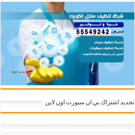
تجديد اشتراك بي ان سبورت اون لاين