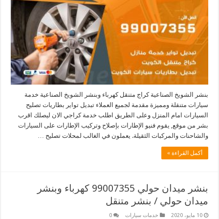
بنشر الشويخ الصناعية كراج متنقل كهرباء وبنشر الشويخ الصناعية خدمة
سيارات متنقلة ومميزة مقدمة لجميع العملاء تبديل تواير بطاريات تصليح
السيارات امام المنزل وعلى الطريق اطلب خدمة كراجي الان ليصلك اقرب
بشر من موقع, يقوم فنيو الإطارات بإصلاح وتركيب الإطارات على السيارات
والشاحنات والمركبات الثقيلة. يعملون في الغالب لمحلات تصليح …
أكمل القراءة »
بنشر ميدان حولي 99007355 كهرباء وبنشر
ميدان حولي / بنشر متنقل
10 مايو، 2020
خدمات سيارات
0