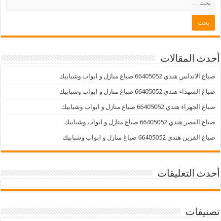
أحدث المقالات
صباغ الاندلس هندي 66405052 صباغ منازل و ابواب وشبابيك
صباغ الشهداء هندي 66405052 صباغ منازل و ابواب وشبابيك
صباغ الجهراء هندي 66405052 صباغ منازل و ابواب وشبابيك
صباغ القصر هندي 66405052 صباغ منازل و ابواب وشبابيك
صباغ القرين هندي 66405052 صباغ منازل و ابواب وشبابيك
أحدث التعليقات
تصنيفات