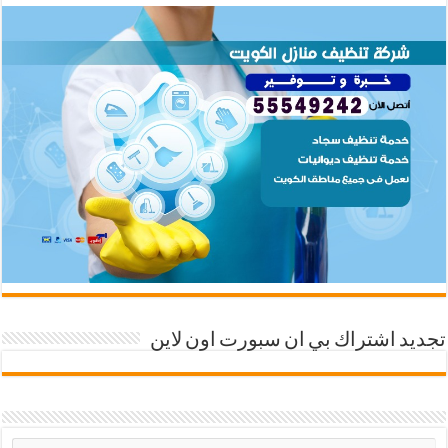
تجديد اشتراك بي ان سبورت اون لاين