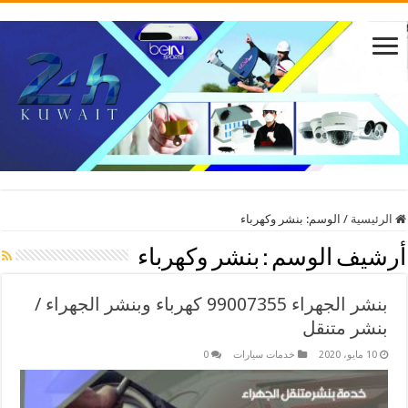
الرئيسية
/
الوسم:
بنشر وكهرباء
أرشيف الوسم :
بنشر وكهرباء
بنشر الجهراء 99007355 كهرباء وبنشر الجهراء /
بنشر متنقل
10 مايو، 2020
خدمات سيارات
0