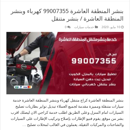
بنشر المنطقة العاشرة 99007355 كهرباء وبنشر
المنطقة العاشرة / بنشر متنقل
10 مايو، 2020
خدمات سيارات
0
بنشر المنطقة العاشرة كراج متنقل كهرباء وبنشر المنطقة العاشرة خدمة
سيارات متنقلة ومميزة مقدمة لجميع العملاء تبديل تواير بطاريات تصليح
السيارات امام المنزل وعلى الطريق اطلب خدمة كراجي الان ليصلك اقرب
بشر من موقع, يقوم فنيو الإطارات بإصلاح وتركيب الإطارات على السيارات
والشاحنات والمركبات الثقيلة. يعملون في الغالب لمحلات تصليح …