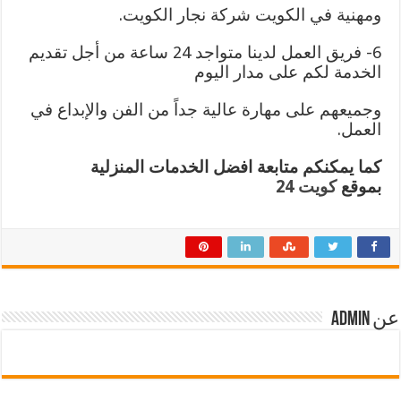
ومهنية في الكويت شركة نجار الكويت.
6- فريق العمل لدينا متواجد 24 ساعة من أجل تقديم
الخدمة لكم على مدار اليوم
وجميعهم على مهارة عالية جداً من الفن والإبداع في
العمل.
كما يمكنكم متابعة افضل الخدمات المنزلية
بموقع
كويت 24
عن admin