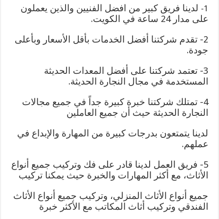
لدينا فريق كبير من افضل الفنيين والذين يعملون
1-
على مدار 24 ساعة في الكويت.
2- تقدم شركتنا أفضل الخدمات بأقل الأسعار وبأعلى
جودة.
3- تعتمد شركتنا على أفضل المعدات الحديثة
المستخدمة في مجال النجارة الحديثة.
4- تمتلك شركتنا خبرة كبيرة جداً في جميع مجالات
النجارة الحديثة حيث أن جميع العاملين
لدينا يتمتعون بدرجات كبيرة من المهارة والإبداع في
عملهم.
5- فريق العمل لدينا قادر على فك وتركيب جميع أنواع
الأثاث، مع أكثر المهارات والخبرة حيث يمكنا تركيب
جميع أنواع الأثاث المنزلي، وتركيب جميع أنواع الأثاث
الفندقي وتركيب أثاث المكاتب مع الأكثر خبرة