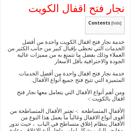
نجار فتح اقفال الكويت
Contents
[
hide
]
خدمة نجار فتح اقفال الكويت واحدة من أفضل
الخدمات التي تحظى بإقبال كبير من جانب الكثير من
العملاء وذلك بفضل ما تتمتع به من مميزات عالية
الجودة والاحترافية بأقل الأسعار
خدمة نجار فتح اقفال واحدة من أفضل الخدمات
المتميزة التي تتيح فتح جميع أنواع الأقفال.
ومن أهم أنواع الأقفال التي يتعامل معها نجار فتح
اقفال بالكويت :-
الأقفال المتساطحة :- تعتبر الأقفال المتساطحة من
أقوى أنواع الاقفال وغالباً ما يعمل هذا النوع من
الأقفال بنظام إغلاق متساطح في الباب ، حيث تدور
مقابض الباب بشكل لولبي داخل آلية الإغلاق وعادة