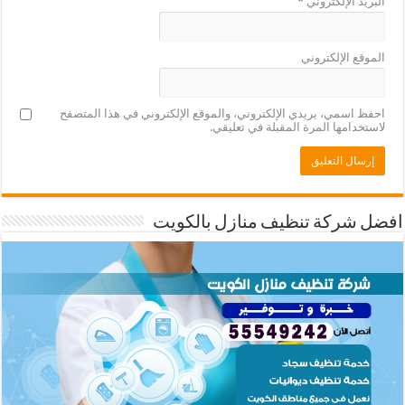
البريد الإلكتروني
*
الموقع الإلكتروني
احفظ اسمي، بريدي الإلكتروني، والموقع الإلكتروني في هذا المتصفح
لاستخدامها المرة المقبلة في تعليقي.
افضل شركة تنظيف منازل بالكويت