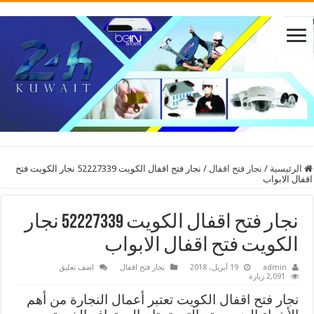
الرئيسية
/
نجار فتح اقفال
/
نجار فتح اقفال الكويت 52227339 نجار الكويت فتح
اقفال الابواب
نجار فتح اقفال الكويت 52227339 نجار
الكويت فتح اقفال الابواب
admin
19 أبريل، 2018
نجار فتح اقفال
اضف تعليق
2,091 زيارة
نجار فتح اقفال الكويت تعتبر أعمال النجارة من أهم