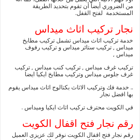
من الضروري أيضاً أن تقوم بتحديد الطريقة
المستخدمة لفتح القفل.
نجار تركيب اثاث ميداس
خدمة تركيب اثاث ميداس تشمل تركيب مطابخ
ميداس , تركيب ستائر ميداس و تركيب رفوف
ميداس ,
تركيب غرف ميداس , تركيب كنب ميداس , تركيب
غرف جلوس ميداس وتركيب مطابخ ايكيا ايضا
.. خدمة فك وتركيب الاثاث بكتالوج اثاث ميداس يقوم
بها افضل نجار
في الكويت محترف تركيب اثاث ايكيا وميداس .
رقم نجار فتح اقفال الكويت
رقم نجار فتح اقفال الكويت نوفر لك عزيزى العميل