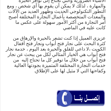
الأشياء الضرورية والتي تحتاج إلى توافر الخبرة
والمهارة ، لذلك لا يمكن أن يقوم بها أي شخص ، ومع
التطور التكنولوجي الحديث وظهور العديد من الآلات
والمعدات المتخصصة بأعمال النجارة المختلفة أصبح
أمر النجارة من أكثر الأمور سهولة على عكس ما
كانت عليه في الماضي
عزيزى العميل إذا كنت تشعر بالحيرة والإرهاق من
كثرة البحث على نجار فتح أبواب ونجار فتح أقفال
الكويت ،لا داعي للقلق والحيرة بعد اليوم ، خدمة نجار
فتح أبواب هي الخيار المثالي لكل من يبحث عن نجار
فتح أبواب من خلال ما توفير كل ما تحتاج إليه من
خدمات النجارة المختلفة المتميزة بجودتها العالية
وكفاءتها التي لا مثيل لها على الإطلاق.