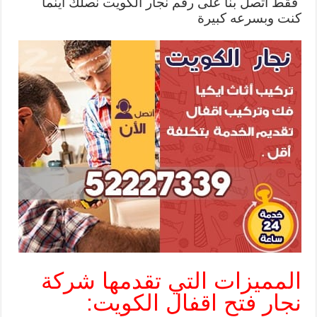
فقط اتصل بنا على رقم نجار الكويت نصلك اينما
كنت وبسرعه كبيرة
المميزات التي تقدمها شركة
نجار فتح اقفال الكويت: