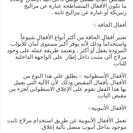
ما تكون الأقفال المتساطحة عبارة عن مزاليج
زنبريكة أو عبارة عن مزاليج ثابتة .
أقفال الحافة :-
تعتبر أقفال الحافة من أكثر أنواع الأقفال شيوعاً
واستخداماً وذلك لأنه يوفر أكبر مستوى أمان للأبواب
المزودة بقفل أو أكثر ، وتعتمد طريقة عمله على وجود
مزلاج آلى مثبت داخل إطار على الواجهة الداخلية
للباب.
الأقفال الأسطوانية :- يطلق على هذا النوع من
الأقفال بأقفال المقبض وذلك لأن الآلية التي يعمل
بها هذا القفل تقوم على الإغلاق الاسطواني لجزء من
مقبض الباب.
الأقفال الأنبوبية:-
تعمل الأقفال الأنبوبية عن طريق استخدام مزلاج ثابت
موجود بداخل أنبوب متصل بآلية إغلاق.