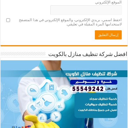
الموقع الإلكتروني
احفظ اسمي، بريدي الإلكتروني، والموقع الإلكتروني في هذا المتصفح
لاستخدامها المرة المقبلة في تعليقي.
افضل شركة تنظيف منازل بالكويت