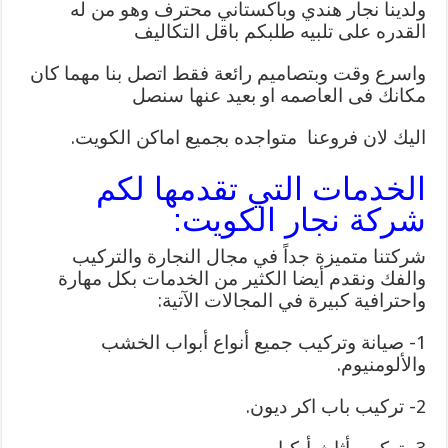
ولدينا نجار هندي وباكستاني محترف وهو من له
القدره على تلبيه طلبكم باقل التكاليف
واسرع وقت وبتصاميم رائعة فقط اتصل بنا مهما كان
مكانك فى العاصمه او بعيد عنها سنصل
اليك لان فروعنا متواجده بجميع اماكن الكويت.
الخدمات التي تقدمها لكم
شركة نجار الكويت:
شركتنا متميزة جداً في مجال النجارة والتركيب
والفك ونقدم أيضا الكثير من الخدمات بكل مهارة
واحترافية كبيرة في المجالات الآتية:
1- صيانة وتركيب جميع أنواع أبواب الخشب
والألومنيوم.
2- تركيب باب اكر ديون.