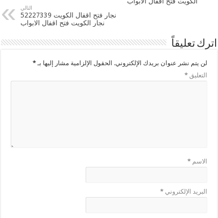
الكويت فتح اقفال الابواب
التالي
نجار فتح اقفال الكويت 52227339
نجار الكويت فتح اقفال الابواب
اترك تعليقاً
لن يتم نشر عنوان بريدك الإلكتروني.
الحقول الإلزامية مشار إليها بـ
*
التعليق
*
الاسم
*
البريد الإلكتروني
*