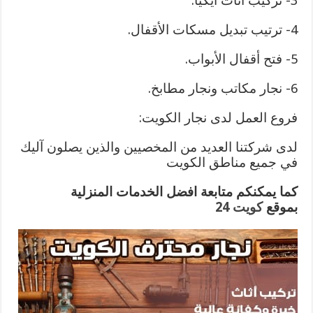
3- تركيب أثاث أيكيا.
4- ترتيب تبديل مسكات الأقفال.
5- فتح أقفال الأبواب.
6- نجار مكاتب ونجار مطابخ.
فروع العمل لدى نجار الكويت:
لدى شركتنا العديد من المخصيين والذين يصلون آليك
في جميع مناطق الكويت
كما يمكنكم متابعة افضل الخدمات المنزلية
بموقع
كويت 24