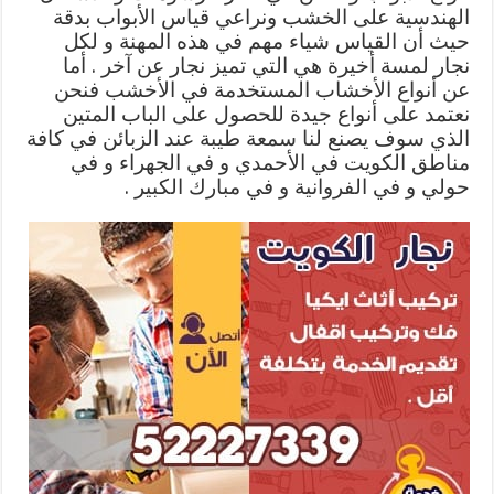
الهندسية على الخشب ونراعي قياس الأبواب بدقة
حيث أن القياس شياء مهم في هذه المهنة و لكل
نجار لمسة أخيرة هي التي تميز نجار عن آخر . أما
عن أنواع الأخشاب المستخدمة في الأخشب فنحن
نعتمد على أنواع جيدة للحصول على الباب المتين
الذي سوف يصنع لنا سمعة طيبة عند الزبائن في كافة
مناطق الكويت في الأحمدي و في الجهراء و في
حولي و في الفروانية و في مبارك الكبير .