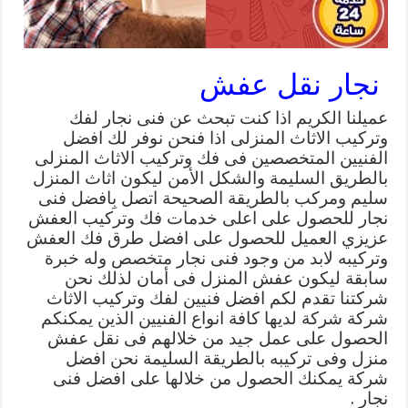
نجار نقل عفش
عميلنا الكريم اذا كنت تبحث عن فنى نجار لفك
وتركيب الاثاث المنزلى اذا فنحن نوفر لك افضل
الفنيين المتخصصين فى فك وتركيب الاثاث المنزلى
بالطريق السليمة والشكل الأمن ليكون اثاث المنزل
سليم ومركب بالطريقة الصحيحة اتصل بِافضل فنى
نجار للحصول على اعلى خدمات فك وتركيب العفش
عزيزي العميل للحصول على افضل طرق فك العفش
وتركيبه لابد من وجود فنى نجار متخصص وله خبرة
سابقة ليكون عفش المنزل فى أمان لذلك نحن
شركتنا تقدم لكم افضل فنيين لفك وتركيب الاثاث
شركة شركة لديها كافة انواع الفنيين الذين يمكنكم
الحصول على عمل جيد من خلالهم فى نقل عفش
منزل وفى تركيبه بالطريقة السليمة نحن افضل
شركة يمكنك الحصول من خلالها على افضل فنى
نجار .