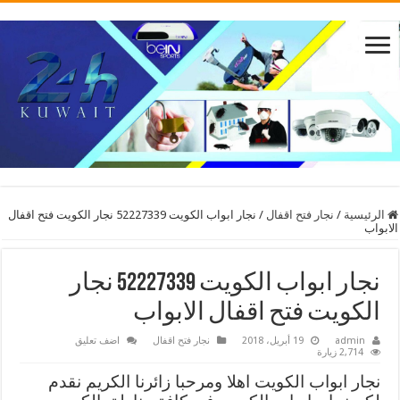
الرئيسية
/
نجار فتح اقفال
/
نجار ابواب الكويت 52227339 نجار الكويت فتح اقفال
الابواب
نجار ابواب الكويت 52227339 نجار
الكويت فتح اقفال الابواب
admin
19 أبريل، 2018
نجار فتح اقفال
اضف تعليق
2,714 زيارة
نجار ابواب الكويت اهلا ومرحبا زائرنا الكريم نقدم