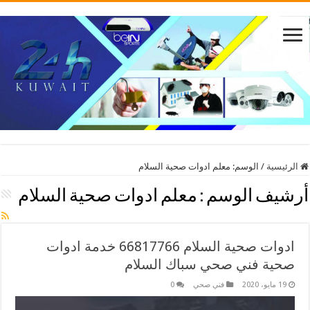
الرئيسية
/
الوسم:
معلم ادوات صحية السلام
أرشيف الوسم :
معلم ادوات صحية السلام
ادوات صحية السلام 66817766 خدمة ادوات
صحية فني صحي سباك السلام
19 مايو، 2020
فني صحي
0