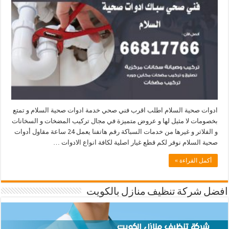
ادوات صحية السلام اطلب اقرب فني صحي خدمة ادوات صحية السلام و تمتع
بخصومات لا مثيل لها و عروض متميزة في مجال تركيب المضخات و السخانات
و الفلاتر و غيرها من خدمات السباكة رقم هاتفنا يعمل 24 ساعة مقاول أدوات
صحية السلام نوفر لكم قطع غيار اصلية لكافة انواع الادوات …
أكمل القراءة »
افضل شركة تنظيف منازل بالكويت