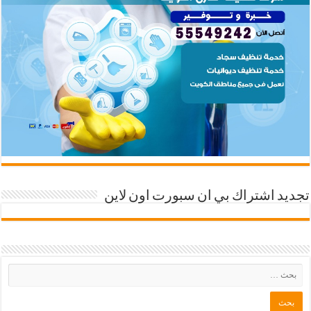
تجديد اشتراك بي ان سبورت اون لاين