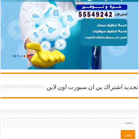
تجديد اشتراك بي ان سبورت اون لاين