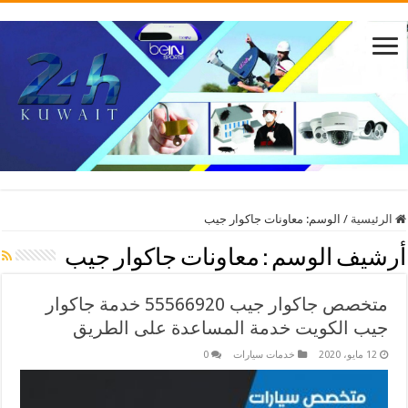
الرئيسية
/
الوسم:
معاونات جاكوار جيب
أرشيف الوسم :
معاونات جاكوار جيب
متخصص جاكوار جيب 55566920 خدمة جاكوار
جيب الكويت خدمة المساعدة على الطريق
12 مايو، 2020
خدمات سيارات
0