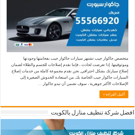
متخصص جاكوار جيب تشتهر سيارات جاكوار جيب بفخامتها وجودتها
وموثوقيتها. إذا تعرضت لحادث ، فإننا نقدم إصلاحات للجسم والطلاء لضمان
إصلاح سيارتك بشكل احترافي, نحن نقدم مجموعة كاملة من خدمات إصلاح
السيارات جاكوار جيب الخاصة بك. من استعادة الخدوش الصغيرة إلى
الإصلاحات الأكثر جوهرية ، سوف نضمن أن تبدو جاكوار …
أكمل القراءة »
افضل شركة تنظيف منازل بالكويت