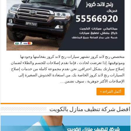
متخصص رنج لاند كروز تشتهر سيارات رنج لاند كروز بفخامتها وجودتها
وموثوقيتها. إذا تعرضت لحادث ، فإننا نقدم إصلاحات للجسم والطلاء لضمان
إصلاح سيارتك بشكل احترافي, نحن نقدم مجموعة كاملة من خدمات إصلاح
السيارات رنج لاند كروز الخاصة بك. من استعادة الخدوش الصغيرة إلى
الإصلاحات الأكثر جوهرية ، سوف نضمن …
أكمل القراءة »
افضل شركة تنظيف منازل بالكويت