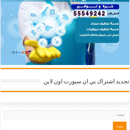
تجديد اشتراك بي ان سبورت اون لاين