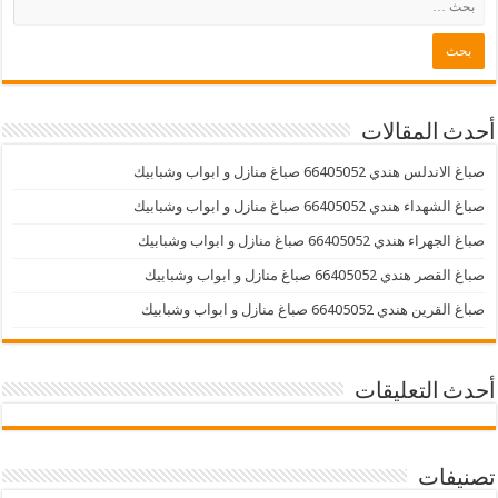
أحدث المقالات
صباغ الاندلس هندي 66405052 صباغ منازل و ابواب وشبابيك
صباغ الشهداء هندي 66405052 صباغ منازل و ابواب وشبابيك
صباغ الجهراء هندي 66405052 صباغ منازل و ابواب وشبابيك
صباغ القصر هندي 66405052 صباغ منازل و ابواب وشبابيك
صباغ القرين هندي 66405052 صباغ منازل و ابواب وشبابيك
أحدث التعليقات
تصنيفات