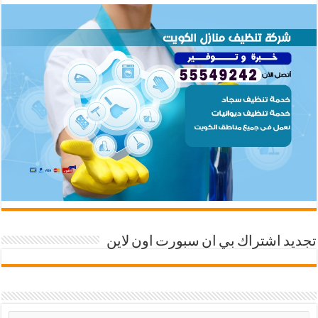
تجديد اشتراك بي ان سبورت اون لاين