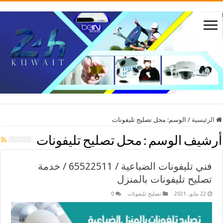
الرئيسية
/
الوسم:
محل تصليح تليفونات
أرشيف الوسم :
محل تصليح تليفونات
فني تليفونات الضباعية / 65522511 / خدمة
تصليح تليفونات بالمنزل
22 مايو، 2021
تصليح تليفونات
0