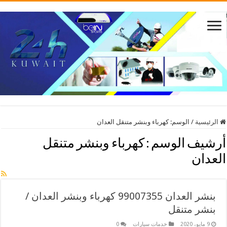
الرئيسية
/
الوسم:
كهرباء وبنشر متنقل العدان
أرشيف الوسم :
كهرباء وبنشر متنقل
العدان
بنشر العدان 99007355 كهرباء وبنشر العدان /
بنشر متنقل
9 مايو، 2020
خدمات سيارات
0