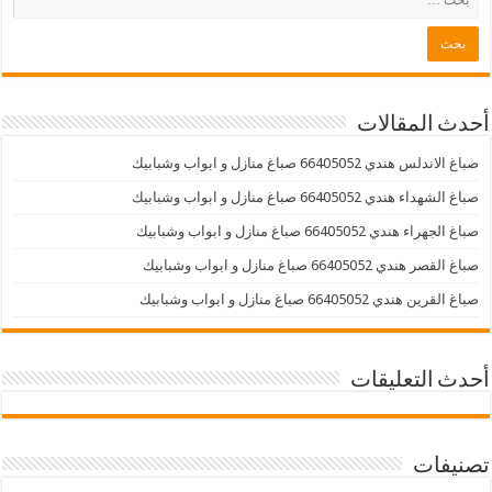
أحدث المقالات
صباغ الاندلس هندي 66405052 صباغ منازل و ابواب وشبابيك
صباغ الشهداء هندي 66405052 صباغ منازل و ابواب وشبابيك
صباغ الجهراء هندي 66405052 صباغ منازل و ابواب وشبابيك
صباغ القصر هندي 66405052 صباغ منازل و ابواب وشبابيك
صباغ القرين هندي 66405052 صباغ منازل و ابواب وشبابيك
أحدث التعليقات
تصنيفات