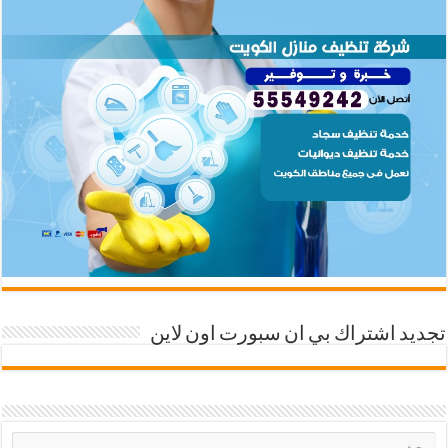
تجديد اشتراك بي ان سبورت اون لاين