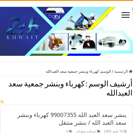
الرئيسية
/
الوسم:
كهرباء وبنشر جمعية سعد العبدالله
أرشيف الوسم :
كهرباء وبنشر جمعية سعد
العبدالله
بنشر سعد العبد الله 99007355 كهرباء وبنشر
سعد العبد الله / بنشر متنقل
10 مايو، 2020
خدمات سيارات
0