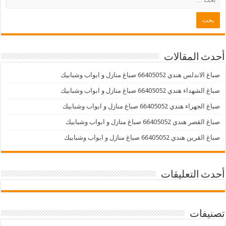
أحدث المقالات
صباغ الاندلس هندي 66405052 صباغ منازل و ابواب وشبابيك
صباغ الشهداء هندي 66405052 صباغ منازل و ابواب وشبابيك
صباغ الجهراء هندي 66405052 صباغ منازل و ابواب وشبابيك
صباغ القصر هندي 66405052 صباغ منازل و ابواب وشبابيك
صباغ القرين هندي 66405052 صباغ منازل و ابواب وشبابيك
أحدث التعليقات
تصنيفات