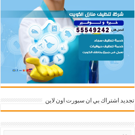
تجديد اشتراك بي ان سبورت اون لاين