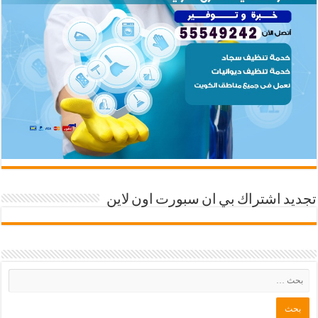
تجديد اشتراك بي ان سبورت اون لاين