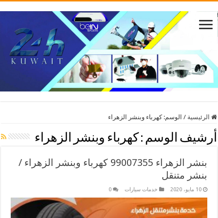
الرئيسية
/
الوسم:
كهرباء وبنشر الزهراء
أرشيف الوسم :
كهرباء وبنشر الزهراء
بنشر الزهراء 99007355 كهرباء وبنشر الزهراء /
بنشر متنقل
10 مايو، 2020
خدمات سيارات
0