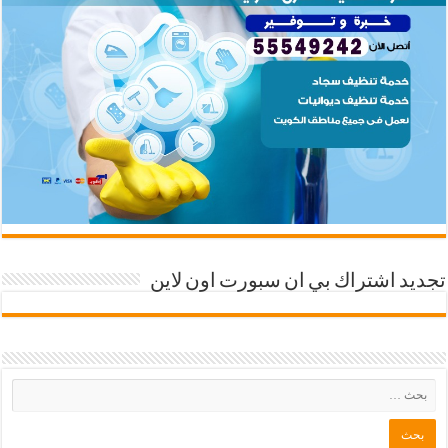
تجديد اشتراك بي ان سبورت اون لاين