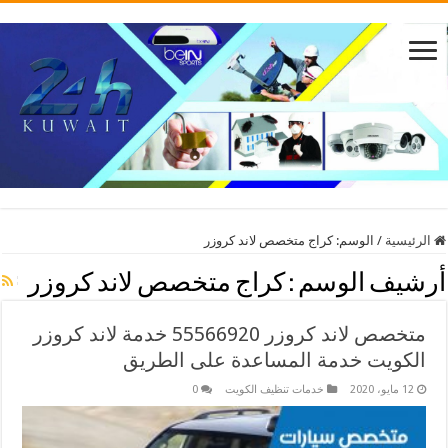
الرئيسية
/
الوسم:
كراج متخصص لاند كروزر
أرشيف الوسم :
كراج متخصص لاند كروزر
متخصص لاند كروزر 55566920 خدمة لاند كروزر
الكويت خدمة المساعدة على الطريق
12 مايو، 2020
خدمات تنظيف الكويت
0