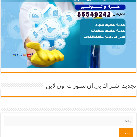
تجديد اشتراك بي ان سبورت اون لاين