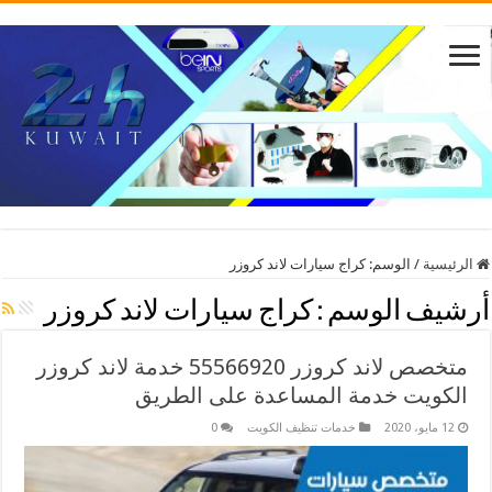
الرئيسية
/
الوسم:
كراج سيارات لاند كروزر
أرشيف الوسم :
كراج سيارات لاند كروزر
متخصص لاند كروزر 55566920 خدمة لاند كروزر
الكويت خدمة المساعدة على الطريق
12 مايو، 2020
خدمات تنظيف الكويت
0