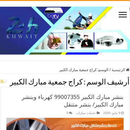
الرئيسية
/
الوسم:
كراج جمعية مبارك الكبير
أرشيف الوسم :
كراج جمعية مبارك الكبير
بنشر مبارك الكبير 99007355 كهرباء وبنشر
مبارك الكبير/ بنشر متنقل
9 مايو، 2020
خدمات سيارات
0