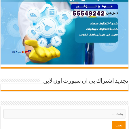
تجديد اشتراك بي ان سبورت اون لاين