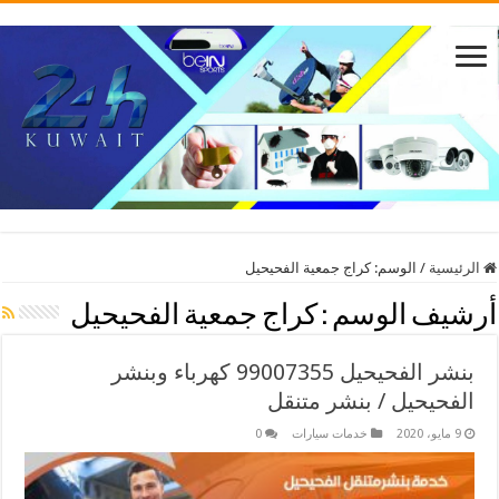
الرئيسية
/
الوسم:
كراج جمعية الفحيحيل
أرشيف الوسم :
كراج جمعية الفحيحيل
بنشر الفحيحيل 99007355 كهرباء وبنشر
الفحيحيل / بنشر متنقل
9 مايو، 2020
خدمات سيارات
0