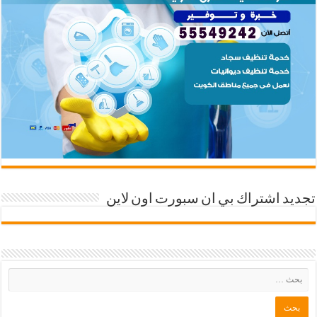
تجديد اشتراك بي ان سبورت اون لاين