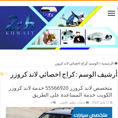
الرئيسية
/
الوسم:
كراج اخصائي لاند كروزر
أرشيف الوسم :
كراج اخصائي لاند كروزر
متخصص لاند كروزر 55566920 خدمة لاند كروزر
الكويت خدمة المساعدة على الطريق
12 مايو، 2020
خدمات تنظيف الكويت
0