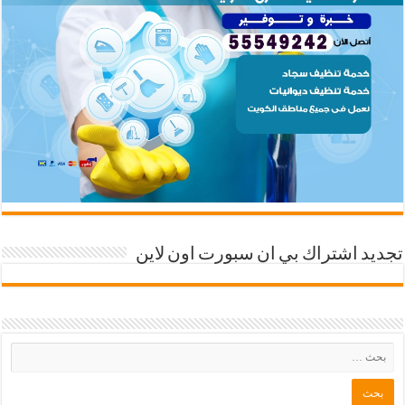
تجديد اشتراك بي ان سبورت اون لاين