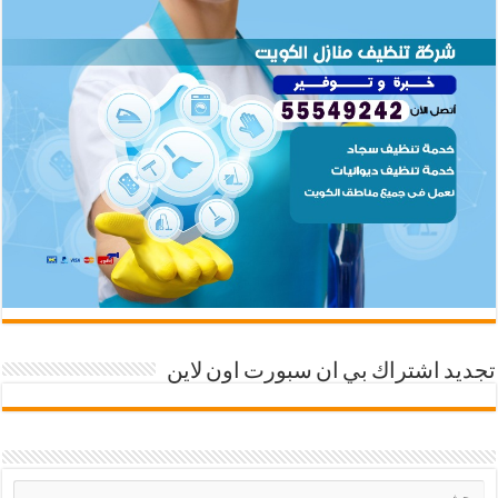
تجديد اشتراك بي ان سبورت اون لاين