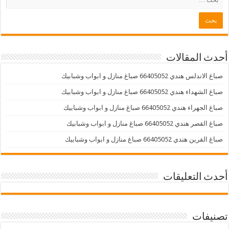
أحدث المقالات
صباغ الاندلس هندي 66405052 صباغ منازل و ابواب وشبابيك
صباغ الشهداء هندي 66405052 صباغ منازل و ابواب وشبابيك
صباغ الجهراء هندي 66405052 صباغ منازل و ابواب وشبابيك
صباغ القصر هندي 66405052 صباغ منازل و ابواب وشبابيك
صباغ القرين هندي 66405052 صباغ منازل و ابواب وشبابيك
أحدث التعليقات
تصنيفات