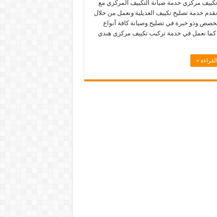
كييف مركزي خدمة صيانة التكييف المركزي مع
نقدم خدمة تصليح تكييف العديلية ونعمل من خلال
خصص وذو خبرة في تصليح وصيانة كافة أنواع
 كما نعمل في خدمة تركيب تكييف مركزي هندي
لقراءة »