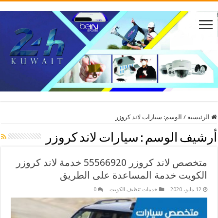
الرئيسية
/
الوسم:
سيارات لاند كروزر
أرشيف الوسم :
سيارات لاند كروزر
متخصص لاند كروزر 55566920 خدمة لاند كروزر
الكويت خدمة المساعدة على الطريق
12 مايو، 2020
خدمات تنظيف الكويت
0