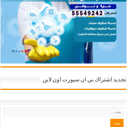
تجديد اشتراك بي ان سبورت اون لاين