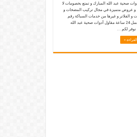
ات صحية عبد الله المبارك و تمتع بخصومات لا
ا و عروض متميزة في مجال تركيب المضخات و
 و الفلاتر و غيرها من خدمات السباكة رقم
هاتفنا يعمل 24 ساعة مقاول أدوات صحية عبد الله
 نوفر لكم …
لقراءة »