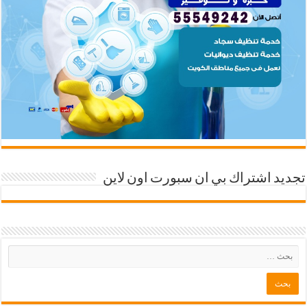
تجديد اشتراك بي ان سبورت اون لاين