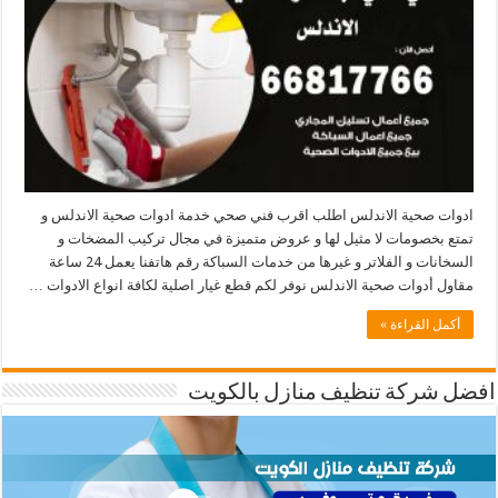
ادوات صحية الاندلس اطلب اقرب فني صحي خدمة ادوات صحية الاندلس و
تمتع بخصومات لا مثيل لها و عروض متميزة في مجال تركيب المضخات و
السخانات و الفلاتر و غيرها من خدمات السباكة رقم هاتفنا يعمل 24 ساعة
مقاول أدوات صحية الاندلس نوفر لكم قطع غيار اصلية لكافة انواع الادوات …
أكمل القراءة »
افضل شركة تنظيف منازل بالكويت