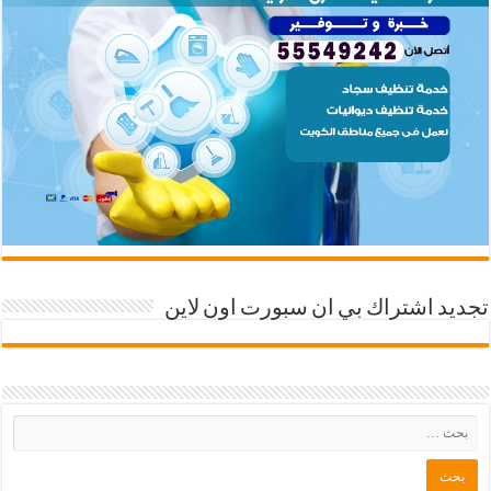
تجديد اشتراك بي ان سبورت اون لاين