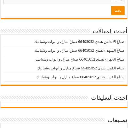
أحدث المقالات
صباغ الاندلس هندي 66405052 صباغ منازل و ابواب وشبابيك
صباغ الشهداء هندي 66405052 صباغ منازل و ابواب وشبابيك
صباغ الجهراء هندي 66405052 صباغ منازل و ابواب وشبابيك
صباغ القصر هندي 66405052 صباغ منازل و ابواب وشبابيك
صباغ القرين هندي 66405052 صباغ منازل و ابواب وشبابيك
أحدث التعليقات
تصنيفات