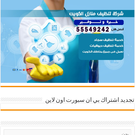
تجديد اشتراك بي ان سبورت اون لاين