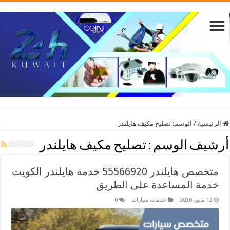
الرئيسية
/
الوسم:
تصليح مكيف هايلندر
أرشيف الوسم :
تصليح مكيف هايلندر
متخصص هايلندر 55566920 خدمة هايلندر الكويت
خدمة المساعدة على الطريق
12 مايو، 2020
خدمات سيارات
0