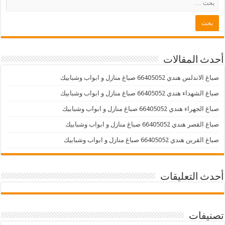
أحدث المقالات
صباغ الاندلس هندي 66405052 صباغ منازل و ابواب وشبابيك
صباغ الشهداء هندي 66405052 صباغ منازل و ابواب وشبابيك
صباغ الجهراء هندي 66405052 صباغ منازل و ابواب وشبابيك
صباغ القصر هندي 66405052 صباغ منازل و ابواب وشبابيك
صباغ القرين هندي 66405052 صباغ منازل و ابواب وشبابيك
أحدث التعليقات
تصنيفات