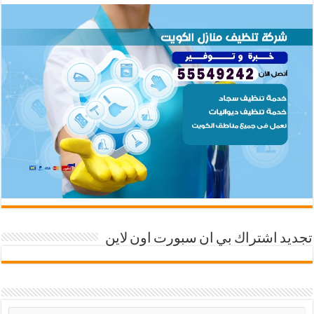
تجديد اشتراك بي ان سبورت اون لاين