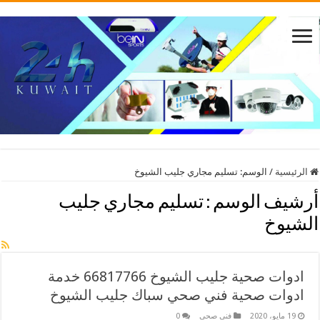
الرئيسية
/
الوسم:
تسليم مجاري جليب الشيوخ
أرشيف الوسم :
تسليم مجاري جليب
الشيوخ
ادوات صحية جليب الشيوخ 66817766 خدمة
ادوات صحية فني صحي سباك جليب الشيوخ
19 مايو، 2020
فني صحي
0