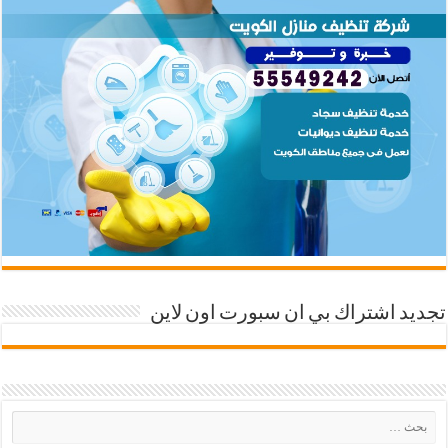
تجديد اشتراك بي ان سبورت اون لاين