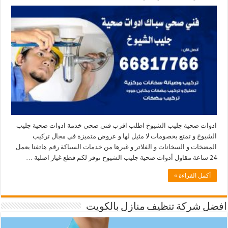
ادوات صحية جليب الشيوخ اطلب اقرب فني صحي خدمة ادوات صحية جليب
الشيوخ و تمتع بخصومات لا مثيل لها و عروض متميزة في مجال تركيب
المضخات و السخانات و الفلاتر و غيرها من خدمات السباكة رقم هاتفنا يعمل
24 ساعة مقاول أدوات صحية جليب الشيوخ نوفر لكم قطع غيار اصلية …
أكمل القراءة »
افضل شركة تنظيف منازل بالكويت