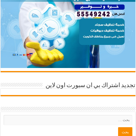
تجديد اشتراك بي ان سبورت اون لاين