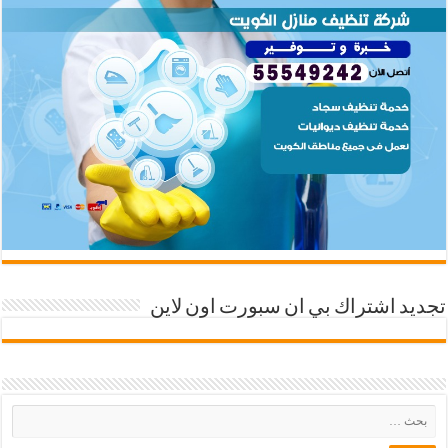
تجديد اشتراك بي ان سبورت اون لاين