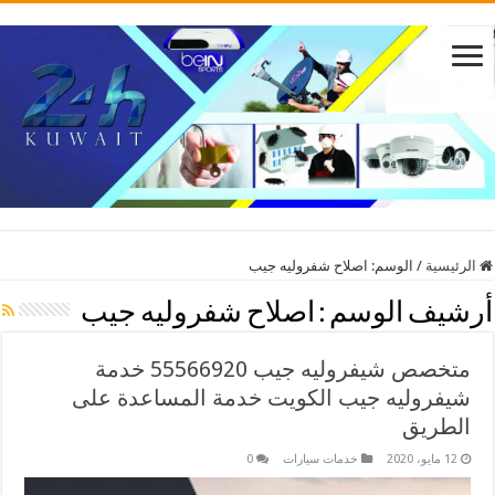
الرئيسية
/
الوسم:
اصلاح شفروليه جيب
أرشيف الوسم :
اصلاح شفروليه جيب
متخصص شيفروليه جيب 55566920 خدمة
شيفروليه جيب الكويت خدمة المساعدة على
الطريق
12 مايو، 2020
خدمات سيارات
0