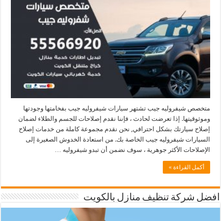
متخصص شيفروليه جيب تشتهر سيارات شيفروليه جيب بفخامتها وجودتها
وموثوقيتها. إذا تعرضت لحادث ، فإننا نقدم إصلاحات للجسم والطلاء لضمان
إصلاح سيارتك بشكل احترافي, نحن نقدم مجموعة كاملة من خدمات إصلاح
السيارات شيفروليه جيب الخاصة بك. من استعادة الخدوش الصغيرة إلى
الإصلاحات الأكثر جوهرية ، سوف نضمن أن تبدو شيفروليه …
أكمل القراءة »
افضل شركة تنظيف منازل بالكويت