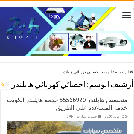
الرئيسية
/
الوسم:
اخصائي كهربائي هايلندر
أرشيف الوسم :
اخصائي كهربائي هايلندر
متخصص هايلندر 55566920 خدمة هايلندر الكويت
خدمة المساعدة على الطريق
12 مايو، 2020
خدمات سيارات
0