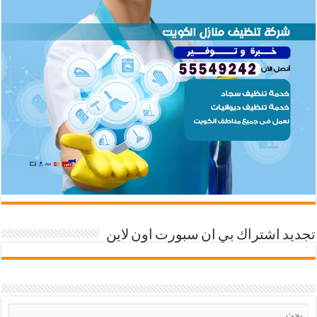
تجديد اشتراك بي ان سبورت اون لاين