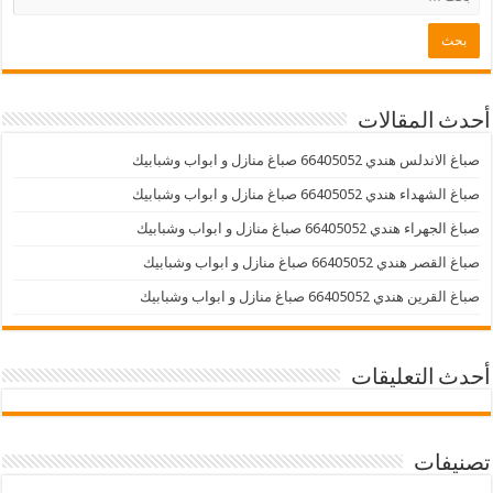
أحدث المقالات
صباغ الاندلس هندي 66405052 صباغ منازل و ابواب وشبابيك
صباغ الشهداء هندي 66405052 صباغ منازل و ابواب وشبابيك
صباغ الجهراء هندي 66405052 صباغ منازل و ابواب وشبابيك
صباغ القصر هندي 66405052 صباغ منازل و ابواب وشبابيك
صباغ القرين هندي 66405052 صباغ منازل و ابواب وشبابيك
أحدث التعليقات
تصنيفات